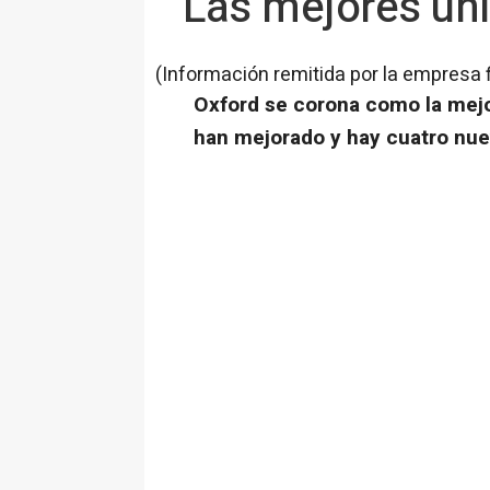
Las mejores uni
(Información remitida por la empresa 
Oxford se corona como la mejor
han mejorado y hay cuatro nue