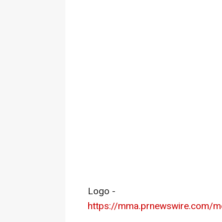
Logo -
https://mma.prnewswire.com/