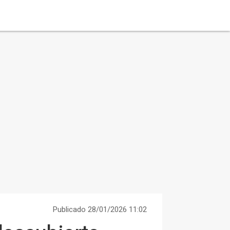
Publicado 28/01/2026 11:02