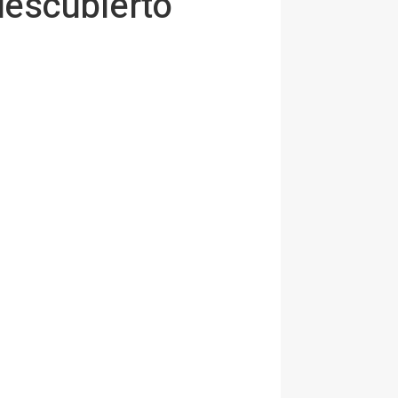
descubierto