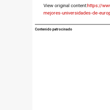
View original content:
https://ww
mejores-universidades-de-euro
Contenido patrocinado