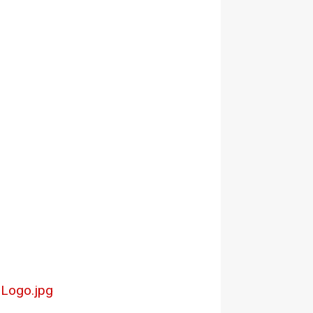
Logo.jpg