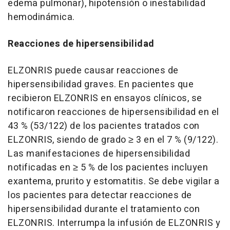
edema pulmonar), hipotensión o inestabilidad
hemodinámica.
Reacciones de hipersensibilidad
ELZONRIS puede causar reacciones de
hipersensibilidad graves. En pacientes que
recibieron ELZONRIS en ensayos clínicos, se
notificaron reacciones de hipersensibilidad en el
43 % (53/122) de los pacientes tratados con
ELZONRIS, siendo de grado ≥ 3 en el 7 % (9/122).
Las manifestaciones de hipersensibilidad
notificadas en ≥ 5 % de los pacientes incluyen
exantema, prurito y estomatitis. Se debe vigilar a
los pacientes para detectar reacciones de
hipersensibilidad durante el tratamiento con
ELZONRIS. Interrumpa la infusión de ELZONRIS y