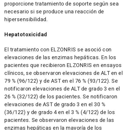
proporcione tratamiento de soporte según sea
necesario si se produce una reacción de
hipersensibilidad.
Hepatotoxicidad
El tratamiento con ELZONRIS se asoció con
elevaciones de las enzimas hepáticas. En los
pacientes que recibieron ELZONRIS en ensayos
clínicos, se observaron elevaciones de ALT en el
79 % (96/122) y de AST en el 76 % (93/122). Se
notificaron elevaciones de ALT de grado 3 en el
26 % (32/122) de los pacientes. Se notificaron
elevaciones de
AST de
grado 3 en el 30 %
(36/122) y de grado 4 en el 3 % (4/122) de los
pacientes. Se observaron elevaciones de las
enzimas hepáticas en la mayoría de los