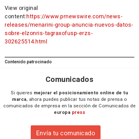
View original
content:
https://www.prnewswire.com/news-
releases/menarini-group-anuncia-nuevos-datos-
sobre-elzonris-tagraxofusp-erzs-
302625514.html
Contenido patrocinado
Comunicados
Si quieres
mejorar el posicionamiento online de tu
marca
, ahora puedes publicar tus notas de prensa o
comunicados de empresa en la sección de Comunicados de
europa
press
Envía tu comunicado