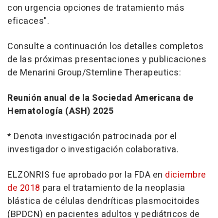
con urgencia opciones de tratamiento más
eficaces".
Consulte a continuación los detalles completos
de las próximas presentaciones y publicaciones
de Menarini Group/Stemline Therapeutics:
Reunión anual de la Sociedad Americana de
Hematología (ASH) 2025
*
Denota investigación patrocinada por el
investigador o investigación colaborativa.
ELZONRIS fue aprobado por la FDA en
diciembre
de 2018
para el tratamiento de la neoplasia
blástica de células dendríticas plasmocitoides
(BPDCN) en pacientes adultos y pediátricos de