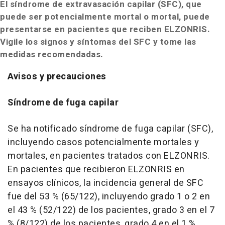
El síndrome de extravasación capilar (SFC), que
puede ser potencialmente mortal o mortal, puede
presentarse en pacientes que reciben ELZONRIS.
Vigile los signos y síntomas del SFC y tome las
medidas recomendadas.
Avisos y precauciones
Síndrome de fuga capilar
Se ha notificado síndrome de fuga capilar (SFC),
incluyendo casos potencialmente mortales y
mortales, en pacientes tratados con ELZONRIS.
En pacientes que recibieron ELZONRIS en
ensayos clínicos, la incidencia general de SFC
fue del 53 % (65/122), incluyendo grado 1 o 2 en
el 43 % (52/122) de los pacientes, grado 3 en el 7
% (8/122) de los pacientes, grado 4 en el 1 %