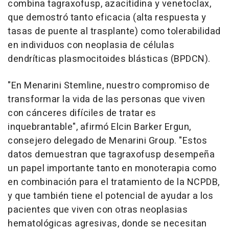
combina tagraxofusp, azacitidina y venetoclax,
que demostró tanto eficacia (alta respuesta y
tasas de puente al trasplante) como tolerabilidad
en individuos con neoplasia de células
dendríticas plasmocitoides blásticas (BPDCN).
"En Menarini Stemline, nuestro compromiso de
transformar la vida de las personas que viven
con cánceres difíciles de tratar es
inquebrantable", afirmó
Elcin Barker Ergun
,
consejero delegado de Menarini Group. "Estos
datos demuestran que tagraxofusp desempeña
un papel importante tanto en monoterapia como
en combinación para el tratamiento de la NCPDB,
y que también tiene el potencial de ayudar a los
pacientes que viven con otras neoplasias
hematológicas agresivas, donde se necesitan