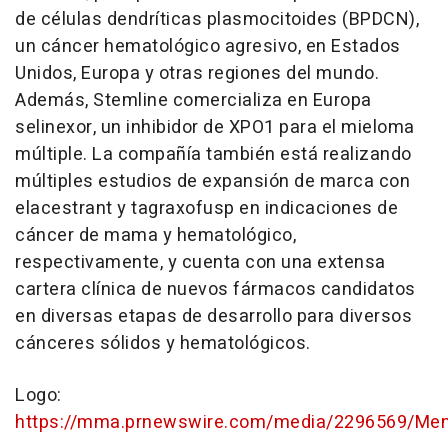
de células dendríticas plasmocitoides (BPDCN),
un cáncer hematológico agresivo, en Estados
Unidos, Europa y otras regiones del mundo.
Además, Stemline comercializa en Europa
selinexor, un inhibidor de XPO1 para el mieloma
múltiple. La compañía también está realizando
múltiples estudios de expansión de marca con
elacestrant y tagraxofusp en indicaciones de
cáncer de mama y hematológico,
respectivamente, y cuenta con una extensa
cartera clínica de nuevos fármacos candidatos
en diversas etapas de desarrollo para diversos
cánceres sólidos y hematológicos.
Logo:
https://mma.prnewswire.com/media/2296569/Mena