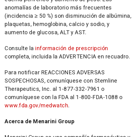
anomalías de laboratorio más frecuentes
(incidencia ≥ 50 %) son disminución de albúmina,
plaquetas, hemoglobina, calcio y sodio, y
aumento de glucosa, ALT y AST.
Consulte la
información de prescripción
completa, incluida la ADVERTENCIA en recuadro
.
Para notificar REACCIONES ADVERSAS
SOSPECHOSAS, comuníquese con Stemline
Therapeutics, Inc. al 1-877-332-7961 o
comuníquese con la FDA al 1-800-FDA-1088 o
www.fda.gov/medwatch
.
Acerca de Menarini Group