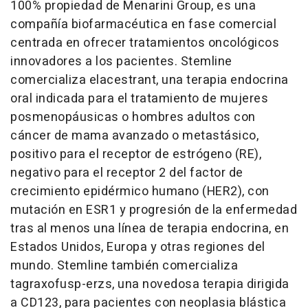
100% propiedad de Menarini Group, es una
compañía biofarmacéutica en fase comercial
centrada en ofrecer tratamientos oncológicos
innovadores a los pacientes. Stemline
comercializa elacestrant, una terapia endocrina
oral indicada para el tratamiento de mujeres
posmenopáusicas o hombres adultos con
cáncer de mama avanzado o metastásico,
positivo para el receptor de estrógeno (RE),
negativo para el receptor 2 del factor de
crecimiento epidérmico humano (HER2), con
mutación en ESR1 y progresión de la enfermedad
tras al menos una línea de terapia endocrina, en
Estados Unidos, Europa y otras regiones del
mundo. Stemline también comercializa
tagraxofusp-erzs, una novedosa terapia dirigida
a CD123, para pacientes con neoplasia blástica