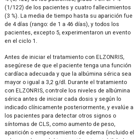
(1/122) de los pacientes y cuatro fallecimientos
(3 %). La media de tiempo hasta su aparición fue
de 4 días (rango: de 1 a 46 días), y todos los
pacientes, excepto 5, experimentaron un evento
en el ciclo 1.
Antes de iniciar el tratamiento con ELZONRIS,
asegúrese de que el paciente tenga una función
cardíaca adecuada y que la albúmina sérica sea
mayor o igual a 3,2 g/dl. Durante el tratamiento
con ELZONRIS, controle los niveles de albúmina
sérica antes de iniciar cada dosis y según lo
indicado clínicamente posteriormente, y evalúe a
los pacientes para detectar otros signos o
síntomas de CLS, como aumento de peso,
aparición o empeoramiento de edema (incluido el