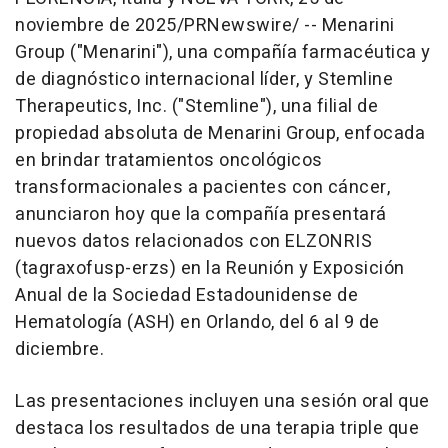
noviembre de 2025
/PRNewswire/ --
Menarini
Group ("Menarini"), una compañía farmacéutica y
de diagnóstico internacional líder, y Stemline
Therapeutics, Inc. ("Stemline"), una filial de
propiedad absoluta de Menarini Group, enfocada
en brindar tratamientos oncológicos
transformacionales a pacientes con cáncer,
anunciaron hoy que la compañía presentará
nuevos datos relacionados con ELZONRIS
(tagraxofusp-erzs) en la Reunión y Exposición
Anual de la Sociedad Estadounidense de
Hematología (ASH) en
Orlando
, del 6 al 9 de
diciembre.
Las presentaciones incluyen una sesión oral que
destaca los resultados de una terapia triple que