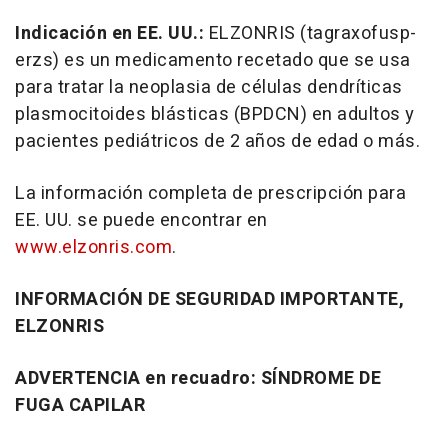
Indicación en EE. UU.:
ELZONRIS (tagraxofusp-
erzs) es un medicamento recetado que se usa
para tratar la neoplasia de células dendríticas
plasmocitoides blásticas (BPDCN) en adultos y
pacientes pediátricos de 2 años de edad o más.
La información completa de prescripción para
EE. UU. se puede encontrar en
www.elzonris.com
.
INFORMACIÓN DE SEGURIDAD IMPORTANTE,
ELZONRIS
ADVERTENCIA en recuadro: SÍNDROME DE
FUGA CAPILAR