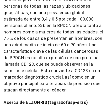
personas de todas las razas y ubicaciones
geográficas, con una prevalencia global
estimada de entre 0,4 y 0,5 por cada 100.000
personas al año. Si bien la BPDCN afecta tanto a
hombres como a mujeres de todas las edades, el
75 % de los casos se presentan en hombres, con
una edad media de inicio de 60 a 70 años. Una
característica clave de las células cancerosas
de BPDCN es su alta expresión de una proteína
llamada CD123, que se puede observar en la
superficie celular.
Esto
convierte a CD123 en un
marcador diagnóstico crucial, así como en un
objetivo principal para terapias de precisión que
atacan directamente el cáncer.
Acerca de ELZONRIS
(tagraxofusp-erzs)