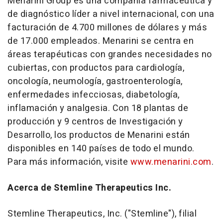
Menarini Group es una compañía farmacéutica y
de diagnóstico líder a nivel internacional, con una
facturación de 4.700 millones de dólares y más
de 17.000 empleados. Menarini se centra en
áreas terapéuticas con grandes necesidades no
cubiertas, con productos para cardiología,
oncología, neumología, gastroenterología,
enfermedades infecciosas, diabetología,
inflamación y analgesia. Con 18 plantas de
producción y 9 centros de Investigación y
Desarrollo, los productos de Menarini están
disponibles en 140 países de todo el mundo.
Para más información, visite
www.menarini.com
.
Acerca de Stemline Therapeutics Inc.
Stemline Therapeutics, Inc. ("Stemline"), filial