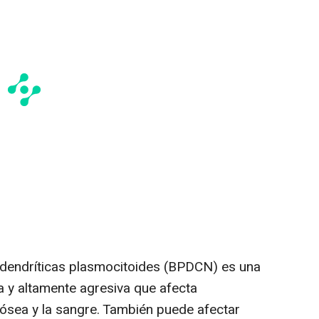
s dendríticas plasmocitoides (BPDCN) es una
 y altamente agresiva que afecta
a ósea y la sangre. También puede afectar