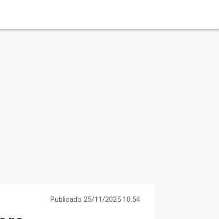
Publicado 25/11/2025 10:54