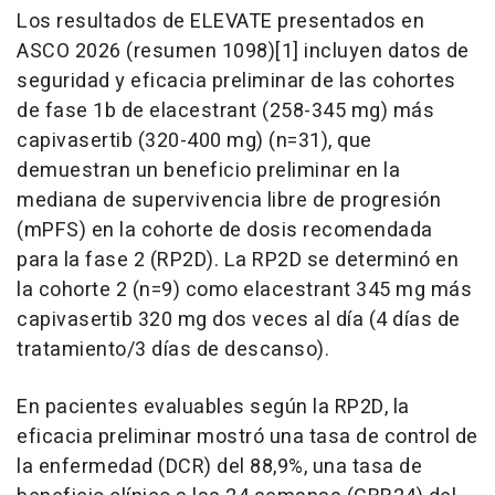
Los resultados de ELEVATE presentados en
ASCO 2026 (resumen 1098)[1] incluyen datos de
seguridad y eficacia preliminar de las cohortes
de fase 1b de elacestrant (258-345 mg) más
capivasertib (320-400 mg) (n=31), que
demuestran un beneficio preliminar en la
mediana de supervivencia libre de progresión
(mPFS) en la cohorte de dosis recomendada
para la fase 2 (RP2D). La RP2D se determinó en
la cohorte 2 (n=9) como elacestrant 345 mg más
capivasertib 320 mg dos veces al día (4 días de
tratamiento/3 días de descanso).
En pacientes evaluables según la RP2D, la
eficacia preliminar mostró una tasa de control de
la enfermedad (DCR) del 88,9%, una tasa de