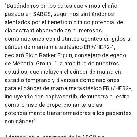
"Basándonos en los datos que vimos el año
pasado en SABCS, seguimos sintiéndonos
alentados por el beneficio clínico potencial de
elacestrant observado en numerosas
combinaciones con distintos agentes dirigidos al
cáncer de mama metastásico ER+/HER2-",
declaró Elcin Barker Ergun, consejero delegado
de Menarini Group. "La amplitud de nuestros
estudios, que incluyen el cáncer de mama en
estadio temprano y diversas combinaciones
para el cáncer de mama metastásico ER+/HER2-,
incluyendo con capivasertib, demuestra nuestro
compromiso de proporcionar terapias
potencialmente transformadoras a los pacientes
con cáncer".