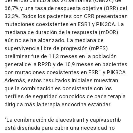
beneficio clínico a las 24 semanas (CBR24) del
66,7% y una tasa de respuesta objetiva (ORR) del
33,3%. Todos los pacientes con ORR presentaban
mutaciones coexistentes en ESR1 y PIK3CA. La
mediana de duración de la respuesta (mDOR)
aún no se ha alcanzado. La mediana de
supervivencia libre de progresión (mPFS)
preliminar fue de 11,3 meses en la población
general de la RP2D y de 10,9 meses en pacientes
con mutaciones coexistentes en ESR1 y PIK3CA.
Además, estos resultados iniciales muestran
que la combinación es consistente con los
perfiles de seguridad conocidos de cada terapia
dirigida más la terapia endocrina estándar.
"La combinación de elacestrant y capivasertib
está diseñada para cubrir una necesidad no