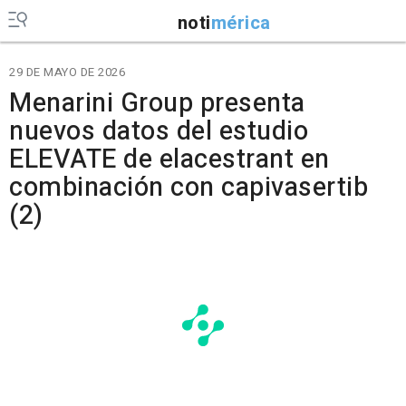
noti
mérica
29 DE MAYO DE 2026
Menarini Group presenta
nuevos datos del estudio
ELEVATE de elacestrant en
combinación con capivasertib
(2)