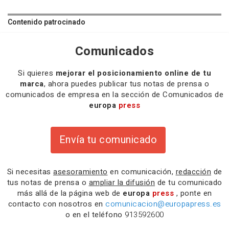
Contenido patrocinado
Comunicados
Si quieres
mejorar el posicionamiento online de tu
marca
, ahora puedes publicar tus notas de prensa o
comunicados de empresa en la sección de Comunicados de
europa
press
Envía tu comunicado
Si necesitas
asesoramiento
en comunicación,
redacción
de
tus notas de prensa o
ampliar la difusión
de tu comunicado
más allá de la página web de
europa
press
, ponte en
contacto con nosotros en
comunicacion@europapress.es
o en el teléfono
913592600