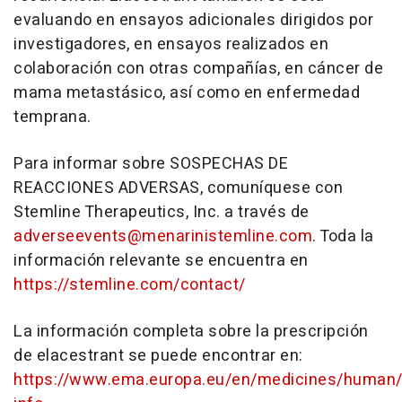
evaluando en ensayos adicionales dirigidos por
investigadores, en ensayos realizados en
colaboración con otras compañías, en cáncer de
mama metastásico, así como en enfermedad
temprana.
Para informar sobre SOSPECHAS DE
REACCIONES ADVERSAS, comuníquese con
Stemline Therapeutics, Inc. a través de
adverseevents@menarinistemline.com
. Toda la
información relevante se encuentra en
https://stemline.com/contact/
La información completa sobre la prescripción
de elacestrant se puede encontrar en:
https://www.ema.europa.eu/en/medicines/human/