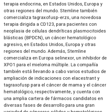
terapia endocrina, en Estados Unidos, Europa y
otras regiones del mundo. Stemline también
comercializa tagraxofusp-erzs, una novedosa
terapia dirigida a CD123, para pacientes con
neoplasia de células dendríticas plasmocitoides
blásticas (BPDCN), un cáncer hematológico
agresivo, en Estados Unidos, Europa y otras
regiones del mundo. Además, Stemline
comercializa en Europa selinexor, un inhibidor de
XPO1 para el mieloma múltiple. La compañía
también está llevando a cabo varios estudios de
ampliación de indicaciones con elacestrant y
tagraxofusp para el cáncer de mama y el cáncer
hematológico, respectivamente, y cuenta con
una amplia cartera de fármacos candidatos en
diversas fases de desarrollo para una gran