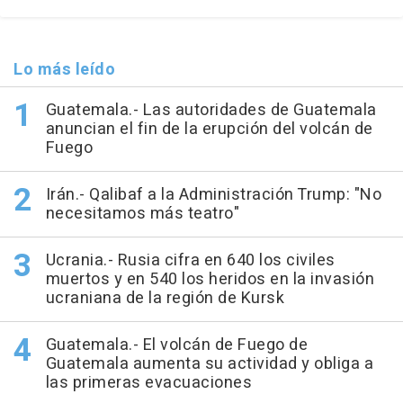
Lo más leído
Guatemala.- Las autoridades de Guatemala
anuncian el fin de la erupción del volcán de
Fuego
Irán.- Qalibaf a la Administración Trump: "No
necesitamos más teatro"
Ucrania.- Rusia cifra en 640 los civiles
muertos y en 540 los heridos en la invasión
ucraniana de la región de Kursk
Guatemala.- El volcán de Fuego de
Guatemala aumenta su actividad y obliga a
las primeras evacuaciones