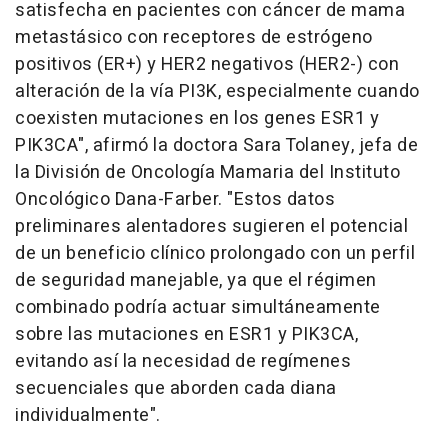
satisfecha en pacientes con cáncer de mama
metastásico con receptores de estrógeno
positivos (ER+) y HER2 negativos (HER2-) con
alteración de la vía PI3K, especialmente cuando
coexisten mutaciones en los genes ESR1 y
PIK3CA", afirmó la doctora Sara Tolaney, jefa de
la División de Oncología Mamaria del Instituto
Oncológico Dana-Farber. "Estos datos
preliminares alentadores sugieren el potencial
de un beneficio clínico prolongado con un perfil
de seguridad manejable, ya que el régimen
combinado podría actuar simultáneamente
sobre las mutaciones en ESR1 y PIK3CA,
evitando así la necesidad de regímenes
secuenciales que aborden cada diana
individualmente".