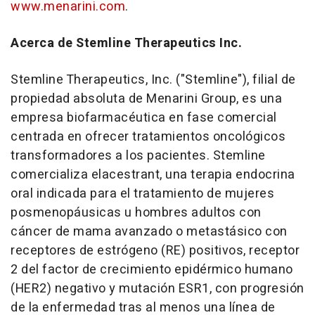
www.menarini.com
.
Acerca de Stemline Therapeutics Inc.
Stemline Therapeutics, Inc. ("Stemline"), filial de
propiedad absoluta de Menarini Group, es una
empresa biofarmacéutica en fase comercial
centrada en ofrecer tratamientos oncológicos
transformadores a los pacientes. Stemline
comercializa elacestrant, una terapia endocrina
oral indicada para el tratamiento de mujeres
posmenopáusicas u hombres adultos con
cáncer de mama avanzado o metastásico con
receptores de estrógeno (RE) positivos, receptor
2 del factor de crecimiento epidérmico humano
(HER2) negativo y mutación ESR1, con progresión
de la enfermedad tras al menos una línea de