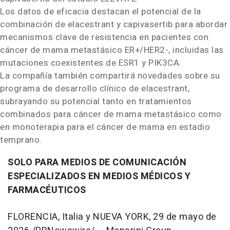
Los datos de eficacia destacan el potencial de la
combinación de elacestrant y capivasertib para abordar
mecanismos clave de resistencia en pacientes con
cáncer de mama metastásico ER+/HER2-, incluidas las
mutaciones coexistentes de ESR1 y PIK3CA.
La compañía también compartirá novedades sobre su
programa de desarrollo clínico de elacestrant,
subrayando su potencial tanto en tratamientos
combinados para cáncer de mama metastásico como
en monoterapia para el cáncer de mama en estadio
temprano.
SOLO PARA MEDIOS DE COMUNICACIÓN
ESPECIALIZADOS EN MEDIOS MÉDICOS Y
FARMACÉUTICOS
FLORENCIA, Italia y NUEVA YORK
,
29 de mayo de