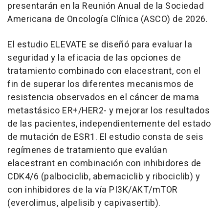
presentarán en la Reunión Anual de la Sociedad
Americana de Oncología Clínica (ASCO) de 2026.
El estudio ELEVATE se diseñó para evaluar la
seguridad y la eficacia de las opciones de
tratamiento combinado con elacestrant, con el
fin de superar los diferentes mecanismos de
resistencia observados en el cáncer de mama
metastásico ER+/HER2- y mejorar los resultados
de las pacientes, independientemente del estado
de mutación de ESR1. El estudio consta de seis
regímenes de tratamiento que evalúan
elacestrant en combinación con inhibidores de
CDK4/6 (palbociclib, abemaciclib y ribociclib) y
con inhibidores de la vía PI3K/AKT/mTOR
(everolimus, alpelisib y capivasertib).