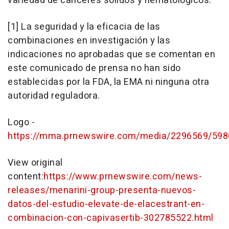
variedad de cánceres sólidos y hematológicos.
[1] La seguridad y la eficacia de las
combinaciones en investigación y las
indicaciones no aprobadas que se comentan en
este comunicado de prensa no han sido
establecidas por la FDA, la EMA ni ninguna otra
autoridad reguladora.
Logo -
https://mma.prnewswire.com/media/2296569/5986
View original
content:
https://www.prnewswire.com/news-
releases/menarini-group-presenta-nuevos-
datos-del-estudio-elevate-de-elacestrant-en-
combinacion-con-capivasertib-302785522.html