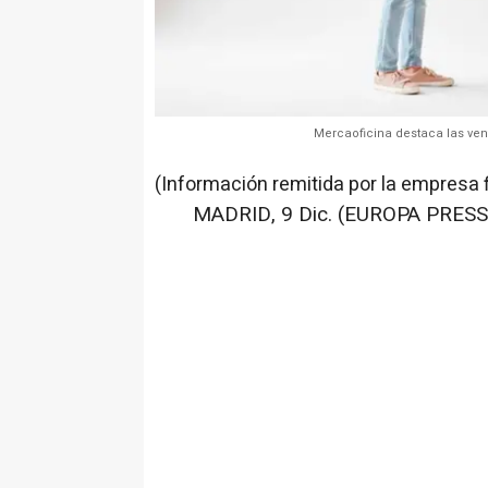
Mercaoficina destaca las vent
(Información remitida por la empresa 
MADRID, 9 Dic. (EUROPA PRESS