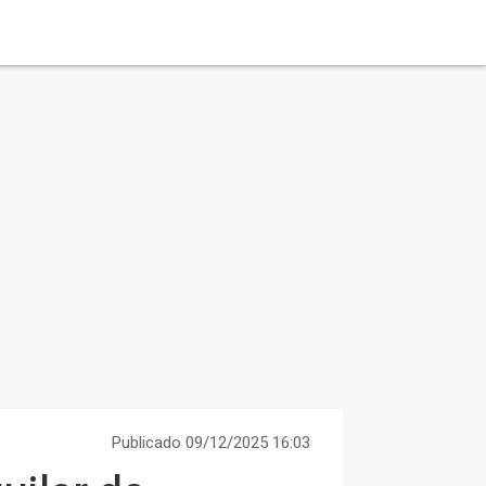
Publicado 09/12/2025 16:03