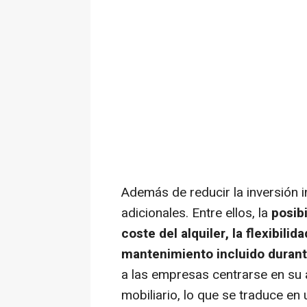
Además de reducir la inversión i
adicionales. Entre ellos, la
posib
coste del alquiler, la flexibili
mantenimiento incluido durant
a las empresas centrarse en su a
mobiliario, lo que se traduce en