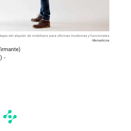
ajas del alquiler de mobiliario para oficinas modernas y funcionales
- Mercaoficina
firmante)
) -