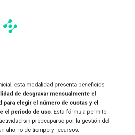
nicial, esta modalidad presenta beneficios
ilidad de desgravar mensualmente el
dad para elegir el número de cuotas y el
e el periodo de uso
. Esta fórmula permite
ctividad sin preocuparse por la gestión del
 un ahorro de tiempo y recursos.