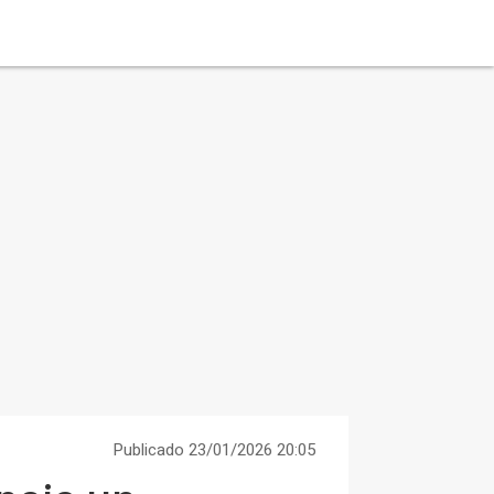
Publicado 23/01/2026 20:05