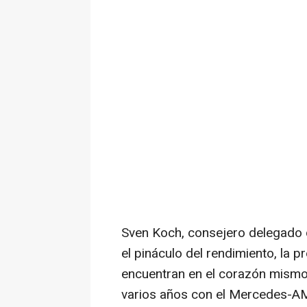
Sven Koch, consejero delegado 
el pináculo del rendimiento, la pr
encuentran en el corazón mismo
varios años con el Mercedes