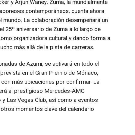
ker y Arjun Waney, Zuma, la mundialmente
japoneses contemporáneos, cuenta ahora
el mundo. La colaboración desempeñará un
del 25º aniversario de Zuma a lo largo de
como organizadora cultural y dando forma a
cho más allá de la pista de carreras.
nadas de Azumi, se activará en todo el
 prevista en el Gran Premio de Mónaco,
, con más ubicaciones por confirmar. La
derá al prestigioso Mercedes-AMG
 Las Vegas Club, así como a eventos
 otros momentos clave del calendario