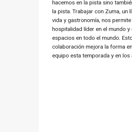
hacemos en la pista sino tambié
la pista. Trabajar con Zuma, un 
vida y gastronomía, nos permite
hospitalidad líder en el mundo y
espacios en todo el mundo. Es
colaboración mejora la forma en
equipo esta temporada y en los 