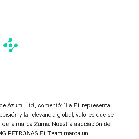
de Azumi Ltd., comentó: "La F1 representa
ecisión y la relevancia global, valores que se
 de la marca Zuma. Nuestra asociación de
-AMG PETRONAS F1 Team marca un