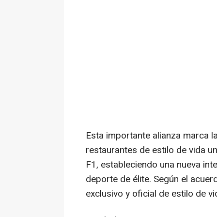
Esta importante alianza marca l
restaurantes de estilo de vida 
F1, estableciendo una nueva inte
deporte de élite. Según el acuer
exclusivo y oficial de
estilo de v