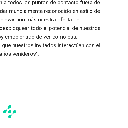
n a todos los puntos de contacto fuera de
líder mundialmente reconocido en estilo de
 elevar aún más nuestra oferta de
 desbloquear todo el potencial de nuestros
toy emocionado de ver cómo esta
 que nuestros invitados interactúan con el
años venideros".