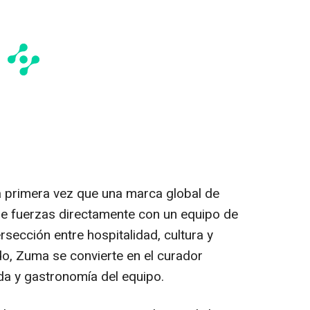
a primera vez que una marca global de
une fuerzas directamente con un equipo de
rsección entre hospitalidad, cultura y
do, Zuma se convierte en el curador
ida y gastronomía
del equipo.