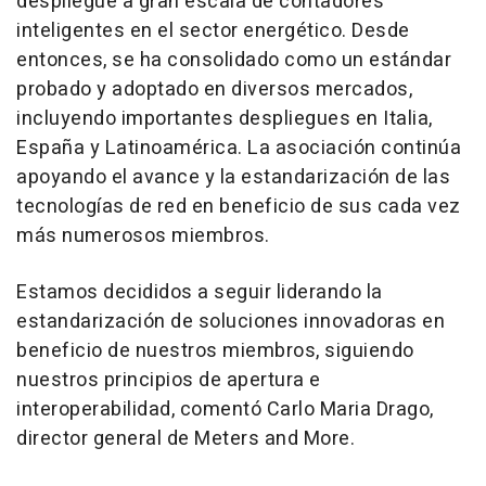
despliegue a gran escala de contadores
inteligentes en el sector energético. Desde
entonces, se ha consolidado como un estándar
probado y adoptado en diversos mercados,
incluyendo importantes despliegues en Italia,
España y Latinoamérica. La asociación continúa
apoyando el avance y la estandarización de las
tecnologías de red en beneficio de sus cada vez
más numerosos miembros.
Estamos decididos a seguir liderando la
estandarización de soluciones innovadoras en
beneficio de nuestros miembros, siguiendo
nuestros principios de apertura e
interoperabilidad, comentó Carlo Maria Drago,
director general de Meters and More.