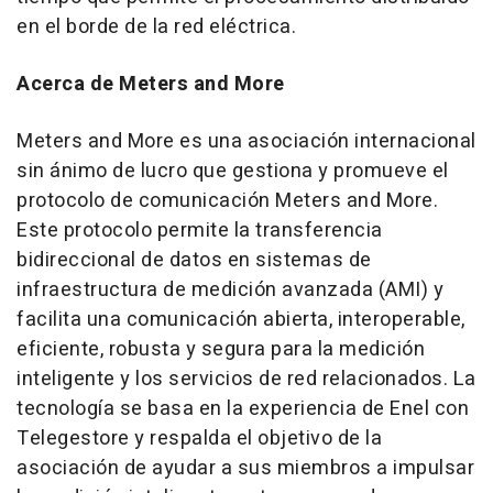
en el borde de la red eléctrica.
Acerca de Meters and More
Meters and More es una asociación internacional
sin ánimo de lucro que gestiona y promueve el
protocolo de comunicación Meters and More.
Este protocolo permite la transferencia
bidireccional de datos en sistemas de
infraestructura de medición avanzada (AMI) y
facilita una comunicación abierta, interoperable,
eficiente, robusta y segura para la medición
inteligente y los servicios de red relacionados. La
tecnología se basa en la experiencia de Enel con
Telegestore y respalda el objetivo de la
asociación de ayudar a sus miembros a impulsar