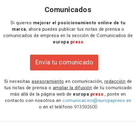
Comunicados
Si quieres
mejorar el posicionamiento online de tu
marca
, ahora puedes publicar tus notas de prensa o
comunicados de empresa en la sección de Comunicados de
europa
press
Envía tu comunicado
Si necesitas
asesoramiento
en comunicación,
redacción
de
tus notas de prensa o
ampliar la difusión
de tu comunicado
más allá de la página web de
europa
press
, ponte en
contacto con nosotros en
comunicacion@europapress.es
o en el teléfono
913592600