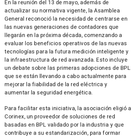
En la reunión del 13 de mayo, además de
actualizar su normativa vigente, la Asamblea
General reconoció la necesidad de centrarse en
las nuevas generaciones de contadores que
llegarán en la próxima década, comenzando a
evaluar los beneficios operativos de las nuevas
tecnologías para la futura medición inteligente y
la infraestructura de red avanzada. Esto incluye
un debate sobre las primeras adopciones de BPL
que se están llevando a cabo actualmente para
mejorar la fiabilidad de la red eléctrica y
aumentar la seguridad energética.
Para facilitar esta iniciativa, la asociación eligió a
Corinex, un proveedor de soluciones de red
basadas en BPL validado por la industria y que
contribuye a su estandarización, para formar