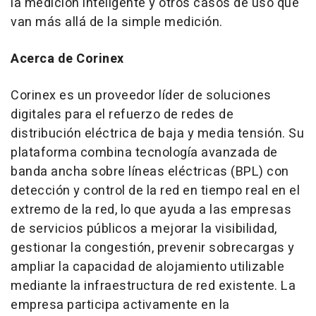
la medición inteligente y otros casos de uso que
van más allá de la simple medición.
Acerca de Corinex
Corinex es un proveedor líder de soluciones
digitales para el refuerzo de redes de
distribución eléctrica de baja y media tensión. Su
plataforma combina tecnología avanzada de
banda ancha sobre líneas eléctricas (BPL) con
detección y control de la red en tiempo real en el
extremo de la red, lo que ayuda a las empresas
de servicios públicos a mejorar la visibilidad,
gestionar la congestión, prevenir sobrecargas y
ampliar la capacidad de alojamiento utilizable
mediante la infraestructura de red existente. La
empresa participa activamente en la