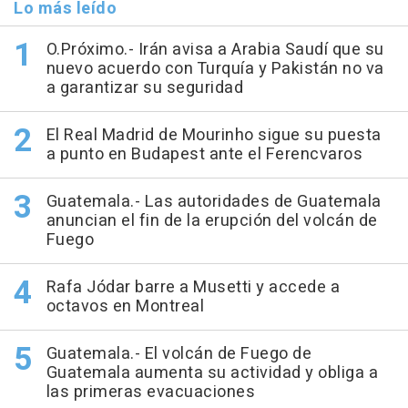
Lo más leído
O.Próximo.- Irán avisa a Arabia Saudí que su
nuevo acuerdo con Turquía y Pakistán no va
a garantizar su seguridad
El Real Madrid de Mourinho sigue su puesta
a punto en Budapest ante el Ferencvaros
Guatemala.- Las autoridades de Guatemala
anuncian el fin de la erupción del volcán de
Fuego
Rafa Jódar barre a Musetti y accede a
octavos en Montreal
Guatemala.- El volcán de Fuego de
Guatemala aumenta su actividad y obliga a
las primeras evacuaciones