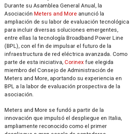
Durante su Asamblea General Anual, la
Asociación
Meters and More
anunció la
ampliación de su labor de evaluación tecnológica
para incluir diversas soluciones emergentes,
entre ellas la tecnología Broadband Power Line
(BPL), con el fin de impulsar el futuro de la
infraestructura de red eléctrica avanzada. Como
parte de esta iniciativa,
Corinex
fue elegida
miembro del Consejo de Administración de
Meters and More, aportando su experiencia en
BPL a la labor de evaluación prospectiva de la
asociación.
Meters and More se fundó a partir de la
innovación que impulsó el despliegue en Italia,
ampliamente reconocido como el primer