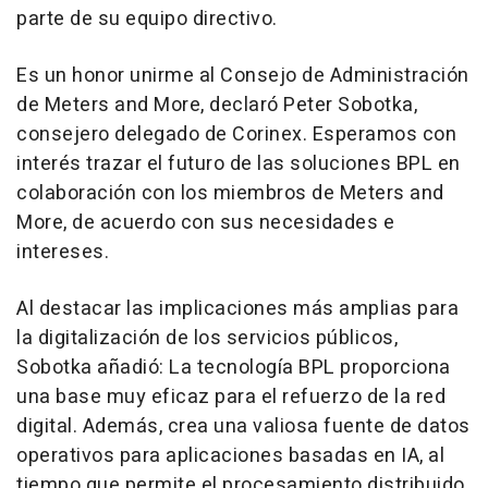
parte de su equipo directivo.
Es un honor unirme al Consejo de Administración
de Meters and More, declaró Peter Sobotka,
consejero delegado de Corinex. Esperamos con
interés trazar el futuro de las soluciones BPL en
colaboración con los miembros de Meters and
More, de acuerdo con sus necesidades e
intereses.
Al destacar las implicaciones más amplias para
la digitalización de los servicios públicos,
Sobotka añadió: La tecnología BPL proporciona
una base muy eficaz para el refuerzo de la red
digital. Además, crea una valiosa fuente de datos
operativos para aplicaciones basadas en IA, al
tiempo que permite el procesamiento distribuido