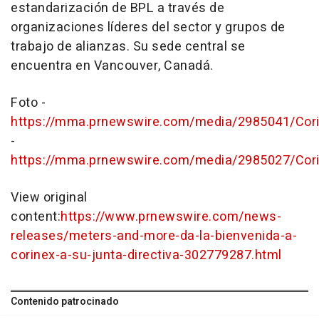
estandarización de BPL a través de
organizaciones líderes del sector y grupos de
trabajo de alianzas. Su sede central se
encuentra en Vancouver, Canadá.
Foto -
https://mma.prnewswire.com/media/2985041/Co
-
https://mma.prnewswire.com/media/2985027/Co
View original
content:
https://www.prnewswire.com/news-
releases/meters-and-more-da-la-bienvenida-a-
corinex-a-su-junta-directiva-302779287.html
Contenido patrocinado