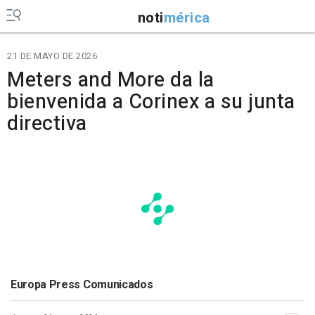
noti
mérica
21 DE MAYO DE 2026
Meters and More da la
bienvenida a Corinex a su junta
directiva
Europa Press Comunicados