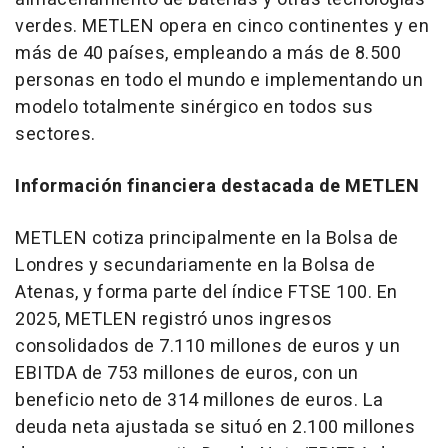
verdes. METLEN opera en cinco continentes y en
más de 40 países, empleando a más de 8.500
personas en todo el mundo e implementando un
modelo totalmente sinérgico en todos sus
sectores.
Información financiera destacada de METLEN
METLEN cotiza principalmente en la Bolsa de
Londres y secundariamente en la Bolsa de
Atenas, y forma parte del índice FTSE 100. En
2025, METLEN registró unos ingresos
consolidados de 7.110 millones de euros y un
EBITDA de 753 millones de euros, con un
beneficio neto de 314 millones de euros. La
deuda neta ajustada se situó en 2.100 millones