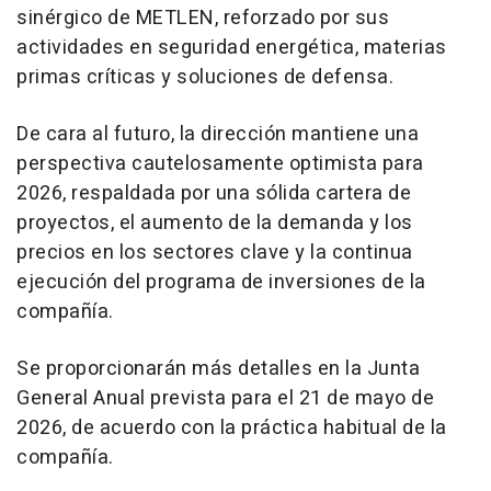
sinérgico de METLEN, reforzado por sus
actividades en seguridad energética, materias
primas críticas y soluciones de defensa.
De cara al futuro, la dirección mantiene una
perspectiva cautelosamente optimista para
2026, respaldada por una sólida cartera de
proyectos, el aumento de la demanda y los
precios en los sectores clave y la continua
ejecución del programa de inversiones de la
compañía.
Se proporcionarán más detalles en la Junta
General Anual prevista para el 21 de mayo de
2026, de acuerdo con la práctica habitual de la
compañía.