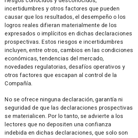
riesgos conocidos y desconocidos,
incertidumbres y otros factores que pueden
causar que los resultados, el desempeño o los
logros reales difieran materialmente de los
expresados o implícitos en dichas declaraciones
prospectivas. Estos riesgos e incertidumbres
incluyen, entre otros, cambios en las condiciones
económicas, tendencias del mercado,
novedades regulatorias, desafíos operativos y
otros factores que escapan al control de la
Compañía.
No se ofrece ninguna declaración, garantía ni
seguridad de que las declaraciones prospectivas
se materialicen. Por lo tanto, se advierte a los
lectores que no depositen una confianza
indebida en dichas declaraciones, que solo son