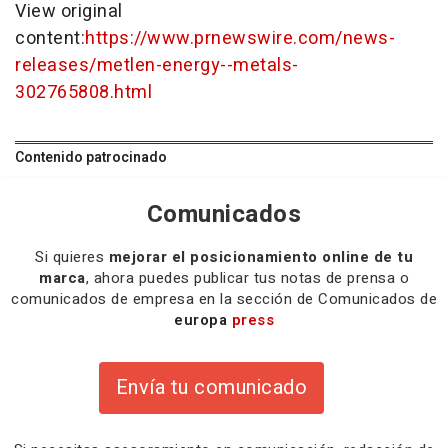
View original
content:
https://www.prnewswire.com/news-
releases/metlen-energy--metals-
302765808.html
Contenido patrocinado
Comunicados
Si quieres
mejorar el posicionamiento online de tu
marca
, ahora puedes publicar tus notas de prensa o
comunicados de empresa en la sección de Comunicados de
europa
press
Envía tu comunicado