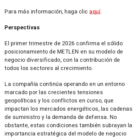
Para más información, haga clic
aquí
.
Perspectivas
El primer trimestre de 2026 confirma el sólido
posicionamiento de METLEN en su modelo de
negocio diversificado, con la contribución de
todos los sectores al crecimiento.
La compañía continúa operando en un entorno
marcado por las crecientes tensiones
geopolíticas y los conflictos en curso, que
impactan los mercados energéticos, las cadenas
de suministro y la demanda de defensa. No
obstante, estas condiciones también subrayan la
importancia estratégica del modelo de negocio