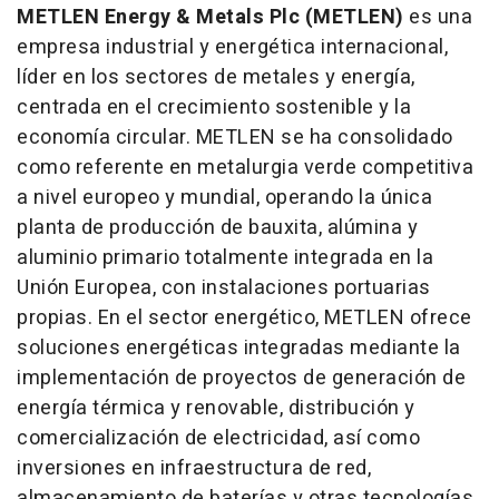
METLEN Energy & Metals Plc (METLEN)
es una
empresa industrial y energética internacional,
líder en los sectores de metales y energía,
centrada en el crecimiento sostenible y la
economía circular. METLEN se ha consolidado
como referente en metalurgia verde competitiva
a nivel europeo y mundial, operando la única
planta de producción de bauxita, alúmina y
aluminio primario totalmente integrada en la
Unión Europea, con instalaciones portuarias
propias. En el sector energético, METLEN ofrece
soluciones energéticas integradas mediante la
implementación de proyectos de generación de
energía térmica y renovable, distribución y
comercialización de electricidad, así como
inversiones en infraestructura de red,
almacenamiento de baterías y otras tecnologías