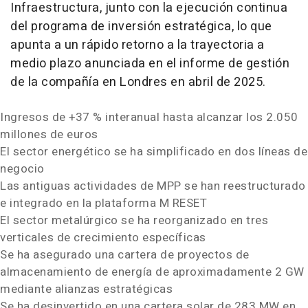
Infraestructura, junto con la ejecución continua
del programa de inversión estratégica, lo que
apunta a un rápido retorno a la trayectoria a
medio plazo anunciada en el informe de gestión
de la compañía en Londres en abril de 2025.
Ingresos de +37 % interanual hasta alcanzar los 2.050
millones de euros
El sector energético se ha simplificado en dos líneas de
negocio
Las antiguas actividades de MPP se han reestructurado
e integrado en la plataforma M RESET
El sector metalúrgico se ha reorganizado en tres
verticales de crecimiento específicas
Se ha asegurado una cartera de proyectos de
almacenamiento de energía de aproximadamente 2 GW
mediante alianzas estratégicas
Se ha desinvertido en una cartera solar de 283 MW en