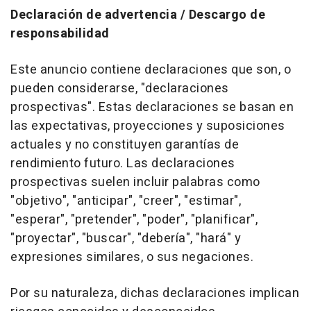
Declaración de advertencia / Descargo de
responsabilidad
Este anuncio contiene declaraciones que son, o
pueden considerarse, "declaraciones
prospectivas". Estas declaraciones se basan en
las expectativas, proyecciones y suposiciones
actuales y no constituyen garantías de
rendimiento futuro. Las declaraciones
prospectivas suelen incluir palabras como
"objetivo", "anticipar", "creer", "estimar",
"esperar", "pretender", "poder", "planificar",
"proyectar", "buscar", "debería", "hará" y
expresiones similares, o sus negaciones.
Por su naturaleza, dichas declaraciones implican