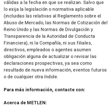
válidas a la fecha en que se realizan. Salvo que
lo exija la legislación o normativa aplicable
(incluidas las relativas al Reglamento sobre el
Abuso de Mercado, las Normas de Cotización del
Reino Unido y las Normas de Divulgación y
Transparencia de la Autoridad de Conducta
Financiera), ni la Compañía, ni sus filiales,
directivos, empleados o agentes asumen
obligación alguna de actualizar o revisar las
declaraciones prospectivas, ya sea como
resultado de nueva información, eventos futuros
o de cualquier otra índole.
Para más información, contacte con:
Acerca de METLEN: