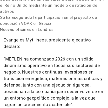
el Reino Unido mediante un modelo de rotación de
activos
Se ha asegurado la participación en el proyecto de
concesión VOAK en Grecia
Nuevas oficinas en Londres
Evangelos Mytilineos, presidente ejecutivo,
declaró:
"METLEN ha comenzado 2026 con un sólido
dinamismo operativo en todos sus sectores de
negocio. Nuestras continuas inversiones en
transición energética, materias primas críticas y
defensa, junto con una ejecución rigurosa,
posicionan a la compañía para desenvolverse en
un entorno geopolítico complejo, a la vez que
logran un crecimiento sostenible".