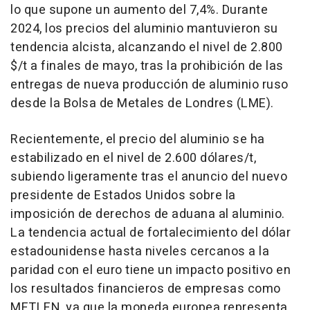
lo que supone un aumento del 7,4%. Durante
2024, los precios del aluminio mantuvieron su
tendencia alcista, alcanzando el nivel de 2.800
$/t a finales de mayo, tras la prohibición de las
entregas de nueva producción de aluminio ruso
desde la Bolsa de Metales de Londres (LME).
Recientemente, el precio del aluminio se ha
estabilizado en el nivel de 2.600 dólares/t,
subiendo ligeramente tras el anuncio del nuevo
presidente de Estados Unidos sobre la
imposición de derechos de aduana al aluminio.
La tendencia actual de fortalecimiento del dólar
estadounidense hasta niveles cercanos a la
paridad con el euro tiene un impacto positivo en
los resultados financieros de empresas como
METLEN, ya que la moneda europea representa