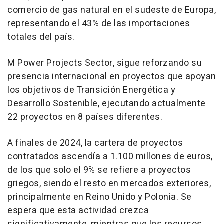
comercio de gas natural en el sudeste de Europa,
representando el 43% de las importaciones
totales del país.
M Power Projects Sector, sigue reforzando su
presencia internacional en proyectos que apoyan
los objetivos de Transición Energética y
Desarrollo Sostenible, ejecutando actualmente
22 proyectos en 8 países diferentes.
A finales de 2024, la cartera de proyectos
contratados ascendía a 1.100 millones de euros,
de los que solo el 9% se refiere a proyectos
griegos, siendo el resto en mercados exteriores,
principalmente en Reino Unido y Polonia. Se
espera que esta actividad crezca