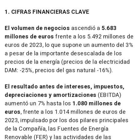
1. CIFRAS FINANCIERAS CLAVE
El volumen de negocios
ascendió a
5.683
millones de euros
frente a los 5.492 millones de
euros de 2023, lo que supone un aumento del 3%
a pesar de la importante desescalada de los
precios de la energía (precios de la electricidad
DAM: -25%, precios del gas natural -16%).
El resultado antes de intereses, impuestos,
depreciaciones y amortizaciones
(EBITDA)
aumentó un 7% hasta los
1.080 millones de
euros
, frente a los 1.014 millones de euros de
2023, impulsado por los dos pilares principales
de la Compañía, las Fuentes de Energía
Renovable (FER) y las actividades de las