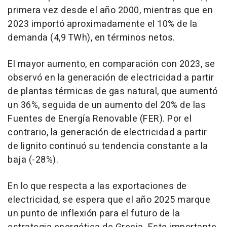
primera vez desde el año 2000, mientras que en
2023 importó aproximadamente el 10% de la
demanda (4,9 TWh), en términos netos.
El mayor aumento, en comparación con 2023, se
observó en la generación de electricidad a partir
de plantas térmicas de gas natural, que aumentó
un 36%, seguida de un aumento del 20% de las
Fuentes de Energía Renovable (FER). Por el
contrario, la generación de electricidad a partir
de lignito continuó su tendencia constante a la
baja (-28%).
En lo que respecta a las exportaciones de
electricidad, se espera que el año 2025 marque
un punto de inflexión para el futuro de la