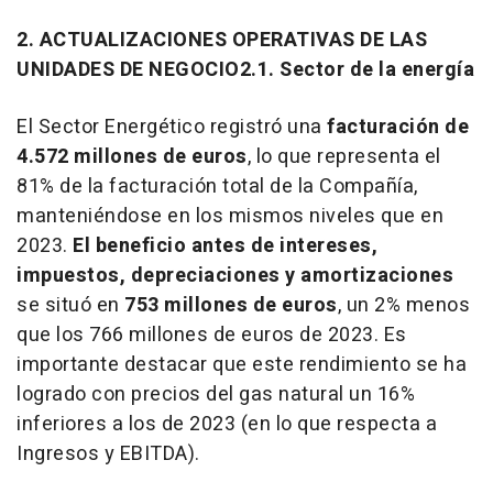
2. ACTUALIZACIONES OPERATIVAS DE LAS
UNIDADES DE NEGOCIO2.1. Sector de la energía
El Sector Energético registró una
facturación de
4.572 millones de euros
, lo que representa el
81% de la facturación total de la Compañía,
manteniéndose en los mismos niveles que en
2023.
El beneficio antes de intereses,
impuestos, depreciaciones y amortizaciones
se situó en
753 millones de euros
, un 2% menos
que los 766 millones de euros de 2023. Es
importante destacar que este rendimiento se ha
logrado con precios del gas natural un 16%
inferiores a los de 2023 (en lo que respecta a
Ingresos y EBITDA).