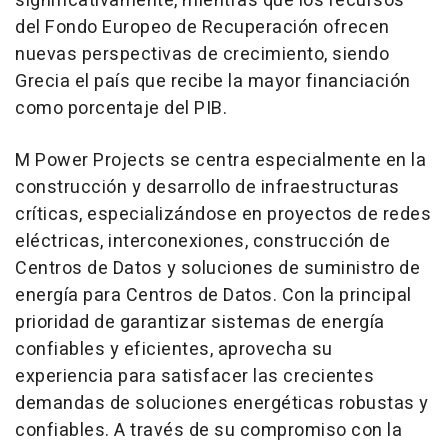
significativamente, mientras que los recursos
del Fondo Europeo de Recuperación ofrecen
nuevas perspectivas de crecimiento, siendo
Grecia el país que recibe la mayor financiación
como porcentaje del PIB.
M Power Projects se centra especialmente en la
construcción y desarrollo de infraestructuras
críticas, especializándose en proyectos de redes
eléctricas, interconexiones, construcción de
Centros de Datos y soluciones de suministro de
energía para Centros de Datos. Con la principal
prioridad de garantizar sistemas de energía
confiables y eficientes, aprovecha su
experiencia para satisfacer las crecientes
demandas de soluciones energéticas robustas y
confiables. A través de su compromiso con la