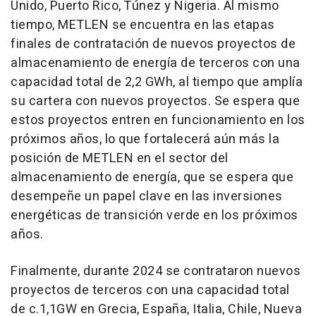
Unido,
Puerto Rico
, Túnez y
Nigeria
. Al mismo
tiempo, METLEN se encuentra en las etapas
finales de contratación de nuevos proyectos de
almacenamiento de energía de terceros con una
capacidad total de 2,2 GWh, al tiempo que amplía
su cartera con nuevos proyectos. Se espera que
estos proyectos entren en funcionamiento en los
próximos años, lo que fortalecerá aún más la
posición de METLEN en el sector del
almacenamiento de energía, que se espera que
desempeñe un papel clave en las inversiones
energéticas de transición verde en los próximos
años.
Finalmente, durante 2024 se contrataron nuevos
proyectos de terceros con una capacidad total
de c.1,1GW en Grecia, España, Italia,
Chile
, Nueva