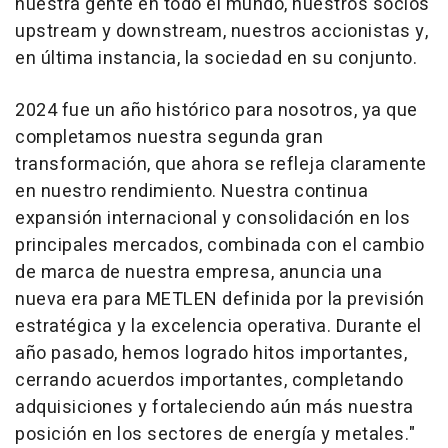
nuestra gente en todo el mundo, nuestros socios
upstream y downstream, nuestros accionistas y,
en última instancia, la sociedad en su conjunto.
2024 fue un año histórico para nosotros, ya que
completamos nuestra segunda gran
transformación, que ahora se refleja claramente
en nuestro rendimiento. Nuestra continua
expansión internacional y consolidación en los
principales mercados, combinada con el cambio
de marca de nuestra empresa, anuncia una
nueva era para METLEN definida por la previsión
estratégica y la excelencia operativa. Durante el
año pasado, hemos logrado hitos importantes,
cerrando acuerdos importantes, completando
adquisiciones y fortaleciendo aún más nuestra
posición en los sectores de energía y metales."