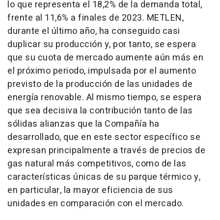
lo que representa el 18,2% de la demanda total,
frente al 11,6% a finales de 2023. METLEN,
durante el último año, ha conseguido casi
duplicar su producción y, por tanto, se espera
que su cuota de mercado aumente aún más en
el próximo periodo, impulsada por el aumento
previsto de la producción de las unidades de
energía renovable. Al mismo tiempo, se espera
que sea decisiva la contribución tanto de las
sólidas alianzas que la Compañía ha
desarrollado, que en este sector específico se
expresan principalmente a través de precios de
gas natural más competitivos, como de las
características únicas de su parque térmico y,
en particular, la mayor eficiencia de sus
unidades en comparación con el mercado.