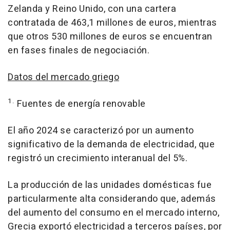
Zelanda y Reino Unido, con una cartera
contratada de 463,1 millones de euros, mientras
que otros 530 millones de euros se encuentran
en fases finales de negociación.
Datos del mercado griego
1.
Fuentes de energía renovable
El año 2024 se caracterizó por un aumento
significativo de la demanda de electricidad, que
registró un crecimiento interanual del 5%.
La producción de las unidades domésticas fue
particularmente alta considerando que, además
del aumento del consumo en el mercado interno,
Grecia exportó electricidad a terceros países, por