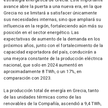
estrategia energética de Grecia. Este importante
avance abre la puerta a una nueva era, en la que
Grecia no se limitará a satisfacer únicamente
sus necesidades internas, sino que ampliará su
influencia en la región, fortaleciendo aún más su
posición en el sector energético. Las
expectativas de aumento de la demanda en los
próximos años, junto con el fortalecimiento de la
capacidad exportadora del país, conducirán a
una mejora constante de la producción eléctrica
nacional, que solo en 2024 aumentó en
aproximadamente 8 TWh, o un 17%, en
comparación con 2023.
La producción total de energía en Grecia, tanto
de las unidades térmicas como de las
renovables de la Compañía, ascendió a 9,4 TWh,