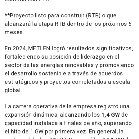
**Proyecto listo para construir (RTB) o que
alcanzará la etapa RTB dentro de los próximos 6
meses
En 2024, METLEN logró resultados significativos,
fortaleciendo su posición de liderazgo en el
sector de las energías renovables y promoviendo
el desarrollo sostenible a través de acuerdos
estratégicos y proyectos completados a escala
global.
La cartera operativa de la empresa registró una
expansión dinámica, alcanzando los
1,4 GW
de
capacidad instalada a finales de año, superando
el hito de 1 GW por primera vez. En general, la