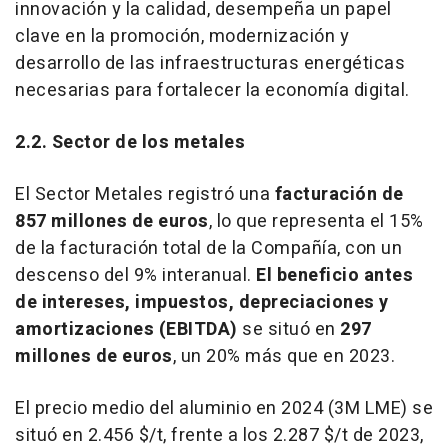
innovación y la calidad, desempeña un papel
clave en la promoción, modernización y
desarrollo de las infraestructuras energéticas
necesarias para fortalecer la economía digital.
2.2.
Sector de los metales
El Sector Metales registró una
facturación de
857 millones de euros
, lo que representa el 15%
de la facturación total de la Compañía, con un
descenso del 9% interanual.
El beneficio antes
de intereses, impuestos, depreciaciones y
amortizaciones (EBITDA)
se situó en
297
millones de euros
, un 20% más que en 2023.
El precio medio del aluminio en 2024 (
3M
LME) se
situó en 2.456 $/t, frente a los 2.287 $/t de 2023,