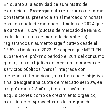
En cuanto a la actividad de suministro de
electricidad,
Protergia
está reforzando de forma
constante su presencia en el mercado minorista,
con una cuota de mercado a finales de 2024 que
alcanza el 18,5% (cuotas de mercado de HEnEx,
incluida la cuota de mercado de Volterra),
registrando un aumento significativo desde el
13,5% a finales de 2023. Se espera que METLEN
supere en el próximo período el 20% del consumo
griego, con el objetivo de crear una empresa de
servicios públicos "verde" integrada con
presencia internacional, mientras que el objetivo
final de lograr una cuota de mercado del 30%, en
los próximos 2-3 años, tanto a través de
adquisiciones como de crecimiento orgánico,
sigue intacto. Aprovechando la integración