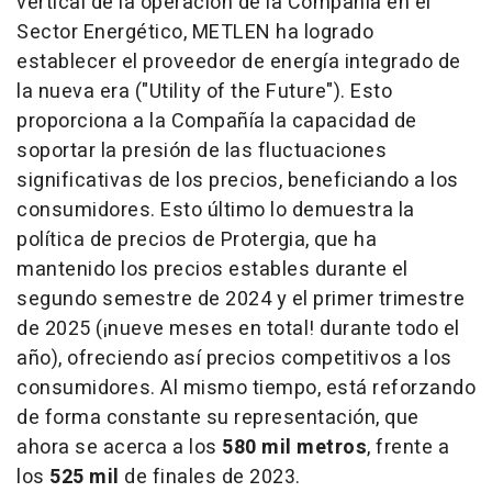
vertical de la operación de la Compañía en el
Sector Energético, METLEN ha logrado
establecer el proveedor de energía integrado de
la nueva era ("Utility of the Future"). Esto
proporciona a la Compañía la capacidad de
soportar la presión de las fluctuaciones
significativas de los precios, beneficiando a los
consumidores. Esto último lo demuestra la
política de precios de Protergia, que ha
mantenido los precios estables durante el
segundo semestre de 2024 y el primer trimestre
de 2025 (¡nueve meses en total! durante todo el
año), ofreciendo así precios competitivos a los
consumidores. Al mismo tiempo, está reforzando
de forma constante su representación, que
ahora se acerca a los
580 mil metros
, frente a
los
525 mil
de finales de 2023.