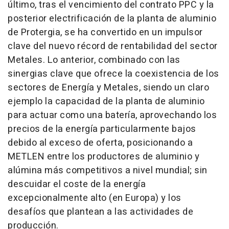
último, tras el vencimiento del contrato PPC y la
posterior electrificación de la planta de aluminio
de Protergia, se ha convertido en un impulsor
clave del nuevo récord de rentabilidad del sector
Metales. Lo anterior, combinado con las
sinergias clave que ofrece la coexistencia de los
sectores de Energía y Metales, siendo un claro
ejemplo la capacidad de la planta de aluminio
para actuar como una batería, aprovechando los
precios de la energía particularmente bajos
debido al exceso de oferta, posicionando a
METLEN entre los productores de aluminio y
alúmina más competitivos a nivel mundial; sin
descuidar el coste de la energía
excepcionalmente alto (en Europa) y los
desafíos que plantean a las actividades de
producción.