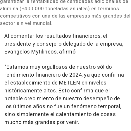
garantizar la rentabilidad de cantidades adicionales de
alúmina (+400.000 toneladas anuales) en términos
competitivos con una de las empresas más grandes del
sector a nivel mundial.
Al comentar los resultados financieros, el
presidente y consejero delegado de la empresa,
Evangelos Mytilineos, afirmó:
"Estamos muy orgullosos de nuestro sólido
rendimiento financiero de 2024, ya que confirma
el establecimiento de METLEN en niveles
históricamente altos. Esto confirma que el
notable crecimiento de nuestro desempeño de
los últimos años no fue un fenómeno temporal,
sino simplemente el calentamiento de cosas
mucho más grandes por venir.