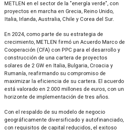
METLEN en el sector de la "energía verde", con
proyectos en marcha en Grecia, Reino Unido,
Italia, Irlanda,
Australia
,
Chile
y
Corea del Sur
.
En 2024, como parte de su estrategia de
crecimiento, METLEN firmó un Acuerdo Marco de
Cooperación (CFA) con PPC para el desarrollo y
construcción de una cartera de proyectos
solares de 2 GW en Italia,
Bulgaria
, Croacia y
Rumanía, reafirmando su compromiso de
maximizar la eficiencia de su cartera. El acuerdo
está valorado en 2.000 millones de euros, con un
horizonte de implementación de tres años.
Con el respaldo de su modelo de negocio
geográficamente diversificado y autofinanciado,
con requisitos de capital reducidos, el exitoso