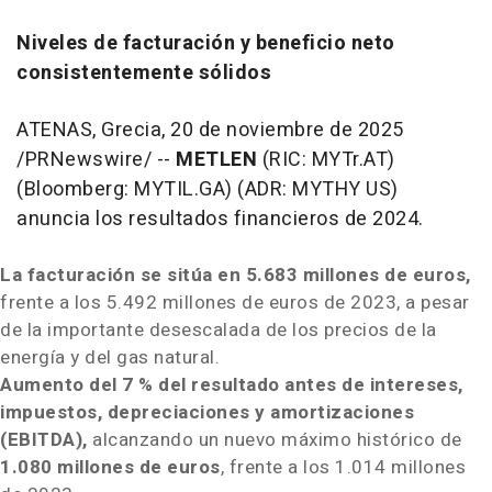
Niveles de facturación y beneficio neto
consistentemente sólidos
ATENAS, Grecia
,
20 de noviembre de 2025
/PRNewswire/ --
METLEN
(RIC: MYTr.AT)
(Bloomberg: MYTIL.GA) (ADR: MYTHY US)
anuncia los resultados financieros de 2024.
La facturación se sitúa en 5.683 millones de euros,
frente a los 5.492 millones de euros de 2023, a pesar
de la importante desescalada de los precios de la
energía y del gas natural.
Aumento del 7 % del resultado antes de intereses,
impuestos, depreciaciones y amortizaciones
(EBITDA),
alcanzando un nuevo máximo histórico de
1.080 millones de euros
, frente a los 1.014 millones