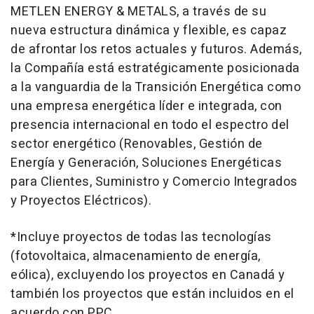
METLEN ENERGY & METALS, a través de su
nueva estructura dinámica y flexible, es capaz
de afrontar los retos actuales y futuros. Además,
la Compañía está estratégicamente posicionada
a la vanguardia de la Transición Energética como
una empresa energética líder e integrada, con
presencia internacional en todo el espectro del
sector energético (Renovables, Gestión de
Energía y Generación, Soluciones Energéticas
para Clientes, Suministro y Comercio Integrados
y Proyectos Eléctricos).
*Incluye proyectos de todas las tecnologías
(fotovoltaica, almacenamiento de energía,
eólica), excluyendo los proyectos en Canadá y
también los proyectos que están incluidos en el
acuerdo con PPC