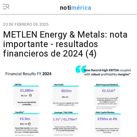
noti
mérica
20 DE FEBRERO DE 2025
METLEN Energy & Metals: nota
importante - resultados
financieros de 2024 (4)