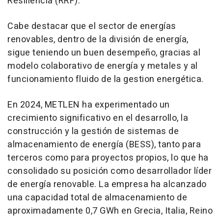
Resiliencia (RRF).
Cabe destacar que el sector de energías
renovables, dentro de la división de energía,
sigue teniendo un buen desempeño, gracias al
modelo colaborativo de energía y metales y al
funcionamiento fluido de la gestion energética.
En 2024, METLEN ha experimentado un
crecimiento significativo en el desarrollo, la
construcción y la gestión de sistemas de
almacenamiento de energía (BESS), tanto para
terceros como para proyectos propios, lo que ha
consolidado su posición como desarrollador líder
de energía renovable. La empresa ha alcanzado
una capacidad total de almacenamiento de
aproximadamente 0,7 GWh en Grecia, Italia, Reino