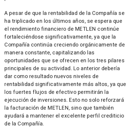
A pesar de que la rentabilidad de la Compañía se
ha triplicado en los últimos años, se espera que
el rendimiento financiero de METLEN continúe
fortaleciéndose significativamente, ya que la
Compañía continúa creciendo orgánicamente de
manera constante, capitalizando las
oportunidades que se ofrecen en los tres pilares
principales de su actividad. Lo anterior debería
dar como resultado nuevos niveles de
rentabilidad significativamente más altos, ya que
los fuertes flujos de efectivo permitirán la
ejecución de inversiones. Esto no solo reforzará
la facturación de METLEN, sino que también
ayudará a mantener el excelente perfil crediticio
de la Compañía.