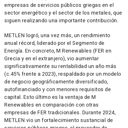
empresas de servicios públicos griegas en el
sector energético y el sector de los metales, que
siguen realizando una importante contribución.
METLEN logró, una vez más, un rendimiento
anual récord, liderado por el Segmento de
Energía. En concreto, M Renewables (FER en
Grecia y en el extranjero), vio aumentar
significativamente su rentabilidad un año más
(c.45% frente a 2023), respaldado por un modelo
de negocio geográficamente diversificado,
autofinanciado y con menores requisitos de
capital. Esto último es la ventaja de M
Renewables en comparación con otras
empresas de FER tradicionales. Durante 2024,
METLEN vio un fortalecimiento sustancial de