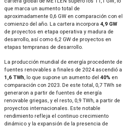
cartera global de METLEN superó los 11,1 GW, lo
que marca un aumento total de
aproximadamente 0,6 GW en comparación con el
comienzo del año. La cartera incorpora
4,9 GW
de proyectos en etapa operativa y madura de
desarrollo, así como 6,2 GW de proyectos en
etapas tempranas de desarrollo.
La producción mundial de energía procedente de
fuentes renovables a finales de 2024 ascendió a
1,6 TWh
, lo que supone un aumento del
40%
en
comparación con 2023. De este total, 0,7 TWh se
generaron a partir de fuentes de energía
renovable griegas, y el resto, 0,9 TWh, a partir de
proyectos internacionales. Este notable
rendimiento refleja el continuo crecimiento
dinámico y la expansión de la presencia de