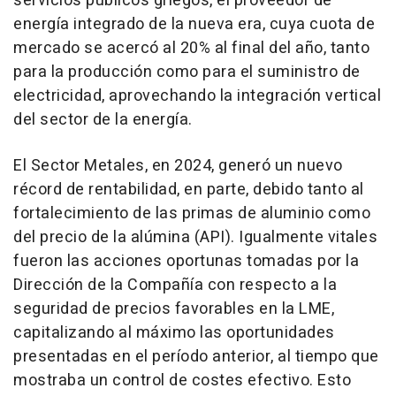
servicios públicos griegos, el proveedor de
energía integrado de la nueva era, cuya cuota de
mercado se acercó al 20% al final del año, tanto
para la producción como para el suministro de
electricidad, aprovechando la integración vertical
del sector de la energía.
El Sector Metales, en 2024, generó un nuevo
récord de rentabilidad, en parte, debido tanto al
fortalecimiento de las primas de aluminio como
del precio de la alúmina (API). Igualmente vitales
fueron las acciones oportunas tomadas por la
Dirección de la Compañía con respecto a la
seguridad de precios favorables en la LME,
capitalizando al máximo las oportunidades
presentadas en el período anterior, al tiempo que
mostraba un control de costes efectivo. Esto