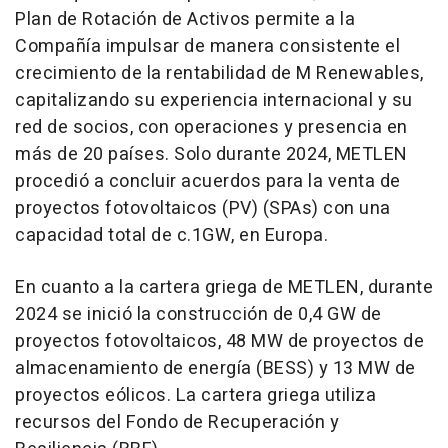
Plan de Rotación de Activos permite a la
Compañía impulsar de manera consistente el
crecimiento de la rentabilidad de M Renewables,
capitalizando su experiencia internacional y su
red de socios, con operaciones y presencia en
más de 20 países. Solo durante 2024, METLEN
procedió a concluir acuerdos para la venta de
proyectos fotovoltaicos (PV) (SPAs) con una
capacidad total de c.1GW, en Europa.
En cuanto a la cartera griega de METLEN, durante
2024 se inició la construcción de 0,4 GW de
proyectos fotovoltaicos, 48 MW de proyectos de
almacenamiento de energía (BESS) y 13 MW de
proyectos eólicos. La cartera griega utiliza
recursos del Fondo de Recuperación y