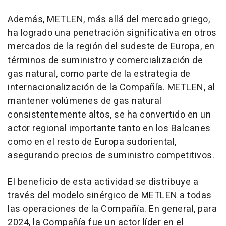
Además, METLEN, más allá del mercado griego,
ha logrado una penetración significativa en otros
mercados de la región del sudeste de Europa, en
términos de suministro y comercialización de
gas natural, como parte de la estrategia de
internacionalización de la Compañía. METLEN, al
mantener volúmenes de gas natural
consistentemente altos, se ha convertido en un
actor regional importante tanto en los Balcanes
como en el resto de Europa sudoriental,
asegurando precios de suministro competitivos.
El beneficio de esta actividad se distribuye a
través del modelo sinérgico de METLEN a todas
las operaciones de la Compañía. En general, para
2024, la Compañía fue un actor líder en el