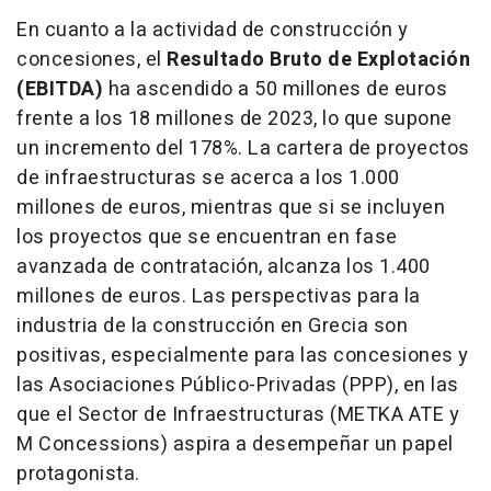
En cuanto a la actividad de construcción y
concesiones, el
Resultado Bruto de Explotación
(EBITDA)
ha ascendido a 50 millones de euros
frente a los 18 millones de 2023, lo que supone
un incremento del 178%. La cartera de proyectos
de infraestructuras se acerca a los 1.000
millones de euros, mientras que si se incluyen
los proyectos que se encuentran en fase
avanzada de contratación, alcanza los 1.400
millones de euros. Las perspectivas para la
industria de la construcción en Grecia son
positivas, especialmente para las concesiones y
las Asociaciones Público-Privadas (PPP), en las
que el Sector de Infraestructuras (METKA ATE y
M Concessions) aspira a desempeñar un papel
protagonista.