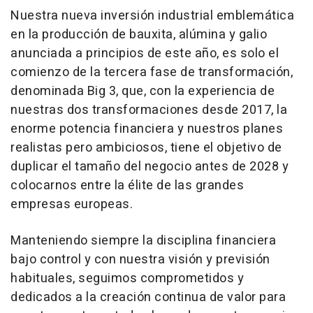
Nuestra nueva inversión industrial emblemática
en la producción de bauxita, alúmina y galio
anunciada a principios de este año, es solo el
comienzo de la tercera fase de transformación,
denominada Big 3, que, con la experiencia de
nuestras dos transformaciones desde 2017, la
enorme potencia financiera y nuestros planes
realistas pero ambiciosos, tiene el objetivo de
duplicar el tamaño del negocio antes de 2028 y
colocarnos entre la élite de las grandes
empresas europeas.
Manteniendo siempre la disciplina financiera
bajo control y con nuestra visión y previsión
habituales, seguimos comprometidos y
dedicados a la creación continua de valor para