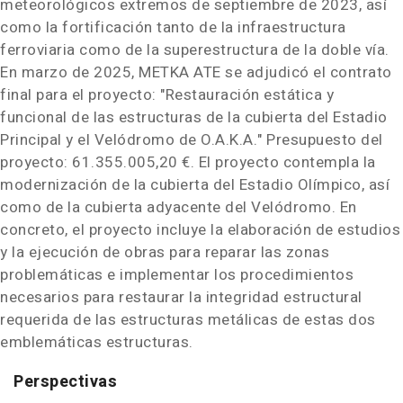
meteorológicos extremos de septiembre de 2023, así
como la fortificación tanto de la infraestructura
ferroviaria como de la superestructura de la doble vía.
En marzo de 2025, METKA ATE se adjudicó el contrato
final para el proyecto: "Restauración estática y
funcional de las estructuras de la cubierta del Estadio
Principal y el Velódromo de O.A.K.A." Presupuesto del
proyecto: 61.355.005,20 €. El proyecto contempla la
modernización de la cubierta del Estadio Olímpico, así
como de la cubierta adyacente del Velódromo. En
concreto, el proyecto incluye la elaboración de estudios
y la ejecución de obras para reparar las zonas
problemáticas e implementar los procedimientos
necesarios para restaurar la integridad estructural
requerida de las estructuras metálicas de estas dos
emblemáticas estructuras.
Perspectivas