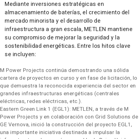
Mediante inversiones estratégicas en
almacenamiento de baterías, el crecimiento del
mercado minorista y el desarrollo de
infraestructura a gran escala, METLEN mantiene
su compromiso de mejorar la seguridad y la
sostenibilidad energéticas. Entre los hitos clave
se incluyen:
M Power Projects continúa demostrando una sólida
cartera de proyectos en curso y en fase de licitación, lo
que demuestra la reconocida experiencia del sector en
grandes infraestructuras energéticas (centrales
eléctricas, redes eléctricas, etc.).
Eastern Green Link 1 (EGL1): METLEN, a través de M
Power Projects y en colaboración con Grid Solutions de
GE Vernova, inició la construcción del proyecto EGL1,
una importante iniciativa destinada a impulsar la