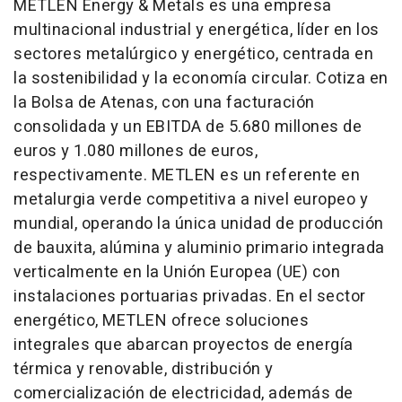
METLEN Energy & Metals es una empresa
multinacional industrial y energética, líder en los
sectores metalúrgico y energético, centrada en
la sostenibilidad y la economía circular. Cotiza en
la Bolsa de Atenas, con una facturación
consolidada y un EBITDA de 5.680 millones de
euros y 1.080 millones de euros,
respectivamente. METLEN es un referente en
metalurgia verde competitiva a nivel europeo y
mundial, operando la única unidad de producción
de bauxita, alúmina y aluminio primario integrada
verticalmente en la Unión Europea (UE) con
instalaciones portuarias privadas. En el sector
energético, METLEN ofrece soluciones
integrales que abarcan proyectos de energía
térmica y renovable, distribución y
comercialización de electricidad, además de