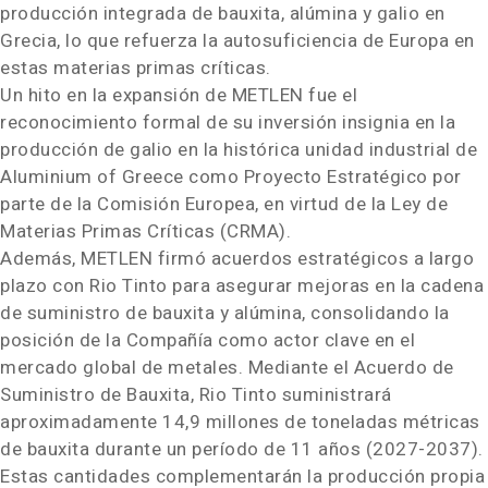
producción integrada de bauxita, alúmina y galio en
Grecia, lo que refuerza la autosuficiencia de Europa en
estas materias primas críticas.
Un hito en la expansión de METLEN fue el
reconocimiento formal de su inversión insignia en la
producción de galio en la histórica unidad industrial de
Aluminium of
Greece
como Proyecto Estratégico por
parte de la Comisión Europea, en virtud de la Ley de
Materias Primas Críticas (CRMA).
Además, METLEN firmó acuerdos estratégicos a largo
plazo con Rio Tinto para asegurar mejoras en la cadena
de suministro de bauxita y alúmina, consolidando la
posición de la Compañía como actor clave en el
mercado global de metales. Mediante el Acuerdo de
Suministro de Bauxita, Rio Tinto suministrará
aproximadamente 14,9 millones de toneladas métricas
de bauxita durante un período de 11 años (2027-2037).
Estas cantidades complementarán la producción propia