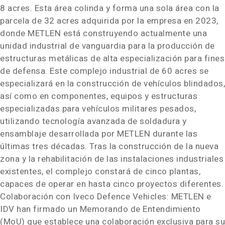
8 acres. Esta área colinda y forma una sola área con la
parcela de 32 acres adquirida por la empresa en 2023,
donde METLEN está construyendo actualmente una
unidad industrial de vanguardia para la producción de
estructuras metálicas de alta especialización para fines
de defensa. Este complejo industrial de 60 acres se
especializará en la construcción de vehículos blindados,
así como en componentes, equipos y estructuras
especializadas para vehículos militares pesados,
utilizando tecnología avanzada de soldadura y
ensamblaje desarrollada por METLEN durante las
últimas tres décadas.
Tras la
construcción de la nueva
zona y la rehabilitación de las instalaciones industriales
existentes, el complejo constará de cinco plantas,
capaces de operar en hasta cinco proyectos diferentes.
Colaboración con Iveco Defence Vehicles: METLEN e
IDV han firmado un Memorando de Entendimiento
(MoU) que establece una colaboración exclusiva para su