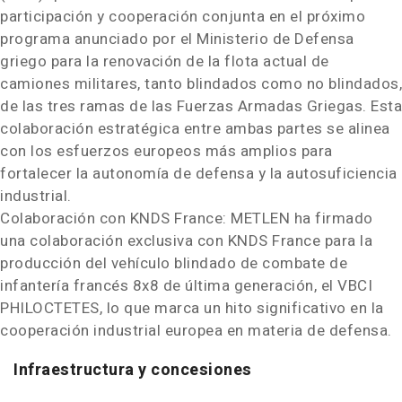
participación y cooperación conjunta en el próximo
programa anunciado por el Ministerio de Defensa
griego para la renovación de la flota actual de
camiones militares, tanto blindados como no blindados,
de las tres ramas de las Fuerzas Armadas Griegas. Esta
colaboración estratégica entre ambas partes se alinea
con los esfuerzos europeos más amplios para
fortalecer la autonomía de defensa y la autosuficiencia
industrial.
Colaboración con KNDS France: METLEN ha firmado
una colaboración exclusiva con KNDS France para la
producción del vehículo blindado de combate de
infantería francés 8x8 de última generación, el VBCI
PHILOCTETES, lo que marca un hito significativo en la
cooperación industrial europea en materia de defensa.
Infraestructura y concesiones