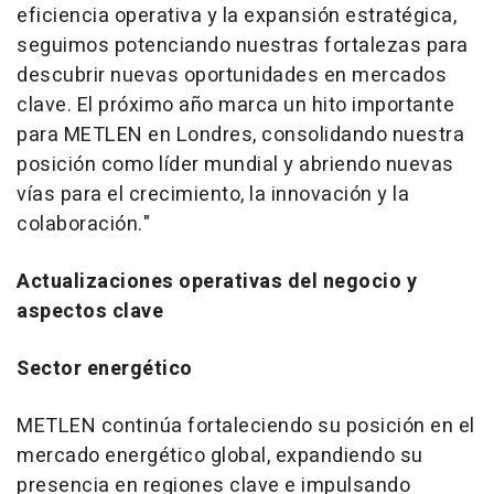
eficiencia operativa y la expansión estratégica,
seguimos potenciando nuestras fortalezas para
descubrir nuevas oportunidades en mercados
clave. El próximo año marca un hito importante
para METLEN en Londres, consolidando nuestra
posición como líder mundial y abriendo nuevas
vías para el crecimiento, la innovación y la
colaboración."
Actualizaciones operativas del negocio y
aspectos clave
Sector energético
METLEN continúa fortaleciendo su posición en el
mercado energético global, expandiendo su
presencia en regiones clave e impulsando