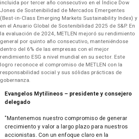
incluida por tercer año consecutivo en el Índice Dow
Jones de Sostenibilidad de Mercados Emergentes
(Best-in-Class Emerging Markets Sustainability Index) y
en el Anuario Global de Sostenibilidad 2025 de S&P. En
la evaluación de 2024, METLEN mejoró su rendimiento
general por quinto año consecutivo, manteniéndose
dentro del 6% de las empresas con el mejor
rendimiento ESG a nivel mundial en su sector. Este
logro reconoce el compromiso de METLEN con la
responsabilidad social y sus sólidas prácticas de
gobernanza.
Evangelos Mytilineos – presidente y consejero
delegado
"Mantenemos nuestro compromiso de generar
crecimiento y valor a largo plazo para nuestros
accionistas. Con un enfoque claro en la