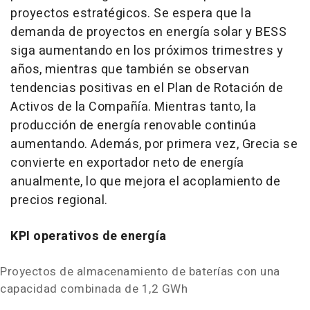
proyectos estratégicos. Se espera que la
demanda de proyectos en energía solar y BESS
siga aumentando en los próximos trimestres y
años, mientras que también se observan
tendencias positivas en el Plan de Rotación de
Activos de la Compañía. Mientras tanto, la
producción de energía renovable continúa
aumentando. Además, por primera vez, Grecia se
convierte en exportador neto de energía
anualmente, lo que mejora el acoplamiento de
precios regional.
KPI operativos de energía
Proyectos de almacenamiento de baterías con una
capacidad combinada de 1,2 GWh