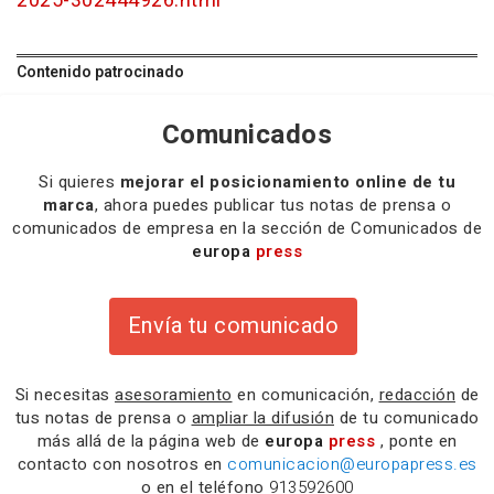
2025-302444926.html
Contenido patrocinado
Comunicados
Si quieres
mejorar el posicionamiento online de tu
marca
, ahora puedes publicar tus notas de prensa o
comunicados de empresa en la sección de Comunicados de
europa
press
Envía tu comunicado
Si necesitas
asesoramiento
en comunicación,
redacción
de
tus notas de prensa o
ampliar la difusión
de tu comunicado
más allá de la página web de
europa
press
, ponte en
contacto con nosotros en
comunicacion@europapress.es
o en el teléfono
913592600