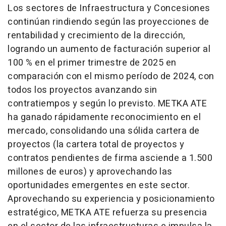
Los sectores de Infraestructura y Concesiones
continúan rindiendo según las proyecciones de
rentabilidad y crecimiento de la dirección,
logrando un aumento de facturación superior al
100 % en el primer trimestre de 2025 en
comparación con el mismo período de 2024, con
todos los proyectos avanzando sin
contratiempos y según lo previsto. METKA ATE
ha ganado rápidamente reconocimiento en el
mercado, consolidando una sólida cartera de
proyectos (la cartera total de proyectos y
contratos pendientes de firma asciende a 1.500
millones de euros) y aprovechando las
oportunidades emergentes en este sector.
Aprovechando su experiencia y posicionamiento
estratégico, METKA ATE refuerza su presencia