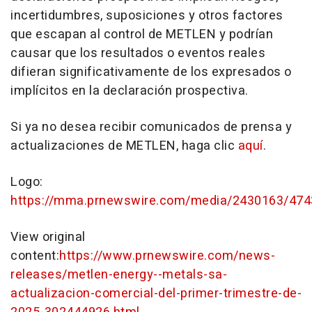
incertidumbres, suposiciones y otros factores
que escapan al control de METLEN y podrían
causar que los resultados o eventos reales
difieran significativamente de los expresados o
implícitos en la declaración prospectiva.
Si ya no desea recibir comunicados de prensa y
actualizaciones de METLEN, haga clic
aquí
.
Logo:
https://mma.prnewswire.com/media/2430163/474
View original
content:
https://www.prnewswire.com/news-
releases/metlen-energy--metals-sa-
actualizacion-comercial-del-primer-trimestre-de-