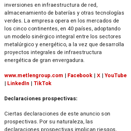
inversiones en infraestructura de red,
almacenamiento de baterías y otras tecnologías
verdes. La empresa opera en los mercados de
los cinco continentes, en 40 países, adoptando
un modelo sinérgico integral entre los sectores
metalúrgico y energético, a la vez que desarrolla
proyectos integrales de infraestructura
energética de gran envergadura.
www.metlengroup.com
|
Facebook
|
Χ
|
YouTube
|
LinkedIn
|
TikTok
Declaraciones prospectivas:
Ciertas declaraciones de este anuncio son
prospectivas. Por su naturaleza, las
declaraciones prospectivas implican riesgos,