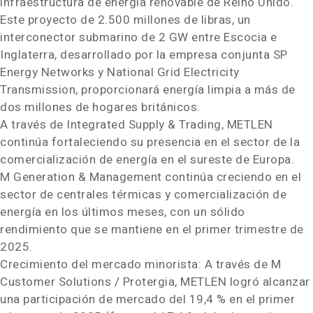
infraestructura de energía renovable de Reino Unido.
Este proyecto de 2.500 millones de libras, un
interconector submarino de 2 GW entre Escocia e
Inglaterra, desarrollado por la empresa conjunta SP
Energy Networks y National Grid Electricity
Transmission, proporcionará energía limpia a más de
dos millones de hogares británicos.
A través de Integrated Supply & Trading, METLEN
continúa fortaleciendo su presencia en el sector de la
comercialización de energía en el sureste de Europa.
M Generation & Management continúa creciendo en el
sector de centrales térmicas y comercialización de
energía en los últimos meses, con un sólido
rendimiento que se mantiene en el primer trimestre de
2025.
Crecimiento del mercado minorista: A través de M
Customer Solutions / Protergia, METLEN logró alcanzar
una participación de mercado del 19,4 % en el primer