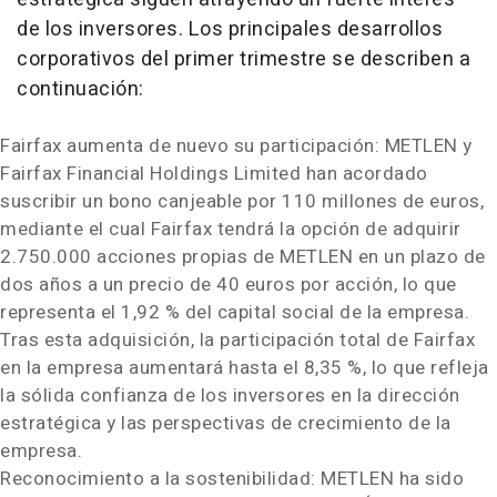
de los inversores. Los principales desarrollos
corporativos del primer trimestre se describen a
continuación:
Fairfax aumenta de nuevo su participación: METLEN y
Fairfax Financial Holdings Limited han acordado
suscribir un bono canjeable por 110 millones de euros,
mediante el cual Fairfax tendrá la opción de adquirir
2.750.000 acciones propias de METLEN en un plazo de
dos años a un precio de
40 euros
por acción, lo que
representa el 1,92 % del capital social de la empresa.
Tras esta adquisición, la participación total de Fairfax
en la empresa aumentará hasta el 8,35 %, lo que refleja
la sólida confianza de los inversores en la dirección
estratégica y las perspectivas de crecimiento de la
empresa.
Reconocimiento a la sostenibilidad: METLEN ha sido