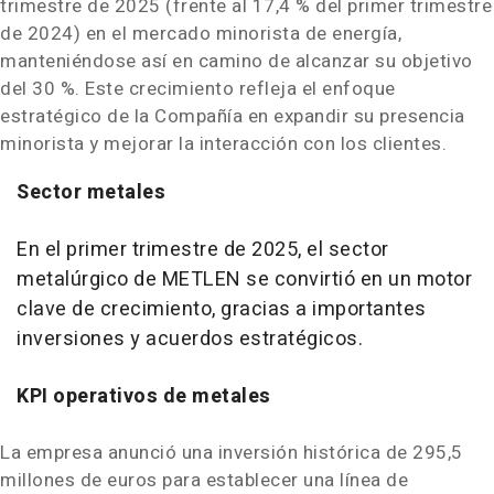
trimestre de 2025 (frente al 17,4 % del primer trimestre
de 2024) en el mercado minorista de energía,
manteniéndose así en camino de alcanzar su objetivo
del 30 %. Este crecimiento refleja el enfoque
estratégico de la Compañía en expandir su presencia
minorista y mejorar la interacción con los clientes.
Sector metales
En el primer trimestre de 2025, el sector
metalúrgico de METLEN se convirtió en un motor
clave de crecimiento, gracias a importantes
inversiones y acuerdos estratégicos.
KPI
operativos de metales
La empresa anunció una inversión histórica de 295,5
millones de euros para establecer una línea de