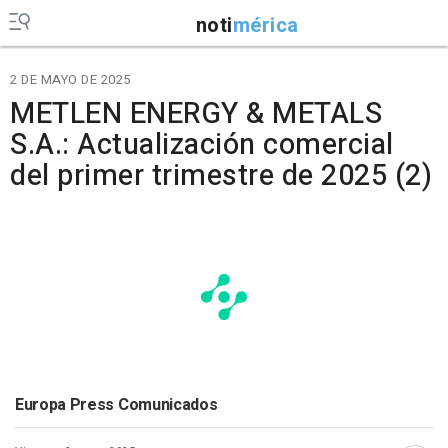
noti
mérica
2 DE MAYO DE 2025
METLEN ENERGY & METALS
S.A.: Actualización comercial
del primer trimestre de 2025 (2)
Europa Press Comunicados