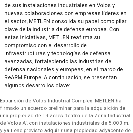
de sus instalaciones industriales en Volos y
nuevas colaboraciones con empresas líderes en
el sector, METLEN consolida su papel como pilar
clave de la industria de defensa europea. Con
estas iniciativas, METLEN reafirma su
compromiso con el desarrollo de
infraestructuras y tecnologías de defensa
avanzadas, fortaleciendo las industrias de
defensa nacionales y europeas, en el marco de
ReARM Europe. A continuación, se presentan
algunos desarrollos clave:
Expansión de Volos Industrial Complex: METLEN ha
firmado un acuerdo preliminar para la adquisición de
una propiedad de 19 acres dentro de la Zona Industrial
de Volos A', con instalaciones industriales de 5.000 m,
y ya tiene previsto adquirir una propiedad adyacente de