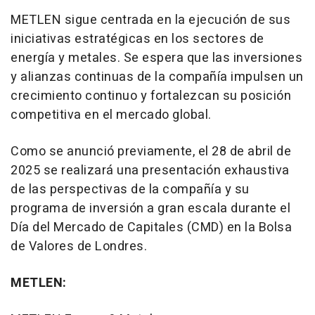
METLEN sigue centrada en la ejecución de sus
iniciativas estratégicas en los sectores de
energía y metales. Se espera que las inversiones
y alianzas continuas de la compañía impulsen un
crecimiento continuo y fortalezcan su posición
competitiva en el mercado global.
Como se anunció previamente, el 28 de abril de
2025 se realizará una presentación exhaustiva
de las perspectivas de la compañía y su
programa de inversión a gran escala durante el
Día del Mercado de Capitales (CMD) en la Bolsa
de
Valores de Londres
.
METLEN: