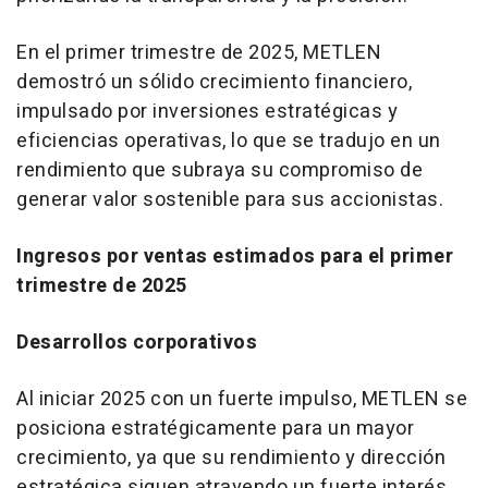
En el primer trimestre de 2025, METLEN
demostró un sólido crecimiento financiero,
impulsado por inversiones estratégicas y
eficiencias operativas, lo que se tradujo en un
rendimiento que subraya su compromiso de
generar valor sostenible para sus accionistas.
Ingresos por ventas estimados para el primer
trimestre de 2025
Desarrollos corporativos
Al iniciar 2025 con un fuerte impulso, METLEN se
posiciona estratégicamente para un mayor
crecimiento, ya que su rendimiento y dirección
estratégica siguen atrayendo un fuerte interés