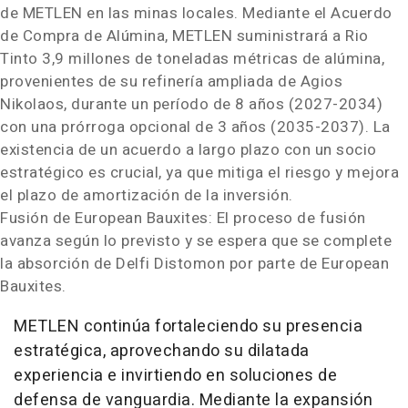
de METLEN en las minas locales. Mediante el Acuerdo
de Compra de Alúmina, METLEN suministrará a Rio
Tinto 3,9 millones de toneladas métricas de alúmina,
provenientes de su refinería ampliada de Agios
Nikolaos, durante un período de 8 años (2027-2034)
con una prórroga opcional de 3 años (2035-2037). La
existencia de un acuerdo a largo plazo con un socio
estratégico es crucial, ya que mitiga el riesgo y mejora
el plazo de amortización de la inversión.
Fusión de European Bauxites: El proceso de fusión
avanza según lo previsto y se espera que se complete
la absorción de Delfi Distomon por parte de European
Bauxites.
METLEN continúa fortaleciendo su presencia
estratégica, aprovechando su dilatada
experiencia e invirtiendo en soluciones de
defensa de vanguardia. Mediante la expansión