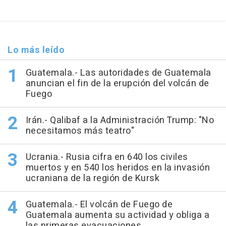
Lo más leído
Guatemala.- Las autoridades de Guatemala
anuncian el fin de la erupción del volcán de
Fuego
Irán.- Qalibaf a la Administración Trump: "No
necesitamos más teatro"
Ucrania.- Rusia cifra en 640 los civiles
muertos y en 540 los heridos en la invasión
ucraniana de la región de Kursk
Guatemala.- El volcán de Fuego de
Guatemala aumenta su actividad y obliga a
las primeras evacuaciones