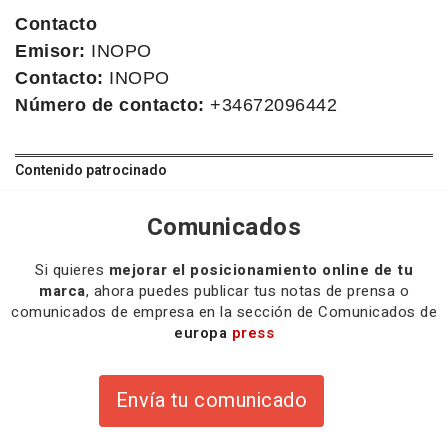
Contacto
Emisor:
INOPO
Contacto:
INOPO
Número de contacto:
+34672096442
Contenido patrocinado
Comunicados
Si quieres
mejorar el posicionamiento online de tu
marca
, ahora puedes publicar tus notas de prensa o
comunicados de empresa en la sección de Comunicados de
europa
press
Envía tu comunicado