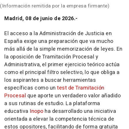
(Información remitida por la empresa firmante)
Madrid, 08 de junio de 2026.-
El acceso a la Administración de Justicia en
España exige una preparación que va mucho
más allá de la simple memorización de leyes. En
la oposición de Tramitación Procesal y
Administrativa, el primer ejercicio teórico actúa
como el principal filtro selectivo, lo que obliga a
los aspirantes a buscar herramientas
específicas como un
test de Tramitación
Procesal
que aporte un verdadero valor añadido
a sus rutinas de estudio. La plataforma
educativa
Inopo
ha desarrollado una iniciativa
orientada a elevar la competencia técnica de
estos opositores, facilitando de forma gratuita