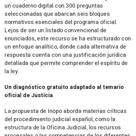
un cuaderno digital con 300 preguntas
seleccionadas que abarcan seis bloques
normativos esenciales del programa oficial.
Lejos de ser un listado convencional de
enunciados, este recurso se ha estructurado con
un enfoque analítico, donde cada alternativa de
respuesta cuenta con una justificación jurídica
detallada que permite comprender el espíritu de
la ley.
Un diagnóstico gratuito adaptado al temario
oficial de Justicia
La propuesta de Inopo aborda materias críticas
del procedimiento judicial español, como la
estructura de la Oficina Judicial, los recursos
procesales o las competencias de los diferentes