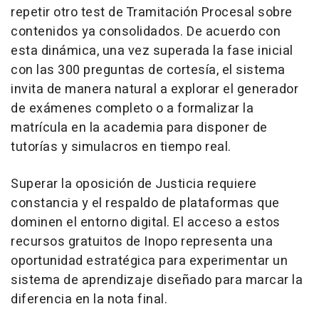
repetir otro test de Tramitación Procesal sobre
contenidos ya consolidados. De acuerdo con
esta dinámica, una vez superada la fase inicial
con las 300 preguntas de cortesía, el sistema
invita de manera natural a explorar el generador
de exámenes completo o a formalizar la
matrícula en la academia para disponer de
tutorías y simulacros en tiempo real.
Superar la oposición de Justicia requiere
constancia y el respaldo de plataformas que
dominen el entorno digital. El acceso a estos
recursos gratuitos de Inopo representa una
oportunidad estratégica para experimentar un
sistema de aprendizaje diseñado para marcar la
diferencia en la nota final.