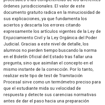
órdenes jurisdiccionales. El valor de este
documento gratuito radica en la minuciosidad de
sus explicaciones, ya que fundamenta los
aciertos y descarta los errores citando
expresamente los artículos vigentes de la Ley de
Enjuiciamiento Civil y la Ley Orgánica del Poder
Judicial. Gracias a este nivel de detalle, los
alumnos no pierden tiempo buscando la norma
en el Boletín Oficial del Estado tras fallar una
pregunta, sino que asimilan el concepto en el
mismo instante de la corrección. Por lo tanto,
realizar este tipo de test de Tramitación
Procesal sirve como un termómetro preciso para
que el estudiante mida su velocidad de
respuesta y detecte sus carencias normativas
antes de dar el paso hacia una preparación