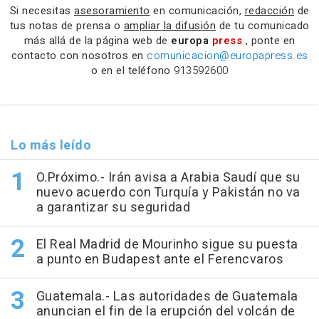
Si necesitas
asesoramiento
en comunicación,
redacción
de
tus notas de prensa o
ampliar la difusión
de tu comunicado
más allá de la página web de
europa
press
, ponte en
contacto con nosotros en
comunicacion@europapress.es
o en el teléfono
913592600
Lo más leído
O.Próximo.- Irán avisa a Arabia Saudí que su
nuevo acuerdo con Turquía y Pakistán no va
a garantizar su seguridad
El Real Madrid de Mourinho sigue su puesta
a punto en Budapest ante el Ferencvaros
Guatemala.- Las autoridades de Guatemala
anuncian el fin de la erupción del volcán de