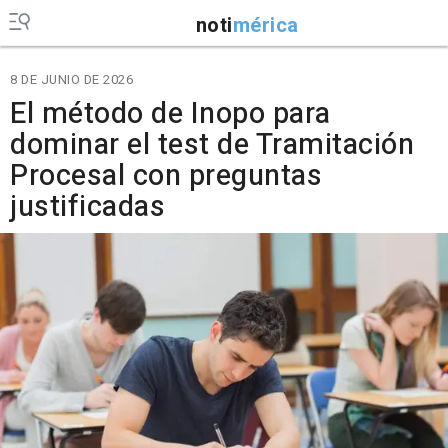
noti
mérica
8 DE JUNIO DE 2026
El método de Inopo para
dominar el test de Tramitación
Procesal con preguntas
justificadas