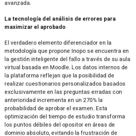
avanzada.
La tecnología del análisis de errores para
maximizar el aprobado
El verdadero elemento diferenciador en la
metodología que propone Inopo se encuentra en
la gestión inteligente del fallo a través de su aula
virtual basada en Moodle. Los datos internos de
la plataforma reflejan que la posibilidad de
realizar cuestionarios personalizados basados
exclusivamente en las preguntas erradas con
anterioridad incrementa en un 270% la
probabilidad de aprobar el examen. Esta
optimización del tiempo de estudio transforma
los puntos débiles del opositor en áreas de
dominio absoluto, evitando la frustración de