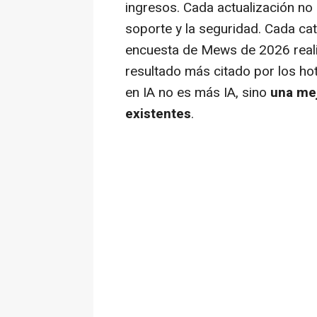
ingresos. Cada actualización no
soporte y la seguridad. Cada cat
encuesta de Mews de 2026 realiz
resultado más citado por los ho
en IA no es más IA, sino
una mej
existentes
.