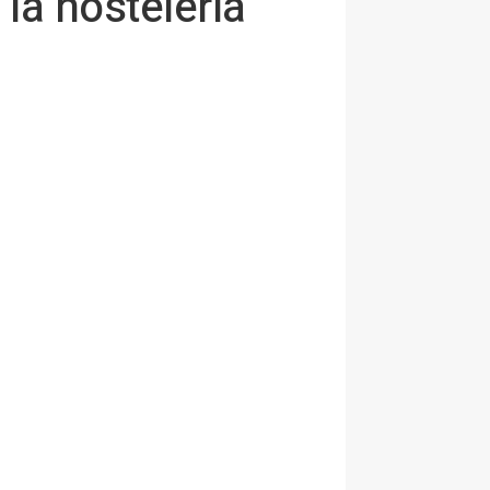
la hostelería