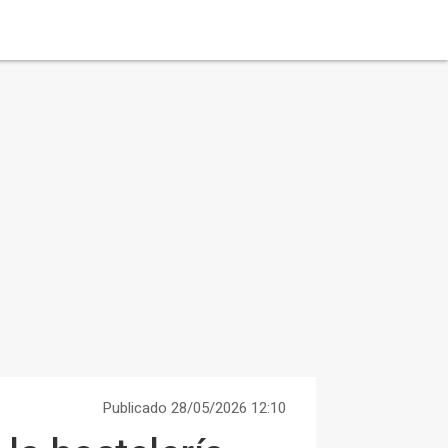
Publicado 28/05/2026 12:10