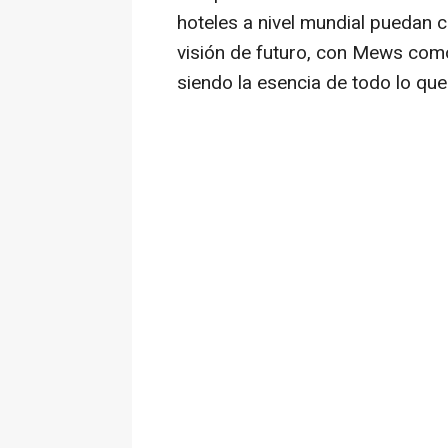
hoteles a nivel mundial puedan 
visión de futuro, con Mews como
siendo la esencia de todo lo qu