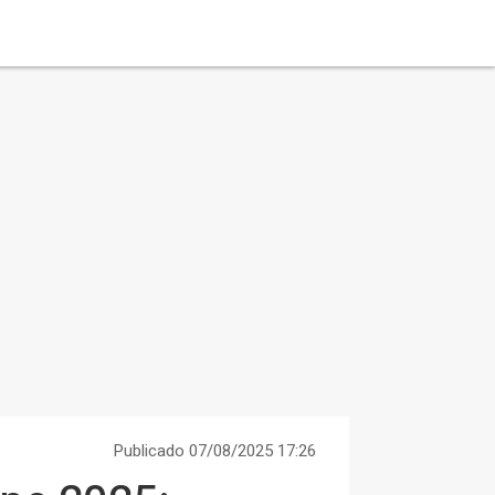
Publicado 07/08/2025 17:26