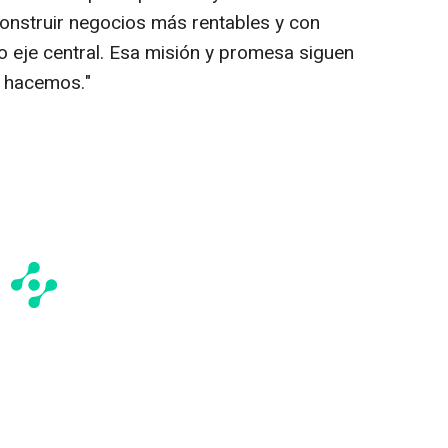
construir negocios más rentables y con
 eje central. Esa misión y promesa siguen
e hacemos."