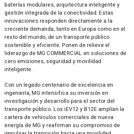
baterías modulares, arquitectura inteligente y
gestión integrada de la conectividad. Estas
innovaciones responden directamente a la
creciente demanda, tanto en Europa como en el
resto del mundo, de un transporte público
sostenible y eficiente. Ponen de relieve el
liderazgo de MG COMMERCIAL en soluciones de
cero emisiones, seguridad y movilidad
inteligente.
Con un legado centenario de excelencia en
ingeniería, MG intensifica su inversión en
investigación y desarrollo para el sector del
transporte público. Los iEV12 y B12E amplían la
cartera de vehículos comerciales de nueva
energía de MG y reafirman su compromiso de
impulsar la transición hacia una movilidad