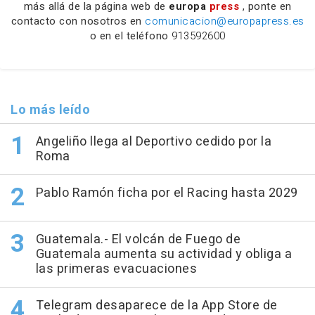
más allá de la página web de
europa
press
, ponte en
contacto con nosotros en
comunicacion@europapress.es
o en el teléfono
913592600
Lo más leído
Angeliño llega al Deportivo cedido por la
Roma
Pablo Ramón ficha por el Racing hasta 2029
Guatemala.- El volcán de Fuego de
Guatemala aumenta su actividad y obliga a
las primeras evacuaciones
Telegram desaparece de la App Store de