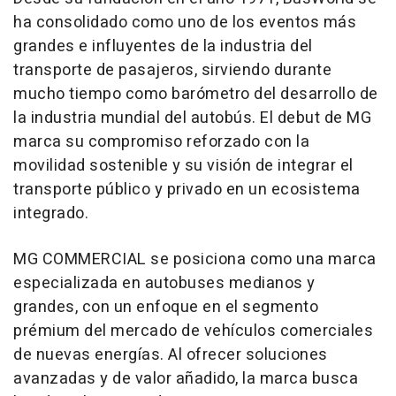
ha consolidado como uno de los eventos más
grandes e influyentes de la industria del
transporte de pasajeros, sirviendo durante
mucho tiempo como barómetro del desarrollo de
la industria mundial del autobús. El debut de MG
marca su compromiso reforzado con la
movilidad sostenible y su visión de integrar el
transporte público y privado en un ecosistema
integrado.
MG COMMERCIAL se posiciona como una marca
especializada en autobuses medianos y
grandes, con un enfoque en el segmento
prémium del mercado de vehículos comerciales
de nuevas energías. Al ofrecer soluciones
avanzadas y de valor añadido, la marca busca