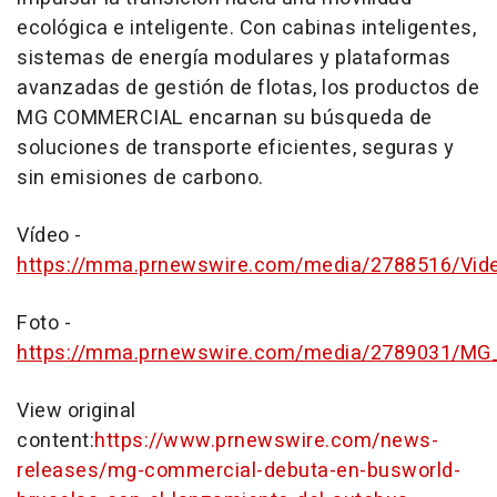
ecológica e inteligente. Con cabinas inteligentes,
sistemas de energía modulares y plataformas
avanzadas de gestión de flotas, los productos de
MG COMMERCIAL encarnan su búsqueda de
soluciones de transporte eficientes, seguras y
sin emisiones de carbono.
Vídeo -
https://mma.prnewswire.com/media/2788516/Vid
Foto -
https://mma.prnewswire.com/media/2789031/M
View original
content:
https://www.prnewswire.com/news-
releases/mg-commercial-debuta-en-busworld-