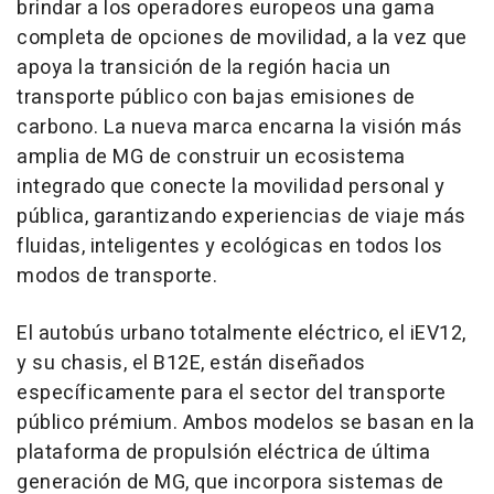
brindar a los operadores europeos una gama
completa de opciones de movilidad, a la vez que
apoya la transición de la región hacia un
transporte público con bajas emisiones de
carbono. La nueva marca encarna la visión más
amplia de MG de construir un ecosistema
integrado que conecte la movilidad personal y
pública, garantizando experiencias de viaje más
fluidas, inteligentes y ecológicas en todos los
modos de transporte.
El autobús urbano totalmente eléctrico, el iEV12,
y su chasis, el B12E, están diseñados
específicamente para el sector del transporte
público prémium. Ambos modelos se basan en la
plataforma de propulsión eléctrica de última
generación de MG, que incorpora sistemas de