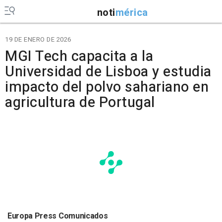
noti
mérica
19 DE ENERO DE 2026
MGI Tech capacita a la
Universidad de Lisboa y estudia
impacto del polvo sahariano en
agricultura de Portugal
Europa Press Comunicados