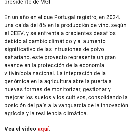
presidente de MGI.
En un año en el que Portugal registró, en 2024,
una caída del 8% en la producción de vino, según
el CEEV, y se enfrenta a crecientes desafíos
debido al cambio climático y al aumento
significativo de las intrusiones de polvo
sahariano, este proyecto representa un gran
avance en la protección de la economía
vitivinícola nacional. La integración de la
genómica en la agricultura abre la puerta a
nuevas formas de monitorizar, gestionar y
mejorar los suelos y los cultivos, consolidando la
posición del país a la vanguardia de la innovación
agrícola y la resiliencia climática.
Vea el vídeo
aquí
.