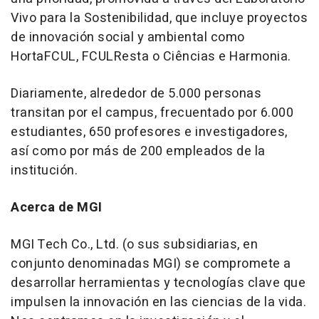
Vivo para la Sostenibilidad, que incluye proyectos
de innovación social y ambiental como
HortaFCUL, FCULResta o Ciências e Harmonia.
Diariamente, alrededor de 5.000 personas
transitan por el campus, frecuentado por 6.000
estudiantes, 650 profesores e investigadores,
así como por más de 200 empleados de la
institución.
Acerca de MGI
MGI Tech Co., Ltd. (o sus subsidiarias, en
conjunto denominadas MGI) se compromete a
desarrollar herramientas y tecnologías clave que
impulsen la innovación en las ciencias de la vida.