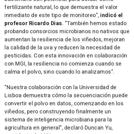
fertilizante natural, lo que demuestra el valor
inmediato de este tipo de monitoreo",
indicó el
profesor Ricardo Dias
. "También hemos estado
probando consorcios microbianos no nativos que
aumentan la resiliencia de los viñedos, mejoran
la calidad de la uva y reducen la necesidad de
pesticidas. Con esta innovación en colaboración
con MGI, la resiliencia no comienza cuando se
calma el polvo, sino cuando lo analizamos".
"Nuestra colaboración con la Universidad de
Lisboa demuestra cómo la secuenciación puede
convertir el polvo en datos, comenzando en los
viñedos, pero construyendo finalmente un
sistema de inteligencia microbiana para la
agricultura en general", declaró Duncan Yu,