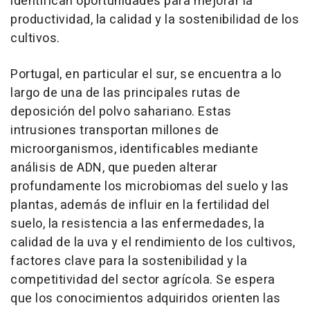
identifican oportunidades para mejorar la
productividad, la calidad y la sostenibilidad de los
cultivos.
Portugal, en particular el sur, se encuentra a lo
largo de una de las principales rutas de
deposición del polvo sahariano. Estas
intrusiones transportan millones de
microorganismos, identificables mediante
análisis de ADN, que pueden alterar
profundamente los microbiomas del suelo y las
plantas, además de influir en la fertilidad del
suelo, la resistencia a las enfermedades, la
calidad de la uva y el rendimiento de los cultivos,
factores clave para la sostenibilidad y la
competitividad del sector agrícola. Se espera
que los conocimientos adquiridos orienten las