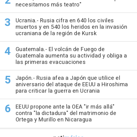
necesitamos más teatro"
Ucrania.- Rusia cifra en 640 los civiles
muertos y en 540 los heridos en la invasión
ucraniana de la región de Kursk
Guatemala.- El volcán de Fuego de
Guatemala aumenta su actividad y obliga a
las primeras evacuaciones
Japón.- Rusia afea a Japón que utilice el
aniversario del ataque de EEUU a Hiroshima
para criticar la guerra en Ucrania
EEUU propone ante la OEA "ir más allá"
contra "la dictadura" del matrimonio de
Ortega y Murillo en Nicaragua