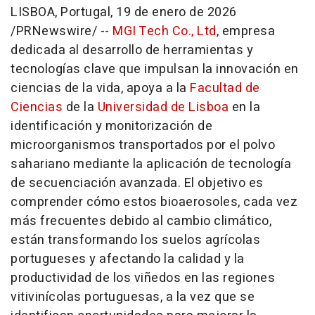
LISBOA, Portugal
,
19 de enero de 2026
/PRNewswire/ --
MGI Tech Co., Ltd
, empresa
dedicada al desarrollo de herramientas y
tecnologías clave que impulsan la innovación en
ciencias de la vida, apoya a la
Facultad de
Ciencias
de la
Universidad de Lisboa
en la
identificación y monitorización de
microorganismos transportados por el polvo
sahariano mediante la aplicación de tecnología
de secuenciación avanzada. El objetivo es
comprender cómo estos bioaerosoles, cada vez
más frecuentes debido al cambio climático,
están transformando los suelos agrícolas
portugueses y afectando la calidad y la
productividad de los viñedos en las regiones
vitivinícolas portuguesas, a la vez que se