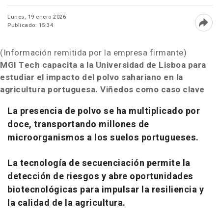
Lunes, 19 enero 2026
Publicado: 15:34
Abri
(Información remitida por la empresa firmante)
MGI Tech capacita a la Universidad de Lisboa para
estudiar el impacto del polvo sahariano en la
agricultura portuguesa. Viñedos como caso clave
La presencia de polvo se ha multiplicado por
doce, transportando millones de
microorganismos a los suelos portugueses.
La tecnología de secuenciación permite la
detección de riesgos y abre oportunidades
biotecnológicas para impulsar la resiliencia y
la calidad de la agricultura.