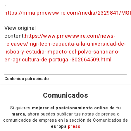
-
https://mma.prnewswire.com/media/2329841/MGI
View original
content:
https://www.prnewswire.com/news-
releases/mgi-tech-capacita-a-la-universidad-de-
lisboa-y-estudia-impacto-del-polvo-sahariano-
en-agricultura-de-portugal-302664509.html
Contenido patrocinado
Comunicados
Si quieres
mejorar el posicionamiento online de tu
marca
, ahora puedes publicar tus notas de prensa o
comunicados de empresa en la sección de Comunicados de
europa
press