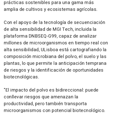
prácticas sostenibles para una gama más
amplia de cultivos y ecosistemas agrícolas.
Con el apoyo de la tecnología de secuenciación
de alta sensibilidad de MGI Tech, incluida la
plataforma DNBSEQ-G99, capaz de analizar
millones de microorganismos en tiempo real con
alta sensibilidad, ULisboa está cartografiando la
composición microbiana del polvo, el suelo y las
plantas, lo que permite la anticipación temprana
de riesgos y la identificación de oportunidades
biotecnológicas.
"El impacto del polvo es bidireccional: puede
conllevar riesgos que amenazan la
productividad, pero también transporta
microorganismos con potencial biotecnológico.