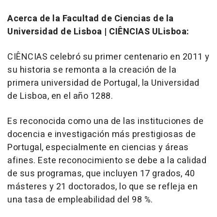
Acerca de la Facultad de Ciencias de la
Universidad de Lisboa | CIÊNCIAS ULisboa:
CIÊNCIAS celebró su primer centenario en 2011 y
su historia se remonta a la creación de la
primera universidad de Portugal, la Universidad
de Lisboa, en el año 1288.
Es reconocida como una de las instituciones de
docencia e investigación más prestigiosas de
Portugal, especialmente en ciencias y áreas
afines. Este reconocimiento se debe a la calidad
de sus programas, que incluyen 17 grados, 40
másteres y 21 doctorados, lo que se refleja en
una tasa de empleabilidad del 98 %.