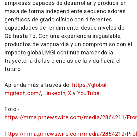
empresas capaces de desarrollar y producir en
masa de forma independiente secuenciadores
genéticos de grado clínico con diferentes
capacidades de rendimiento, desde niveles de
Gb hasta Tb. Con una experiencia inigualable,
productos de vanguardia y un compromiso con el
impacto global, MGI continúa marcando la
trayectoria de las ciencias de la vida hacia el
futuro.
Aprenda más a través de:
https://global-
mgitech.com/
,
LinkedIn
,
X
y
YouTube
.
Foto -
https://mma.prnewswire.com/media/2864211/Fro
-
https://mma.prnewswire.com/media/2864212/Prof