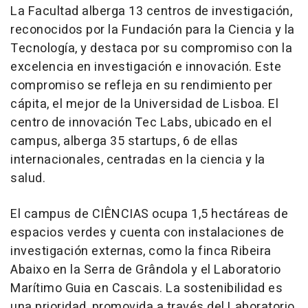
La Facultad alberga 13 centros de investigación,
reconocidos por la Fundación para la Ciencia y la
Tecnología, y destaca por su compromiso con la
excelencia en investigación e innovación. Este
compromiso se refleja en su rendimiento per
cápita, el mejor de la Universidad de Lisboa. El
centro de innovación Tec Labs, ubicado en el
campus, alberga 35 startups, 6 de ellas
internacionales, centradas en la ciencia y la
salud.
El campus de CIÊNCIAS ocupa 1,5 hectáreas de
espacios verdes y cuenta con instalaciones de
investigación externas, como la finca Ribeira
Abaixo en la Serra de Grândola y el Laboratorio
Marítimo Guia en Cascais. La sostenibilidad es
una prioridad, promovida a través del Laboratorio