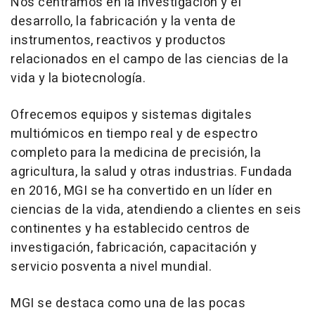
Nos centramos en la investigación y el
desarrollo, la fabricación y la venta de
instrumentos, reactivos y productos
relacionados en el campo de las ciencias de la
vida y la biotecnología.
Ofrecemos equipos y sistemas digitales
multiómicos en tiempo real y de espectro
completo para la medicina de precisión, la
agricultura, la salud y otras industrias. Fundada
en 2016, MGI se ha convertido en un líder en
ciencias de la vida, atendiendo a clientes en seis
continentes y ha establecido centros de
investigación, fabricación, capacitación y
servicio posventa a nivel mundial.
MGI se destaca como una de las pocas