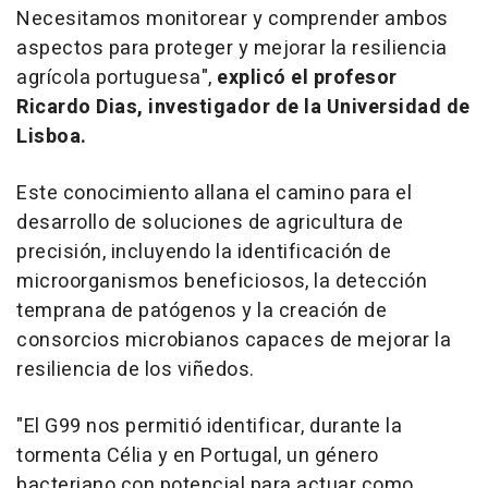
Necesitamos monitorear y comprender ambos
aspectos para proteger y mejorar la resiliencia
agrícola portuguesa",
explicó el profesor
Ricardo Dias, investigador de la Universidad de
Lisboa.
Este conocimiento allana el camino para el
desarrollo de soluciones de agricultura de
precisión, incluyendo la identificación de
microorganismos beneficiosos, la detección
temprana de patógenos y la creación de
consorcios microbianos capaces de mejorar la
resiliencia de los viñedos.
"El G99 nos permitió identificar, durante la
tormenta Célia y en Portugal, un género
bacteriano con potencial para actuar como