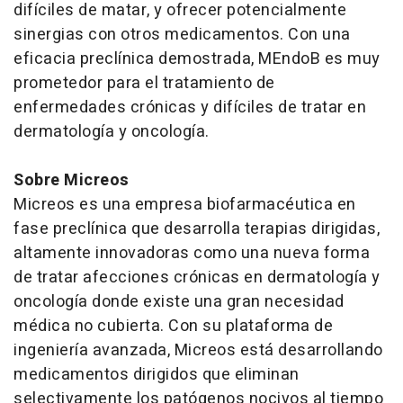
difíciles de matar, y ofrecer potencialmente
sinergias con otros medicamentos. Con una
eficacia preclínica demostrada, MEndoB es muy
prometedor para el tratamiento de
enfermedades crónicas y difíciles de tratar en
dermatología y oncología.
Sobre Micreos
Micreos es una empresa biofarmacéutica en
fase preclínica que desarrolla terapias dirigidas,
altamente innovadoras como una nueva forma
de tratar afecciones crónicas en dermatología y
oncología donde existe una gran necesidad
médica no cubierta. Con su plataforma de
ingeniería avanzada, Micreos está desarrollando
medicamentos dirigidos que eliminan
selectivamente los patógenos nocivos al tiempo