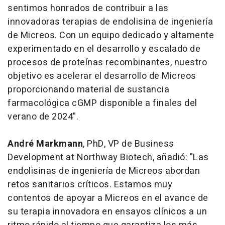
sentimos honrados de contribuir a las
innovadoras terapias de endolisina de ingeniería
de Micreos. Con un equipo dedicado y altamente
experimentado en el desarrollo y escalado de
procesos de proteínas recombinantes, nuestro
objetivo es acelerar el desarrollo de Micreos
proporcionando material de sustancia
farmacológica cGMP disponible a finales del
verano de 2024".
André Markmann
, PhD, VP de Business
Development at Northway Biotech, añadió: "Las
endolisinas de ingeniería de Micreos abordan
retos sanitarios críticos. Estamos muy
contentos de apoyar a Micreos en el avance de
su terapia innovadora en ensayos clínicos a un