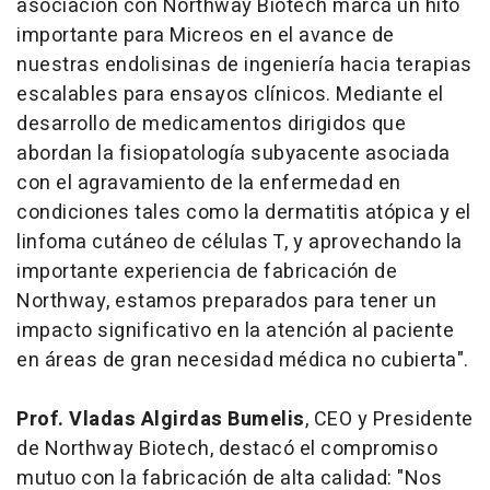
asociación con Northway Biotech marca un hito
importante para Micreos en el avance de
nuestras endolisinas de ingeniería hacia terapias
escalables para ensayos clínicos. Mediante el
desarrollo de medicamentos dirigidos que
abordan la fisiopatología subyacente asociada
con el agravamiento de la enfermedad en
condiciones tales como la dermatitis atópica y el
linfoma cutáneo de células T, y aprovechando la
importante experiencia de fabricación de
Northway, estamos preparados para tener un
impacto significativo en la atención al paciente
en áreas de gran necesidad médica no cubierta".
Prof. Vladas Algirdas Bumelis
, CEO y Presidente
de Northway Biotech, destacó el compromiso
mutuo con la fabricación de alta calidad: "Nos