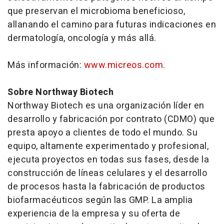
que preservan el microbioma beneficioso,
allanando el camino para futuras indicaciones en
dermatología, oncología y más allá.
Más información:
www.micreos.com
.
Sobre Northway Biotech
Northway Biotech es una organización líder en
desarrollo y fabricación por contrato (CDMO) que
presta apoyo a clientes de todo el mundo. Su
equipo, altamente experimentado y profesional,
ejecuta proyectos en todas sus fases, desde la
construcción de líneas celulares y el desarrollo
de procesos hasta la fabricación de productos
biofarmacéuticos según las GMP. La amplia
experiencia de la empresa y su oferta de