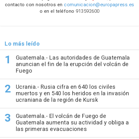
contacto con nosotros en
comunicacion@europapress.es
o en el teléfono
913592600
Lo más leído
Guatemala.- Las autoridades de Guatemala
anuncian el fin de la erupción del volcán de
Fuego
Ucrania.- Rusia cifra en 640 los civiles
muertos y en 540 los heridos en la invasión
ucraniana de la región de Kursk
Guatemala.- El volcán de Fuego de
Guatemala aumenta su actividad y obliga a
las primeras evacuaciones