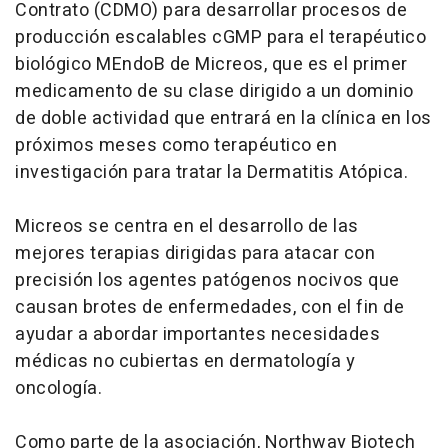
Contrato (CDMO) para desarrollar procesos de
producción escalables cGMP para el terapéutico
biológico MEndoB de Micreos, que es el primer
medicamento de su clase dirigido a un dominio
de doble actividad que entrará en la clínica en los
próximos meses como terapéutico en
investigación para tratar la Dermatitis Atópica.
Micreos se centra en el desarrollo de las
mejores terapias dirigidas para atacar con
precisión los agentes patógenos nocivos que
causan brotes de enfermedades, con el fin de
ayudar a abordar importantes necesidades
médicas no cubiertas en dermatología y
oncología.
Como parte de la asociación, Northway Biotech