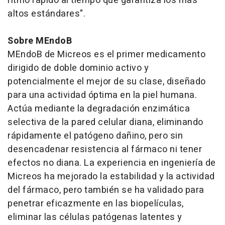
ritmo rápido al tiempo que garantiza los más
altos estándares".
Sobre MEndoB
MEndoB de Micreos es el primer medicamento
dirigido de doble dominio activo y
potencialmente el mejor de su clase, diseñado
para una actividad óptima en la piel humana.
Actúa mediante la degradación enzimática
selectiva de la pared celular diana, eliminando
rápidamente el patógeno dañino, pero sin
desencadenar resistencia al fármaco ni tener
efectos no diana. La experiencia en ingeniería de
Micreos ha mejorado la estabilidad y la actividad
del fármaco, pero también se ha validado para
penetrar eficazmente en las biopelículas,
eliminar las células patógenas latentes y