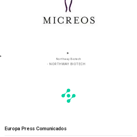
Northway Biotech
- NORTHWAY BIOTECH
Europa Press Comunicados