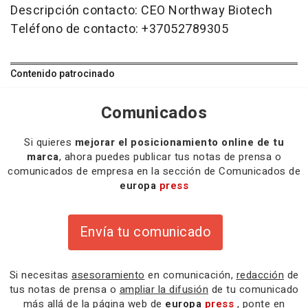
Descripción contacto: CEO Northway Biotech
Teléfono de contacto: +37052789305
Contenido patrocinado
Comunicados
Si quieres
mejorar el posicionamiento online de tu
marca
, ahora puedes publicar tus notas de prensa o
comunicados de empresa en la sección de Comunicados de
europa
press
Envía tu comunicado
Si necesitas
asesoramiento
en comunicación,
redacción
de
tus notas de prensa o
ampliar la difusión
de tu comunicado
más allá de la página web de
europa
press
, ponte en