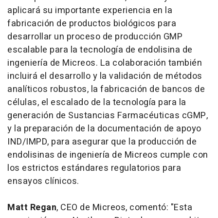
aplicará su importante experiencia en la
fabricación de productos biológicos para
desarrollar un proceso de producción GMP
escalable para la tecnología de endolisina de
ingeniería de Micreos. La colaboración también
incluirá el desarrollo y la validación de métodos
analíticos robustos, la fabricación de bancos de
células, el escalado de la tecnología para la
generación de Sustancias Farmacéuticas cGMP,
y la preparación de la documentación de apoyo
IND/IMPD, para asegurar que la producción de
endolisinas de ingeniería de Micreos cumple con
los estrictos estándares regulatorios para
ensayos clínicos.
Matt Regan
, CEO de Micreos, comentó: "Esta