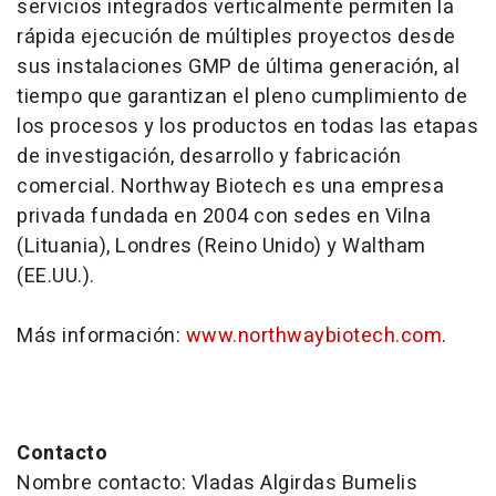
servicios integrados verticalmente permiten la
rápida ejecución de múltiples proyectos desde
sus instalaciones GMP de última generación, al
tiempo que garantizan el pleno cumplimiento de
los procesos y los productos en todas las etapas
de investigación, desarrollo y fabricación
comercial. Northway Biotech es una empresa
privada fundada en 2004 con sedes en Vilna
(Lituania), Londres (Reino Unido) y Waltham
(EE.UU.).
Más información:
www.northwaybiotech.com
.
Contacto
Nombre contacto: Vladas Algirdas Bumelis