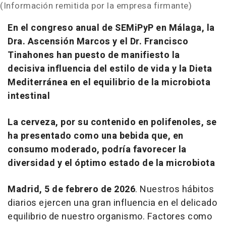
(Información remitida por la empresa firmante)
En el congreso anual de SEMiPyP en Málaga, la
Dra. Ascensión Marcos y el Dr. Francisco
Tinahones han puesto de manifiesto la
decisiva influencia del estilo de vida y la Dieta
Mediterránea en el equilibrio de la microbiota
intestinal
La cerveza, por su contenido en polifenoles, se
ha presentado como una bebida que, en
consumo moderado, podría favorecer la
diversidad y el óptimo estado de la microbiota
Madrid, 5 de febrero de 2026
. Nuestros hábitos
diarios ejercen una gran influencia en el delicado
equilibrio de nuestro organismo. Factores como