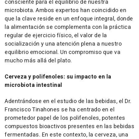
consciente para el equilibrio de nuestra
microbiota. Ambos expertos han coincidido en
que la clave reside en un enfoque integral, donde
la alimentación se complementa con la práctica
regular de ejercicio físico, el valor de la
socialización y una atención plena a nuestro
equilibrio emocional. Un compromiso que va
mucho más allá del plato.
Cerveza y polifenoles: su impacto en la
microbiota intestinal
Adentrándose en el estudio de las bebidas, el Dr.
Francisco Tinahones se ha centrado en el
prometedor papel de los polifenoles, potentes
compuestos bioactivos presentes en las bebidas
fermentadas. En este contexto, la cerveza, una