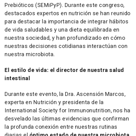
Prebióticos (SEMiPyP). Durante este congreso,
destacados expertos en nutrición se han reunido
para destacar la importancia de integrar hábitos
de vida saludables y una dieta equilibrada en
nuestra sociedad, y han profundizado en cómo
nuestras decisiones cotidianas interactúan con
nuestra microbiota.
El estilo de vida: el director de nuestra salud
intestinal
Durante este evento, la Dra. Ascensión Marcos,
experta en Nutrición y presidenta de la
International Society for Immunonutrition
, nos ha
desvelado las últimas evidencias que confirman
la profunda conexión entre nuestras rutinas
diarias el
óptimo estado de nuestra microbiota
.