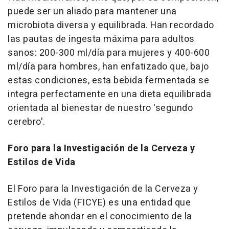
puede ser un aliado para mantener una
microbiota diversa y equilibrada. Han recordado
las pautas de ingesta máxima para adultos
sanos: 200-300 ml/día para mujeres y 400-600
ml/día para hombres, han enfatizado que, bajo
estas condiciones, esta bebida fermentada se
integra perfectamente en una dieta equilibrada
orientada al bienestar de nuestro 'segundo
cerebro'.
Foro para la Investigación de la Cerveza y
Estilos de Vida
El Foro para la Investigación de la Cerveza y
Estilos de Vida (FICYE) es una entidad que
pretende ahondar en el conocimiento de la