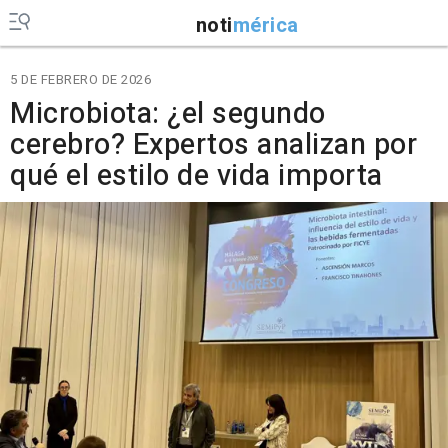
noti
mérica
5 DE FEBRERO DE 2026
Microbiota: ¿el segundo
cerebro? Expertos analizan por
qué el estilo de vida importa