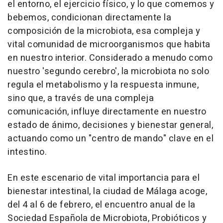
el entorno, el ejercicio físico, y lo que comemos y
bebemos, condicionan directamente la
composición de la microbiota, esa compleja y
vital comunidad de microorganismos que habita
en nuestro interior. Considerado a menudo como
nuestro 'segundo cerebro', la microbiota no solo
regula el metabolismo y la respuesta inmune,
sino que, a través de una compleja
comunicación, influye directamente en nuestro
estado de ánimo, decisiones y bienestar general,
actuando como un "centro de mando" clave en el
intestino.
En este escenario de vital importancia para el
bienestar intestinal, la ciudad de Málaga acoge,
del 4 al 6 de febrero, el encuentro anual de la
Sociedad Española de Microbiota, Probióticos y