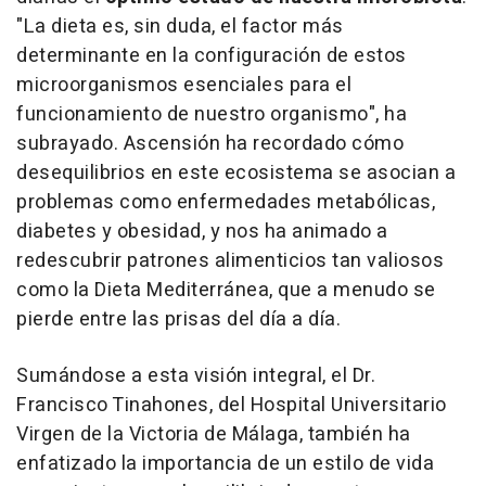
"La dieta es, sin duda, el factor más
determinante en la configuración de estos
microorganismos esenciales para el
funcionamiento de nuestro organismo", ha
subrayado. Ascensión ha recordado cómo
desequilibrios en este ecosistema se asocian a
problemas como enfermedades metabólicas,
diabetes y obesidad, y nos ha animado a
redescubrir patrones alimenticios tan valiosos
como la Dieta Mediterránea, que a menudo se
pierde entre las prisas del día a día.
Sumándose a esta visión integral, el Dr.
Francisco Tinahones, del Hospital Universitario
Virgen de la Victoria de Málaga, también ha
enfatizado la importancia de un estilo de vida