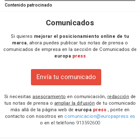
Contenido patrocinado
Comunicados
Si quieres
mejorar el posicionamiento online de tu
marca
, ahora puedes publicar tus notas de prensa o
comunicados de empresa en la sección de Comunicados de
europa
press
Envía tu comunicado
Si necesitas
asesoramiento
en comunicación,
redacción
de
tus notas de prensa o
ampliar la difusión
de tu comunicado
más allá de la página web de
europa
press
, ponte en
contacto con nosotros en
comunicacion@europapress.es
o en el teléfono
913592600