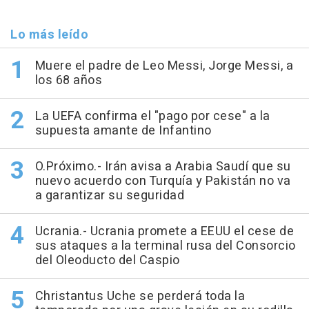
Lo más leído
Muere el padre de Leo Messi, Jorge Messi, a
los 68 años
La UEFA confirma el "pago por cese" a la
supuesta amante de Infantino
O.Próximo.- Irán avisa a Arabia Saudí que su
nuevo acuerdo con Turquía y Pakistán no va
a garantizar su seguridad
Ucrania.- Ucrania promete a EEUU el cese de
sus ataques a la terminal rusa del Consorcio
del Oleoducto del Caspio
Christantus Uche se perderá toda la