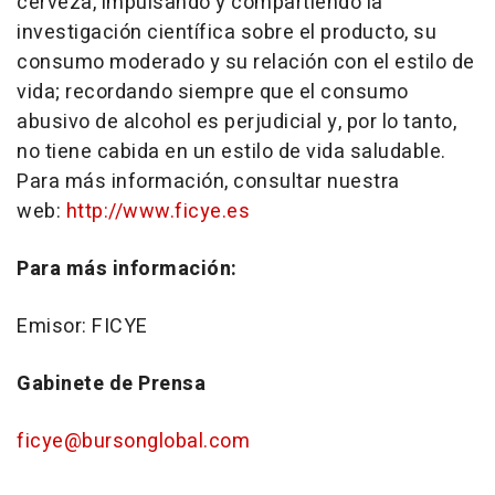
cerveza, impulsando y compartiendo la
investigación científica sobre el producto, su
consumo moderado y su relación con el estilo de
vida; recordando siempre que el consumo
abusivo de alcohol es perjudicial y, por lo tanto,
no tiene cabida en un estilo de vida saludable.
Para más información, consultar nuestra
web:
http://www.ficye.es
Para más información:
Emisor: FICYE
Gabinete de Prensa
ficye@bursonglobal.com