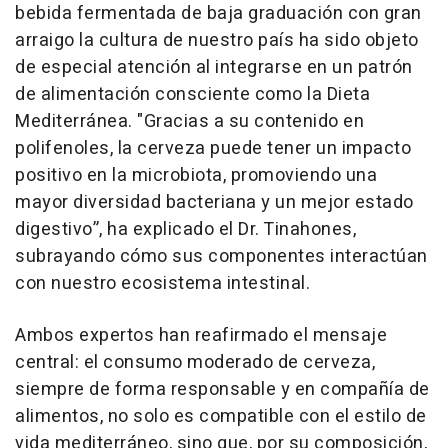
bebida fermentada de baja graduación con gran
arraigo la cultura de nuestro país ha sido objeto
de especial atención al integrarse en un patrón
de alimentación consciente como la Dieta
Mediterránea. "Gracias a su contenido en
polifenoles, la cerveza puede tener un impacto
positivo en la microbiota, promoviendo una
mayor diversidad bacteriana y un mejor estado
digestivo”, ha explicado el Dr. Tinahones,
subrayando cómo sus componentes interactúan
con nuestro ecosistema intestinal.
Ambos expertos han reafirmado el mensaje
central: el consumo moderado de cerveza,
siempre de forma responsable y en compañía de
alimentos, no solo es compatible con el estilo de
vida mediterráneo, sino que, por su composición,