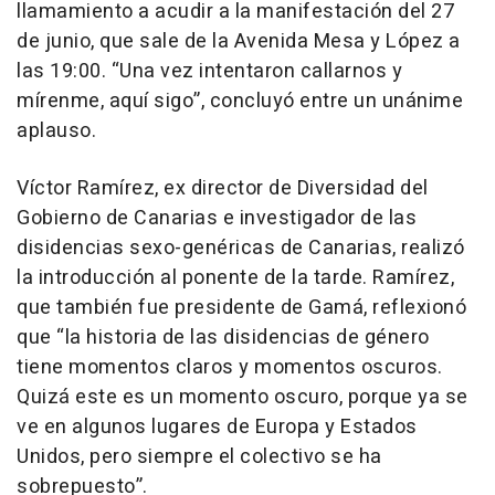
llamamiento a acudir a la manifestación del 27
de junio, que sale de la Avenida Mesa y López a
las 19:00. “Una vez intentaron callarnos y
mírenme, aquí sigo”, concluyó entre un unánime
aplauso.
Víctor Ramírez, ex director de Diversidad del
Gobierno de Canarias e investigador de las
disidencias sexo-genéricas de Canarias, realizó
la introducción al ponente de la tarde. Ramírez,
que también fue presidente de Gamá, reflexionó
que “la historia de las disidencias de género
tiene momentos claros y momentos oscuros.
Quizá este es un momento oscuro, porque ya se
ve en algunos lugares de Europa y Estados
Unidos, pero siempre el colectivo se ha
sobrepuesto”.