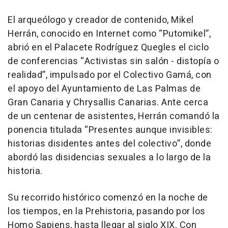
El arqueólogo y creador de contenido, Mikel
Herrán, conocido en Internet como
“Putomikel”
,
abrió en el Palacete Rodríguez Quegles el ciclo
de conferencias “Activistas sin salón - distopía o
realidad”, impulsado por el Colectivo Gamá, con
el apoyo del Ayuntamiento de Las Palmas de
Gran Canaria y Chrysallis Canarias. Ante cerca
de un centenar de asistentes, Herrán comandó la
ponencia titulada
“Presentes aunque invisibles:
historias disidentes antes del colectivo”
, donde
abordó las disidencias sexuales a lo largo de la
historia.
Su recorrido histórico comenzó en la noche de
los tiempos, en la Prehistoria, pasando por los
Homo Sapiens, hasta llegar al siglo XIX. Con