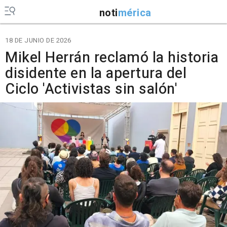
noti
mérica
18 DE JUNIO DE 2026
Mikel Herrán reclamó la historia
disidente en la apertura del
Ciclo 'Activistas sin salón'