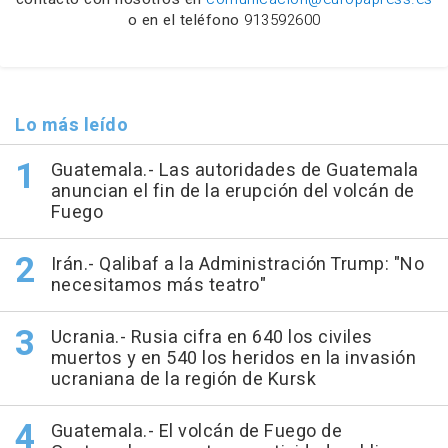
o en el teléfono
913592600
Lo más leído
Guatemala.- Las autoridades de Guatemala
anuncian el fin de la erupción del volcán de
Fuego
Irán.- Qalibaf a la Administración Trump: "No
necesitamos más teatro"
Ucrania.- Rusia cifra en 640 los civiles
muertos y en 540 los heridos en la invasión
ucraniana de la región de Kursk
Guatemala.- El volcán de Fuego de