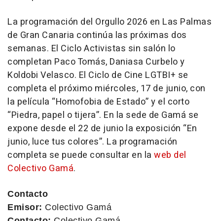
La programación del Orgullo 2026 en Las Palmas
de Gran Canaria continúa las próximas dos
semanas. El Ciclo Activistas sin salón lo
completan Paco Tomás, Daniasa Curbelo y
Koldobi Velasco. El Ciclo de Cine LGTBI+ se
completa el próximo miércoles, 17 de junio, con
la película “Homofobia de Estado” y el corto
“Piedra, papel o tijera”. En la sede de Gamá se
expone desde el 22 de junio la exposición “En
junio, luce tus colores”. La programación
completa se puede consultar en la
web del
Colectivo Gamá
.
Contacto
Emisor:
Colectivo Gamá
Contacto:
Colectivo Gamá