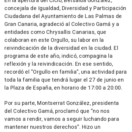
En la apertura del Ciclo, Betsaida González,
concejala de Igualdad, Diversidad y Participación
Ciudadana del Ayuntamiento de Las Palmas de
Gran Canaria, agradeció al Colectivo Gamá y a
entidades como Chrysallis Canarias, que
colaboran en este Orgullo, su labor en la
reivindicación de la diversidad en la ciudad. El
programa de este año, indicó, compagina la
reflexión y la reivindicación. En ese sentido,
recordó el “Orgullo en familia”, una actividad para
toda la familia que tendrá lugar el 27 de junio en
la Plaza de España, en horario de 17:00 a 20:00.
Por su parte, Montserrat González, presidenta
del Colectivo Gamá, proclamó que “no nos
vamos a rendir, vamos a seguir luchando para
mantener nuestros derechos”. Hizo un