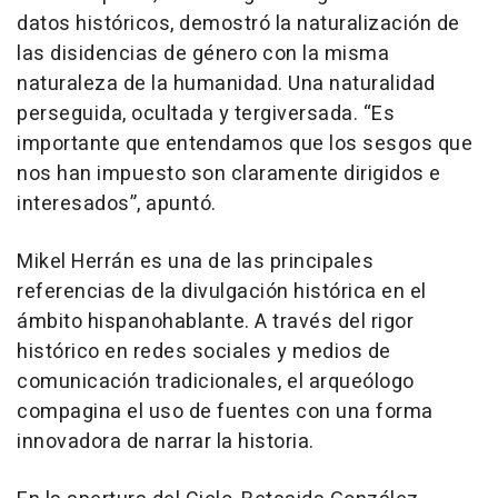
datos históricos, demostró la naturalización de
las disidencias de género con la misma
naturaleza de la humanidad. Una naturalidad
perseguida, ocultada y tergiversada. “Es
importante que entendamos que los sesgos que
nos han impuesto son claramente dirigidos e
interesados”, apuntó.
Mikel Herrán es una de las principales
referencias de la divulgación histórica en el
ámbito hispanohablante. A través del rigor
histórico en redes sociales y medios de
comunicación tradicionales, el arqueólogo
compagina el uso de fuentes con una forma
innovadora de narrar la historia.