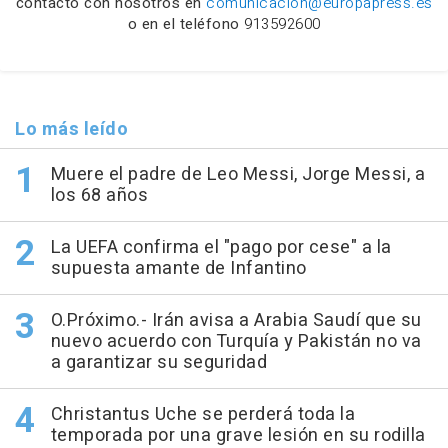
contacto con nosotros en
comunicacion@europapress.es
o en el teléfono
913592600
Lo más leído
Muere el padre de Leo Messi, Jorge Messi, a
los 68 años
La UEFA confirma el "pago por cese" a la
supuesta amante de Infantino
O.Próximo.- Irán avisa a Arabia Saudí que su
nuevo acuerdo con Turquía y Pakistán no va
a garantizar su seguridad
Christantus Uche se perderá toda la
temporada por una grave lesión en su rodilla