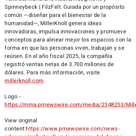
Spinneybeck | FilzFelt. Guiada por un propósito
común —diseñar para el bienestar de la
humanidad—, MillerKnoll genera ideas
innovadoras, impulsa innovaciones y promueve
conceptos para alinear mejor los espacios con la
forma en que las personas viven, trabajan y se
reúnen. En el año fiscal 2025, la compañía
registró ventas netas de 3.700 millones de
dólares. Para más información, visite
millerknoll.com
.
Logo -
https://mma.prnewswire.com/media/2348253/Mille
View original
content:
https://www.prnewswire.com/news-