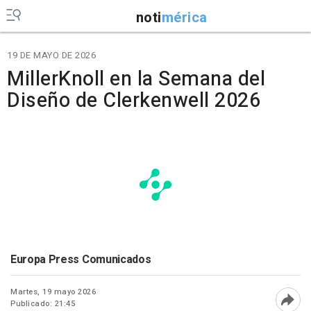
noti
mérica
19 DE MAYO DE 2026
MillerKnoll en la Semana del
Diseño de Clerkenwell 2026
Europa Press Comunicados
Martes, 19 mayo 2026
Publicado: 21:45
Abri