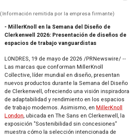
(Información remitida por la empresa firmante)
- MillerKnoll en la Semana del Diseño de
Clerkenwell 2026: Presentación de diseños de
espacios de trabajo vanguardistas
LONDRES
,
19 de mayo de 2026
/PRNewswire/ --
Las marcas que conforman MillerKnoll
Collective, líder mundial en diseño, presentan
nuevos productos durante la Semana del Diseño
de Clerkenwell, ofreciendo una visión inspiradora
de adaptabilidad y rendimiento en los espacios
de trabajo modernos. Asimismo, en
MillerKnoll
London
, ubicada en The Sans en Clerkenwell, la
exposición "Sostenibilidad sin concesiones"
muestra cómo la selección intencionada de