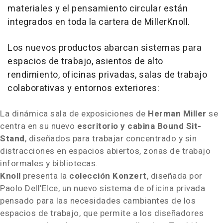
materiales y el pensamiento circular están
integrados en toda la cartera de MillerKnoll.
Los nuevos productos abarcan sistemas para
espacios de trabajo, asientos de alto
rendimiento, oficinas privadas, salas de trabajo
colaborativas y entornos exteriores:
La dinámica sala de exposiciones de
Herman Miller
se
centra en su nuevo
escritorio y cabina Bound Sit-
Stand
, diseñados para trabajar concentrado y sin
distracciones en espacios abiertos, zonas de trabajo
informales y bibliotecas.
Knoll
presenta la
colección Konzert
, diseñada por
Paolo Dell'Elce, un nuevo sistema de oficina privada
pensado para las necesidades cambiantes de los
espacios de trabajo, que permite a los diseñadores