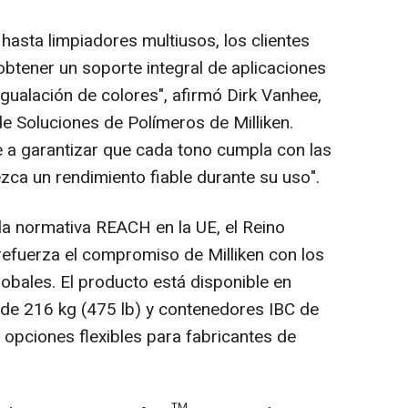
hasta limpiadores multiusos, los clientes
obtener un soporte integral de aplicaciones
 igualación de colores", afirmó
Dirk Vanhee
,
de Soluciones de Polímeros de Milliken.
a garantizar que cada tono cumpla con las
zca un rendimiento fiable durante su uso".
la normativa REACH en la UE, el Reino
 refuerza el compromiso de Milliken con los
bales. El producto está disponible en
 de 216 kg (475 lb) y contenedores IBC de
 opciones flexibles para fabricantes de