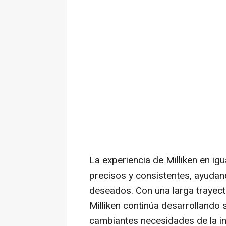
La experiencia de Milliken en ig
precisos y consistentes, ayudand
deseados. Con una larga trayecto
Milliken continúa desarrollando
cambiantes necesidades de la in