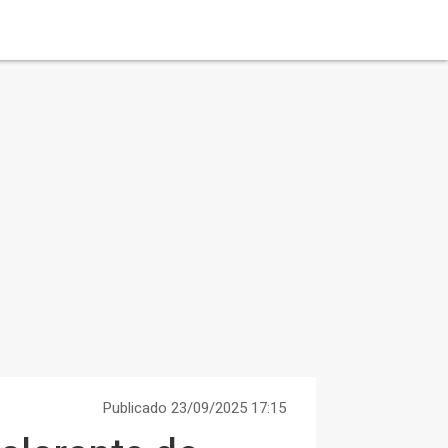
Publicado 23/09/2025 17:15