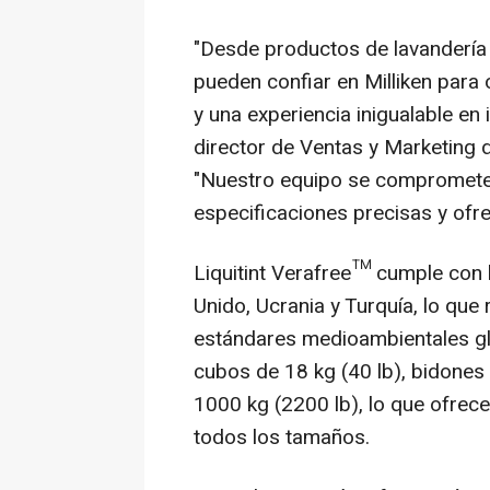
"Desde productos de lavandería 
pueden confiar en Milliken para 
y una experiencia inigualable en
director de Ventas y Marketing 
"Nuestro equipo se compromete 
especificaciones precisas y ofre
Liquitint Verafree™ cumple con 
Unido, Ucrania y Turquía, lo que
estándares medioambientales glo
cubos de 18 kg (40 lb), bidones
1000 kg (2200 lb), lo que ofrece
todos los tamaños.