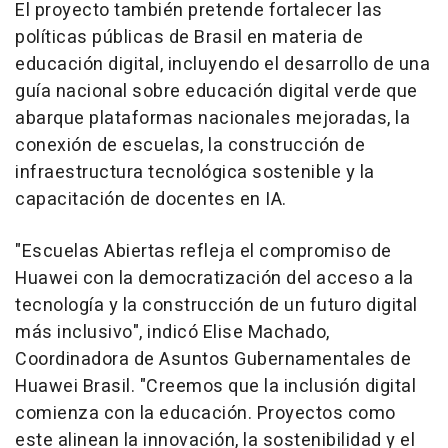
El proyecto también pretende fortalecer las
políticas públicas de Brasil en materia de
educación digital, incluyendo el desarrollo de una
guía nacional sobre educación digital verde que
abarque plataformas nacionales mejoradas, la
conexión de escuelas, la construcción de
infraestructura tecnológica sostenible y la
capacitación de docentes en IA.
"Escuelas Abiertas refleja el compromiso de
Huawei con la democratización del acceso a la
tecnología y la construcción de un futuro digital
más inclusivo", indicó
Elise Machado
,
Coordinadora de Asuntos Gubernamentales de
Huawei Brasil
. "Creemos que la inclusión digital
comienza con la educación. Proyectos como
este alinean la innovación, la sostenibilidad y el