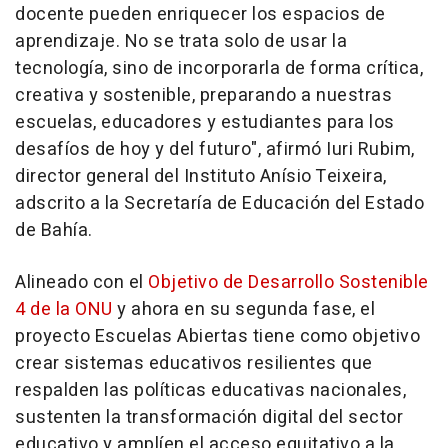
docente pueden enriquecer los espacios de
aprendizaje. No se trata solo de usar la
tecnología, sino de incorporarla de forma crítica,
creativa y sostenible, preparando a nuestras
escuelas, educadores y estudiantes para los
desafíos de hoy y del futuro", afirmó Iuri Rubim,
director general del Instituto Anísio Teixeira,
adscrito a la Secretaría de Educación del Estado
de Bahía.
Alineado con el
Objetivo de Desarrollo Sostenible
4 de la ONU
y ahora en su segunda fase, el
proyecto Escuelas Abiertas tiene como objetivo
crear sistemas educativos resilientes que
respalden las políticas educativas nacionales,
sustenten la transformación digital del sector
educativo y amplíen el acceso equitativo a la