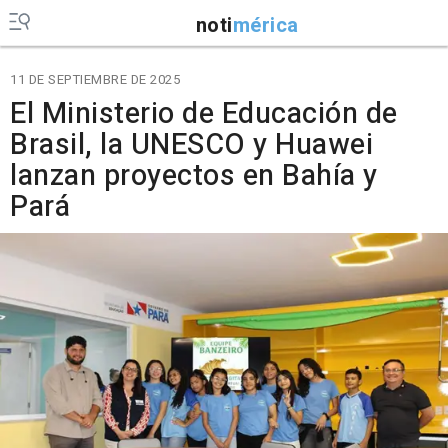
noti
mérica
11 DE SEPTIEMBRE DE 2025
El Ministerio de Educación de
Brasil, la UNESCO y Huawei
lanzan proyectos en Bahía y
Pará