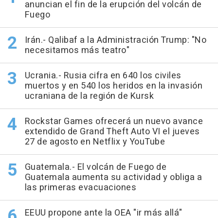
anuncian el fin de la erupción del volcán de
Fuego
Irán.- Qalibaf a la Administración Trump: "No
necesitamos más teatro"
Ucrania.- Rusia cifra en 640 los civiles
muertos y en 540 los heridos en la invasión
ucraniana de la región de Kursk
Rockstar Games ofrecerá un nuevo avance
extendido de Grand Theft Auto VI el jueves
27 de agosto en Netflix y YouTube
Guatemala.- El volcán de Fuego de
Guatemala aumenta su actividad y obliga a
las primeras evacuaciones
EEUU propone ante la OEA "ir más allá"