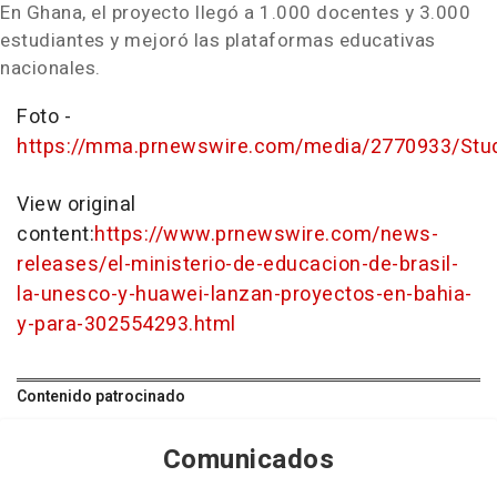
En
Ghana
, el proyecto llegó a 1.000 docentes y 3.000
estudiantes y mejoró las plataformas educativas
nacionales.
Foto -
https://mma.prnewswire.com/media/2770933/Stud
View original
content:
https://www.prnewswire.com/news-
releases/el-ministerio-de-educacion-de-brasil-
la-unesco-y-huawei-lanzan-proyectos-en-bahia-
y-para-302554293.html
Contenido patrocinado
Comunicados