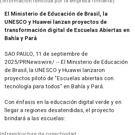
(Información remitida por la empresa firmante)
El Ministerio de Educación de Brasil, la
UNESCO y Huawei lanzan proyectos de
transformación digital de Escuelas Abiertas en
Bahía y Pará
SAO PAULO
,
11 de septiembre de
2025
/PRNewswire/ --
El Ministerio de Educación
de Brasil, la UNESCO y Huawei lanzaron
proyectos piloto de "Escuelas abiertas con
tecnología para todos" en Bahía y Pará.
Con énfasis en la educación digital verde y en
llegar a regiones desatendidas, el proyecto
brindará a las escuelas:
Infraestructura de conectividad