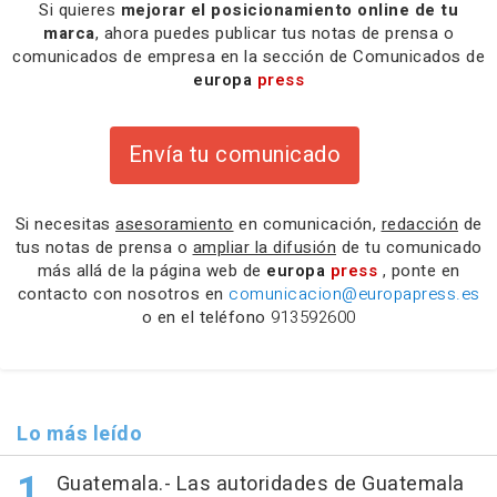
Si quieres
mejorar el posicionamiento online de tu
marca
, ahora puedes publicar tus notas de prensa o
comunicados de empresa en la sección de Comunicados de
europa
press
Envía tu comunicado
Si necesitas
asesoramiento
en comunicación,
redacción
de
tus notas de prensa o
ampliar la difusión
de tu comunicado
más allá de la página web de
europa
press
, ponte en
contacto con nosotros en
comunicacion@europapress.es
o en el teléfono
913592600
Lo más leído
Guatemala.- Las autoridades de Guatemala