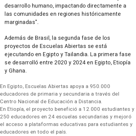
desarrollo humano, impactando directamente a
las comunidades en regiones históricamente
marginadas".
Además de Brasil, la segunda fase de los
proyectos de Escuelas Abiertas se está
ejecutando en Egipto y Tailandia. La primera fase
se desarrolló entre 2020 y 2024 en Egipto, Etiopía
y
Ghana
.
En Egipto, Escuelas Abiertas apoya a 950.000
educadores de primaria y secundaria a través del
Centro Nacional de Educación a Distancia.
En Etiopía, el proyecto benefició a 12.000 estudiantes y
250 educadores en 24 escuelas secundarias y mejoró
el acceso a plataformas educativas para estudiantes y
educadores en todo el país.