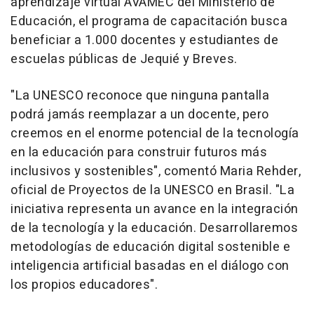
aprendizaje virtual AVAMEC del Ministerio de
Educación, el programa de capacitación busca
beneficiar a 1.000 docentes y estudiantes de
escuelas públicas de Jequié y Breves.
"La UNESCO reconoce que ninguna pantalla
podrá jamás reemplazar a un docente, pero
creemos en el enorme potencial de la tecnología
en la educación para construir futuros más
inclusivos y sostenibles", comentó
Maria Rehder
,
oficial de Proyectos de la UNESCO en Brasil. "La
iniciativa representa un avance en la integración
de la tecnología y la educación. Desarrollaremos
metodologías de educación digital sostenible e
inteligencia artificial basadas en el diálogo con
los propios educadores".