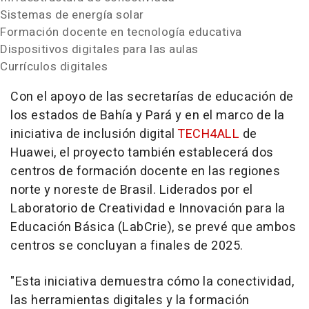
Sistemas de energía solar
Formación docente en tecnología educativa
Dispositivos digitales para las aulas
Currículos digitales
Con el apoyo de las secretarías de educación de
los estados de Bahía y Pará y en el marco de la
iniciativa de inclusión digital
TECH4ALL
de
Huawei, el proyecto también establecerá dos
centros de formación docente en las regiones
norte y noreste de Brasil. Liderados por el
Laboratorio de Creatividad e Innovación para la
Educación Básica (LabCrie), se prevé que ambos
centros se concluyan a finales de 2025.
"Esta iniciativa demuestra cómo la conectividad,
las herramientas digitales y la formación