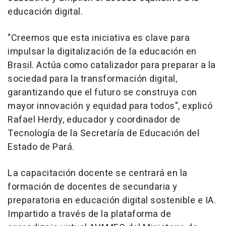
educación digital.
"Creemos que esta iniciativa es clave para
impulsar la digitalización de la educación en
Brasil. Actúa como catalizador para preparar a la
sociedad para la transformación digital,
garantizando que el futuro se construya con
mayor innovación y equidad para todos", explicó
Rafael Herdy
, educador y coordinador de
Tecnología de la Secretaría de Educación del
Estado de Pará.
La capacitación docente se centrará en la
formación de docentes de secundaria y
preparatoria en educación digital sostenible e IA.
Impartido a través de la plataforma de