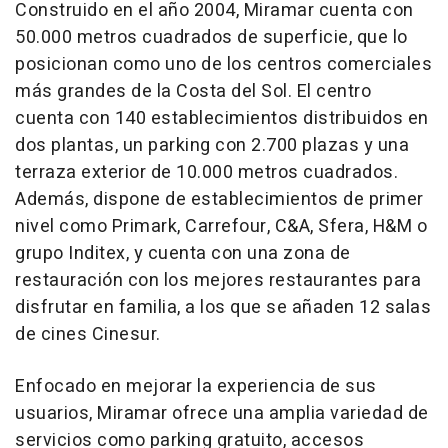
Construido en el año 2004, Miramar cuenta con
50.000 metros cuadrados de superficie, que lo
posicionan como uno de los centros comerciales
más grandes de la Costa del Sol. El centro
cuenta con 140 establecimientos distribuidos en
dos plantas, un parking con 2.700 plazas y una
terraza exterior de 10.000 metros cuadrados.
Además, dispone de establecimientos de primer
nivel como Primark, Carrefour, C&A, Sfera, H&M o
grupo Inditex, y cuenta con una zona de
restauración con los mejores restaurantes para
disfrutar en familia, a los que se añaden 12 salas
de cines Cinesur.
Enfocado en mejorar la experiencia de sus
usuarios, Miramar ofrece una amplia variedad de
servicios como parking gratuito, accesos