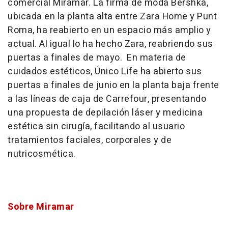
comercial Miramar. La firma de moda Bershka,
ubicada en la planta alta entre Zara Home y Punt
Roma, ha reabierto en un espacio más amplio y
actual. Al igual lo ha hecho Zara, reabriendo sus
puertas a finales de mayo. En materia de
cuidados estéticos, Único Life ha abierto sus
puertas a finales de junio en la planta baja frente
a las líneas de caja de Carrefour, presentando
una propuesta de depilación láser y medicina
estética sin cirugía, facilitando al usuario
tratamientos faciales, corporales y de
nutricosmética.
Sobre Miramar