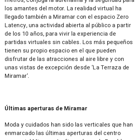
metros, conjuga la adrenalina y la seguridad para
los amantes del motor. La realidad virtual ha
llegado también a Miramar con el espacio Zero
Latency, una actividad abierta al público a partir
de los 10 años, para vivir la experiencia de
partidas virtuales sin cables. Los más pequeños
tienen su propio espacio en el que pueden
disfrutar de las atracciones al aire libre y con
unas vistas de excepción desde ‘La Terraza de
Miramar’.
Últimas aperturas de Miramar
Moda y cuidados han sido las verticales que han
enmarcado las últimas aperturas del centro