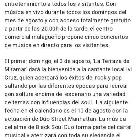
entretenimiento a todos los visitantes. Con
música en vivo durante todos los domingos del
mes de agosto y con acceso totalmente gratuito
a partir de las 20.00h de la tarde, el centro
comercial malagueño propone cinco conciertos
de música en directo para los visitantes.
El primer domingo, el 3 de agosto, ‘La Terraza de
Miramar’ dará la bienvenida a la cantante local Ivi
Cruz, quien acercará los éxitos del rock y pop
saltando por las diferentes épocas para recrear
con soltura encima del escenario una variedad
de temas con influencias del soul. La siguiente
fecha en el calendario es el 10 de agosto con la
actuación de Dúo Street Manhattan. La música
del alma de Black Soul Duo forma parte del cartel
musical y aterrizará con toda su elegancia el