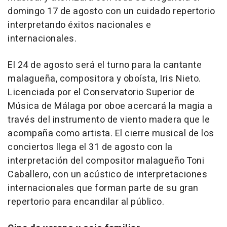
domingo 17 de agosto con un cuidado repertorio
interpretando éxitos nacionales e
internacionales.
El 24 de agosto será el turno para la cantante
malagueña, compositora y oboísta, Iris Nieto.
Licenciada por el Conservatorio Superior de
Música de Málaga por oboe acercará la magia a
través del instrumento de viento madera que le
acompaña como artista. El cierre musical de los
conciertos llega el 31 de agosto con la
interpretación del compositor malagueño Toni
Caballero, con un acústico de interpretaciones
internacionales que forman parte de su gran
repertorio para encandilar al público.