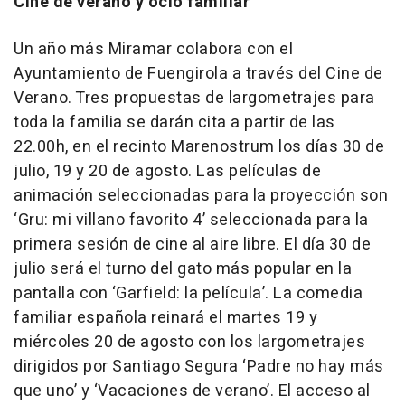
Cine de verano y ocio familiar
Un año más Miramar colabora con el
Ayuntamiento de Fuengirola a través del Cine de
Verano. Tres propuestas de largometrajes para
toda la familia se darán cita a partir de las
22.00h, en el recinto Marenostrum los días 30 de
julio, 19 y 20 de agosto. Las películas de
animación seleccionadas para la proyección son
‘Gru: mi villano favorito 4’ seleccionada para la
primera sesión de cine al aire libre. El día 30 de
julio será el turno del gato más popular en la
pantalla con ‘Garfield: la película’. La comedia
familiar española reinará el martes 19 y
miércoles 20 de agosto con los largometrajes
dirigidos por Santiago Segura ‘Padre no hay más
que uno’ y ‘Vacaciones de verano’. El acceso al