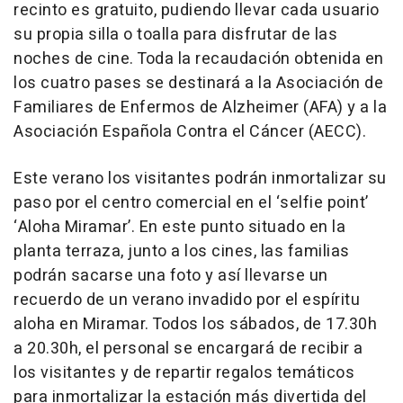
recinto es gratuito, pudiendo llevar cada usuario
su propia silla o toalla para disfrutar de las
noches de cine. Toda la recaudación obtenida en
los cuatro pases se destinará a la Asociación de
Familiares de Enfermos de Alzheimer (AFA) y a la
Asociación Española Contra el Cáncer (AECC).
Este verano los visitantes podrán inmortalizar su
paso por el centro comercial en el ‘selfie point’
‘Aloha Miramar’. En este punto situado en la
planta terraza, junto a los cines, las familias
podrán sacarse una foto y así llevarse un
recuerdo de un verano invadido por el espíritu
aloha en Miramar. Todos los sábados, de 17.30h
a 20.30h, el personal se encargará de recibir a
los visitantes y de repartir regalos temáticos
para inmortalizar la estación más divertida del