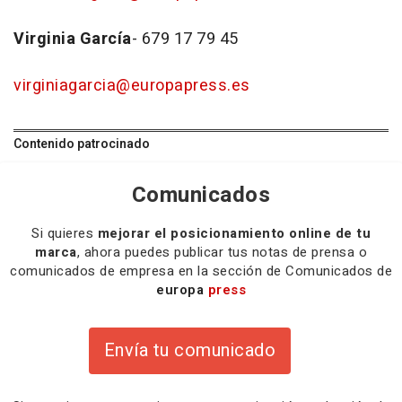
Virginia García
- 679 17 79 45
virginiagarcia@europapress.es
Contenido patrocinado
Comunicados
Si quieres
mejorar el posicionamiento online de tu
marca
, ahora puedes publicar tus notas de prensa o
comunicados de empresa en la sección de Comunicados de
europa
press
Envía tu comunicado