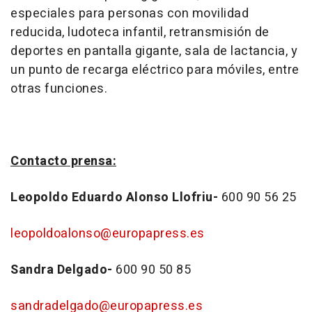
especiales para personas con movilidad
reducida, ludoteca infantil, retransmisión de
deportes en pantalla gigante, sala de lactancia, y
un punto de recarga eléctrico para móviles, entre
otras funciones.
Contacto prensa:
Leopoldo Eduardo Alonso Llofriu-
600 90 56 25
leopoldoalonso@europapress.es
Sandra Delgado-
600 90 50 85
sandradelgado@europapress.es