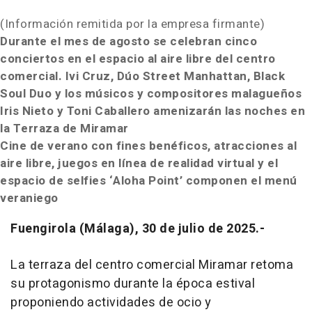
(Información remitida por la empresa firmante)
Durante el mes de agosto se celebran cinco
conciertos en el espacio al aire libre del centro
comercial. Ivi Cruz, Dúo Street Manhattan, Black
Soul Duo y los músicos y compositores malagueños
Iris Nieto y Toni Caballero amenizarán las noches en
la Terraza de Miramar
Cine de verano con fines benéficos, atracciones al
aire libre, juegos en línea de realidad virtual y el
espacio de selfies ‘Aloha Point’ componen el menú
veraniego
Fuengirola (Málaga), 30 de julio de 2025.-
La terraza del centro comercial Miramar retoma
su protagonismo durante la época estival
proponiendo actividades de ocio y