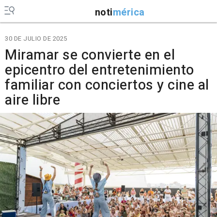
noti
mérica
30 DE JULIO DE 2025
Miramar se convierte en el
epicentro del entretenimiento
familiar con conciertos y cine al
aire libre