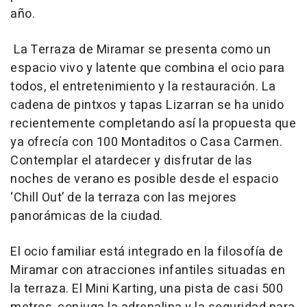
año.
La Terraza de Miramar se presenta como un
espacio vivo y latente que combina el ocio para
todos, el entretenimiento y la restauración. La
cadena de pintxos y tapas Lizarran se ha unido
recientemente completando así la propuesta que
ya ofrecía con 100 Montaditos o Casa Carmen.
Contemplar el atardecer y disfrutar de las
noches de verano es posible desde el espacio
‘Chill Out’ de la terraza con las mejores
panorámicas de la ciudad.
El ocio familiar está integrado en la filosofía de
Miramar con atracciones infantiles situadas en
la terraza. El Mini Karting, una pista de casi 500