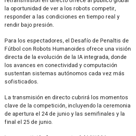
retransmisión en directo ofrece al público global
la oportunidad de ver a los robots competir,
responder a las condiciones en tiempo real y
rendir bajo presión.
Para los espectadores, el Desafío de Penaltis de
Fútbol con Robots Humanoides ofrece una visión
directa de la evolución de la IA integrada, donde
los avances en conectividad y computación
sustentan sistemas autónomos cada vez más
sofisticados.
La transmisión en directo cubrirá los momentos
clave de la competición, incluyendo la ceremonia
de apertura el 24 de junio y las semifinales y la
final el 25 de junio.