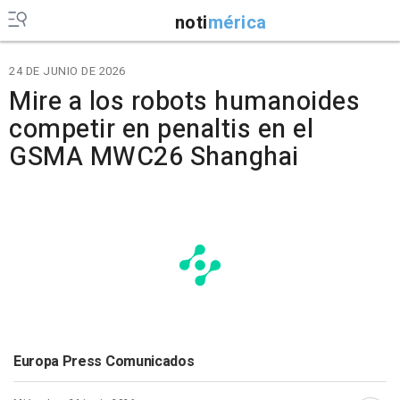
noti
mérica
24 DE JUNIO DE 2026
Mire a los robots humanoides
competir en penaltis en el
GSMA MWC26 Shanghai
Europa Press Comunicados