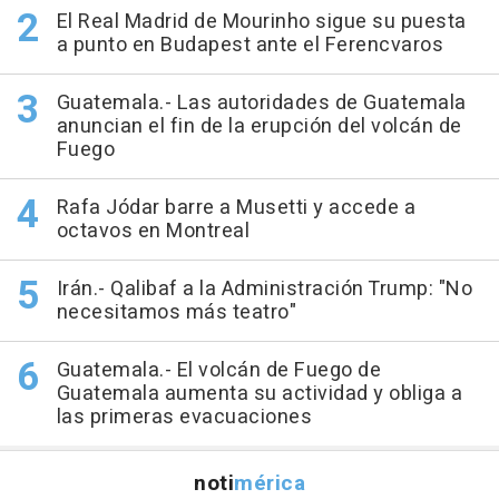
El Real Madrid de Mourinho sigue su puesta
a punto en Budapest ante el Ferencvaros
Guatemala.- Las autoridades de Guatemala
anuncian el fin de la erupción del volcán de
Fuego
Rafa Jódar barre a Musetti y accede a
octavos en Montreal
Irán.- Qalibaf a la Administración Trump: "No
necesitamos más teatro"
Guatemala.- El volcán de Fuego de
Guatemala aumenta su actividad y obliga a
las primeras evacuaciones
noti
mérica