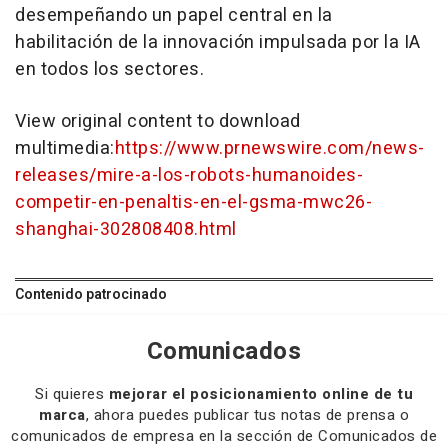
desempeñando un papel central en la
habilitación de la innovación impulsada por la IA
en todos los sectores.
View original content to download
multimedia:
https://www.prnewswire.com/news-
releases/mire-a-los-robots-humanoides-
competir-en-penaltis-en-el-gsma-mwc26-
shanghai-302808408.html
Contenido patrocinado
Comunicados
Si quieres
mejorar el posicionamiento online de tu
marca
, ahora puedes publicar tus notas de prensa o
comunicados de empresa en la sección de Comunicados de