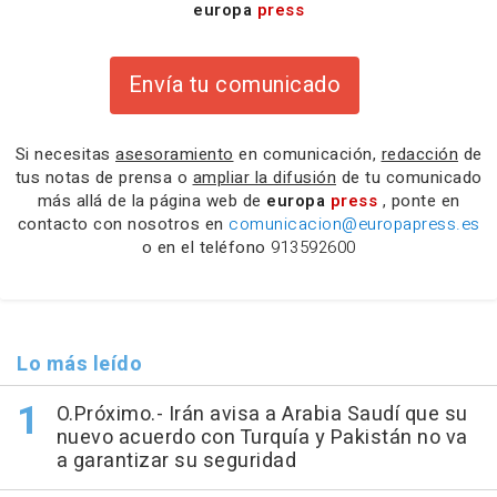
europa
press
Envía tu comunicado
Si necesitas
asesoramiento
en comunicación,
redacción
de
tus notas de prensa o
ampliar la difusión
de tu comunicado
más allá de la página web de
europa
press
, ponte en
contacto con nosotros en
comunicacion@europapress.es
o en el teléfono
913592600
Lo más leído
O.Próximo.- Irán avisa a Arabia Saudí que su
nuevo acuerdo con Turquía y Pakistán no va
a garantizar su seguridad