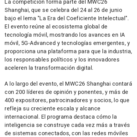
La competición forma parte del MWC26
Shanghai, que se celebra del 24 al 26 de junio
bajo el lema "La Era del Coeficiente Intelectual".
El evento reúne al ecosistema global de
tecnología móvil, mostrando los avances en IA
móvil, 5G-Advanced y tecnologías emergentes, y
proporciona una plataforma para que la industria,
los responsables políticos y los innovadores
aceleren la transformación digital.
A lo largo del evento, el MWC26 Shanghai contará
con 200 líderes de opinión y ponentes, y más de
400 expositores, patrocinadores y socios, lo que
refleja su creciente escala y alcance
internacional. El programa destaca cómo la
inteligencia se construye cada vez más a través
de sistemas conectados, con las redes móviles