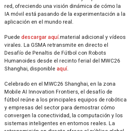
red, ofreciendo una visión dinámica de cómo la
IA móvil está pasando de la experimentación a la
aplicación en el mundo real.
Puede
descargar aquí
.material adicional y vídeos
virales. La GSMA retransmite en directo el
Desafío de Penaltis de Fútbol con Robots
Humanoides desde el recinto ferial del MWC26
Shanghai, disponible
aquí
.
Celebrado en el MWC26 Shanghai, en la zona
Mobile AI Innovation Frontiers, el desafío de
fútbol reúne a los principales equipos de robótica
y empresas del sector para demostrar cómo
convergen la conectividad, la computación y los
sistemas inteligentes en entornos reales. La