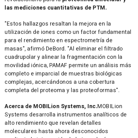
las mediciones cuantitativas de PTM.
"Estos hallazgos resaltan la mejora en la
utilización de iones como un factor fundamental
para el rendimiento en espectrometría de
masas", afirmó DeBord. "Al eliminar el filtrado
cuadrupolar y alinear la fragmentación con la
movilidad iónica, PAMAF permite un análisis más
completo e imparcial de muestras biológicas
complejas, acercándonos a una cobertura
completa del proteoma y las proteoformas".
Acerca de MOBILion Systems, Inc.
MOBILion
Systems desarrolla instrumentos analíticos de
alto rendimiento que revelan detalles
moleculares hasta ahora desconocidos