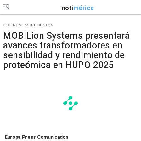
noti
mérica
5 DE NOVIEMBRE DE 2025
MOBILion Systems presentará
avances transformadores en
sensibilidad y rendimiento de
proteómica en HUPO 2025
Europa Press Comunicados