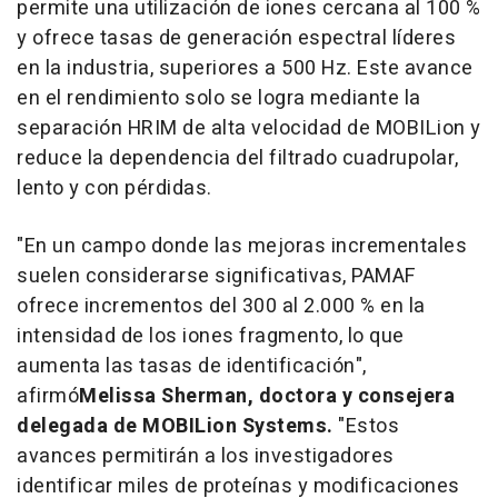
permite una utilización de iones cercana al 100 %
y ofrece tasas de generación espectral líderes
en la industria, superiores a 500 Hz. Este avance
en el rendimiento solo se logra mediante la
separación HRIM de alta velocidad de MOBILion y
reduce la dependencia del filtrado cuadrupolar,
lento y con pérdidas.
"En un campo donde las mejoras incrementales
suelen considerarse significativas, PAMAF
ofrece incrementos del 300 al 2.000 % en la
intensidad de los iones fragmento, lo que
aumenta las tasas de identificación",
afirmó
Melissa Sherman
, doctora y consejera
delegada de MOBILion Systems.
"Estos
avances permitirán a los investigadores
identificar miles de proteínas y modificaciones