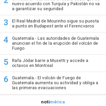
nuevo acuerdo con Turquía y Pakistán no va
a garantizar su seguridad
El Real Madrid de Mourinho sigue su puesta
a punto en Budapest ante el Ferencvaros
Guatemala.- Las autoridades de Guatemala
anuncian el fin de la erupción del volcán de
Fuego
Rafa Jódar barre a Musetti y accede a
octavos en Montreal
Guatemala.- El volcán de Fuego de
Guatemala aumenta su actividad y obliga a
las primeras evacuaciones
noti
mérica