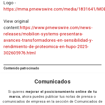
Logo -
https://mma.prnewswire.com/media/1831641/MOB
View original
content:
https://www.prnewswire.com/news-
releases/mobilion-systems-presentara-
avances-transformadores-en-sensibilidad-y-
rendimiento-de-proteomica-en-hupo-2025-
302605976.html
Contenido patrocinado
Comunicados
Si quieres
mejorar el posicionamiento online de tu
marca
, ahora puedes publicar tus notas de prensa o
comunicados de empresa en la sección de Comunicados de