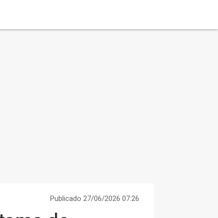
Publicado 27/06/2026 07:26