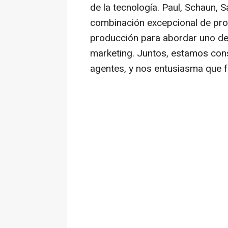
de la tecnología. Paul, Schaun,
combinación excepcional de profu
producción para abordar uno d
marketing. Juntos, estamos cons
agentes, y nos entusiasma que f