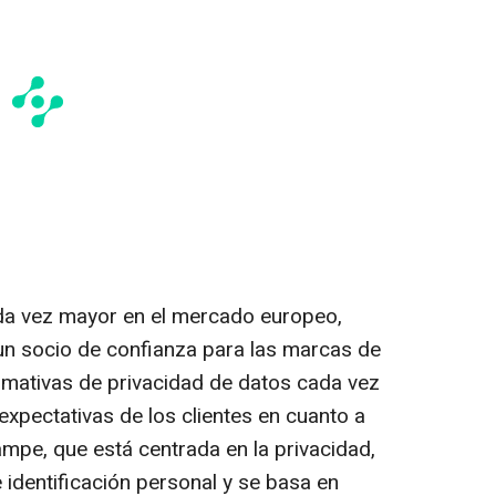
da vez mayor en el mercado europeo,
n socio de confianza para las marcas de
mativas de privacidad de datos cada vez
 expectativas de los clientes en cuanto a
ampe, que está centrada en la privacidad,
identificación personal y se basa en