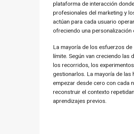
plataforma de interacción donde 
profesionales del marketing y l
actúan para cada usuario operan
ofreciendo una personalización d
La mayoría de los esfuerzos de
límite. Según van creciendo las
los recorridos, los experimento
gestionarlos. La mayoría de las
empezar desde cero con cada nuev
reconstruir el contexto repetid
aprendizajes previos.