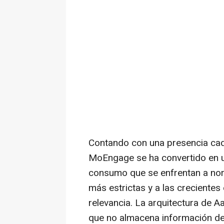
Contando con una presencia ca
MoEngage se ha convertido en u
consumo que se enfrentan a nor
más estrictas y a las crecientes
relevancia. La arquitectura de A
que no almacena información de 