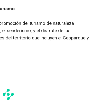
turismo
la promoción del turismo de naturaleza
 el senderismo, y el disfrute de los
es del territorio que incluyen el Geoparque y