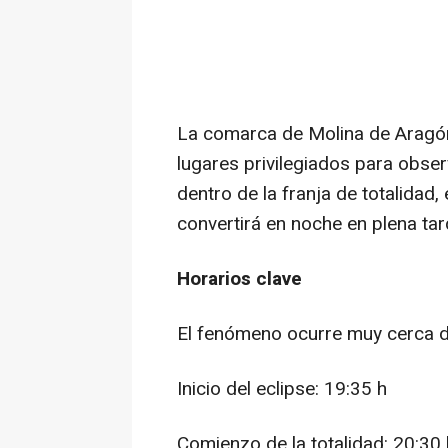
La comarca de Molina de Aragón 
lugares privilegiados para observ
dentro de la franja de totalidad,
convertirá en noche en plena tar
Horarios clave
El fenómeno ocurre muy cerca d
Inicio del eclipse: 19:35 h
Comienzo de la totalidad: 20:30 