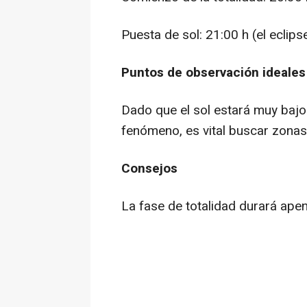
Puesta de sol: 21:00 h (el eclips
Puntos de observación ideales
Dado que el sol estará muy bajo 
fenómeno, es vital buscar zonas 
Consejos
La fase de totalidad durará apen