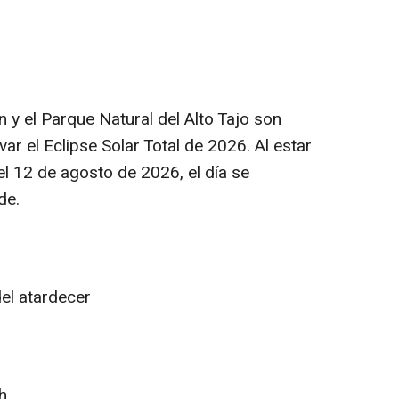
y el Parque Natural del Alto Tajo son
ar el Eclipse Solar Total de 2026. Al estar
 el 12 de agosto de 2026, el día se
de.
el atardecer
h