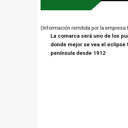
(Información remitida por la empresa 
La comarca será uno de los pun
donde mejor se vea el eclipse t
península desde 1912