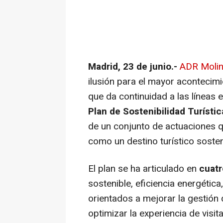
Madrid, 23 de junio.-
ADR Molin
ilusión para el mayor acontecim
que da continuidad a las líneas 
Plan de Sostenibilidad Turísti
de un conjunto de actuaciones qu
como un destino turístico sosten
El plan se ha articulado en
cuatr
sostenible, eficiencia energética,
orientados a mejorar la gestión d
optimizar la experiencia de visit