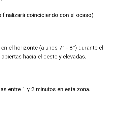
e finalizará coincidiendo con el ocaso)
en el horizonte (a unos 7° - 8°) durante el
abiertas hacia el oeste y elevadas.
as entre 1 y 2 minutos en esta zona.