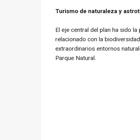
Turismo de naturaleza y astro
El eje central del plan ha sido 
relacionado con la biodiversidad,
extraordinarios entornos natural
Parque Natural.