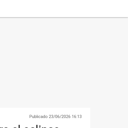
Publicado 23/06/2026 16:13