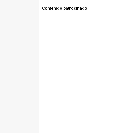
Contenido patrocinado