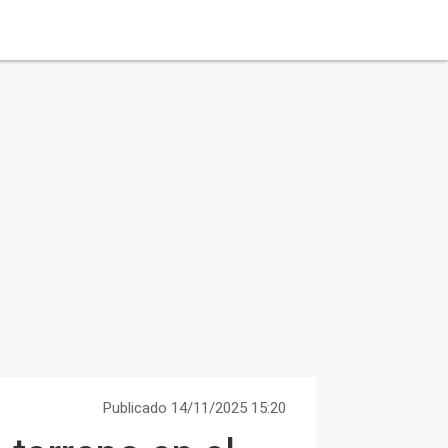
Publicado 14/11/2025 15:20