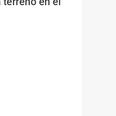
 terreno en el