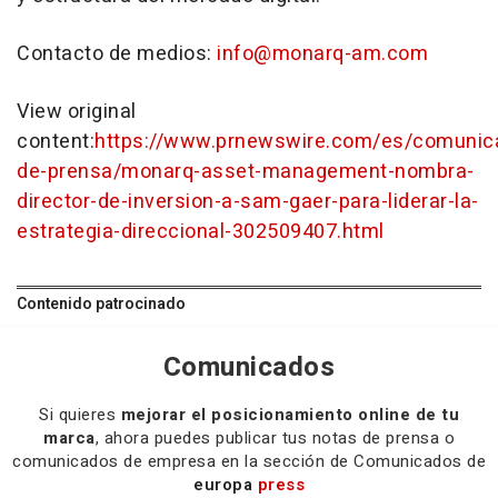
Contacto de medios:
info@monarq-am.com
View original
content:
https://www.prnewswire.com/es/comunic
de-prensa/monarq-asset-management-nombra-
director-de-inversion-a-sam-gaer-para-liderar-la-
estrategia-direccional-302509407.html
Contenido patrocinado
Comunicados
Si quieres
mejorar el posicionamiento online de tu
marca
, ahora puedes publicar tus notas de prensa o
comunicados de empresa en la sección de Comunicados de
europa
press