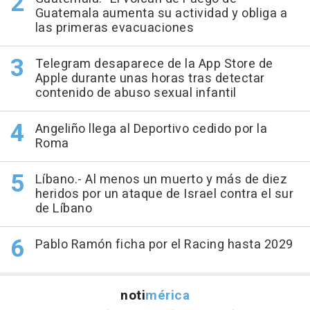
Guatemala aumenta su actividad y obliga a
las primeras evacuaciones
Telegram desaparece de la App Store de
Apple durante unas horas tras detectar
contenido de abuso sexual infantil
Angeliño llega al Deportivo cedido por la
Roma
Líbano.- Al menos un muerto y más de diez
heridos por un ataque de Israel contra el sur
de Líbano
Pablo Ramón ficha por el Racing hasta 2029
noti
mérica