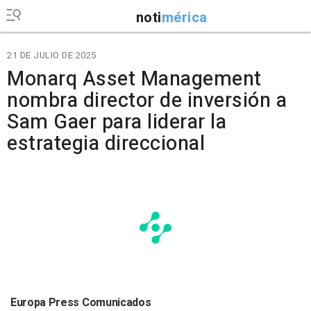
noti
mérica
21 DE JULIO DE 2025
Monarq Asset Management
nombra director de inversión a
Sam Gaer para liderar la
estrategia direccional
Europa Press Comunicados