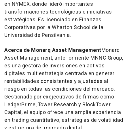
en NYMEX, donde lideró importantes
transformaciones tecnológicas e iniciativas
estratégicas. Es licenciado en Finanzas
Corporativas por la Wharton School de la
Universidad de Pensilvania.
Acerca de Monarq Asset Management
Monarq
Asset Management, anteriormente MNNC Group,
es una gestora de inversiones en activos
digitales multiestrategia centrada en generar
rentabilidades consistentes y ajustadas al
riesgo en todas las condiciones del mercado.
Gestionado por exejecutivos de firmas como
LedgerPrime, Tower Research y BlockTower
Capital, el equipo ofrece una amplia experiencia
en trading cuantitativo, estrategias de volatilidad
y estructura del mercado digital.