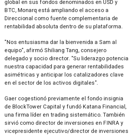
global en sus fondos denominados en USD y
BTC, Monarq está ampliando el acceso a
Direccional como fuente complementaria de
rentabilidad absoluta dentro de su plataforma.
"Nos entusiasma dar la bienvenida a Sam al
equipo", afirmó
Shiliang Tang
, consejero
delegado y socio director. "Su liderazgo potencia
nuestra capacidad para generar rentabilidades
asimétricas y anticipar los catalizadores clave
en el sector de los activos digitales".
Gaer cogestionó previamente el fondo insignia
de BlockTower Capital y fundó Katana Financial,
una firma líder en trading sistemático. También
sirvió como director de inversiones en FINRA y
vicepresidente ejecutivo/director de inversiones