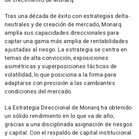
de crecimiento de Monarq.
Tras una década de éxito con estrategias delta-
neutrales y de creación de mercado, Monarq
amplía sus capacidades direccionales para
captar una gama más amplia de rentabilidades
ajustadas al riesgo. La estrategia se centra en
temas de alta convicción, exposiciones
asimétricas y superposiciones tácticas de
volatilidad, lo que posiciona a la firma para
adaptarse con precisión a las cambiantes
condiciones del mercado.
La Estrategia Direccional de Monarq ha obtenido
un sólido rendimiento en lo que va de año,
gracias a una disciplinada asignación de riesgos
y capital. Con el respaldo de capital institucional