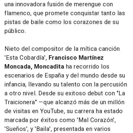
una innovadora fusión de merengue con
flamenco, que promete conquistar tanto las
pistas de baile como los corazones de su
público.
Nieto del compositor de la mítica canción
'Esta Cobardía',
Francisco Martínez
Moncada, Moncadita
ha recorrido los
escenarios de España y del mundo desde su
infancia, llevando su talento con la percusión
a otro nivel. Desde su exitoso debut con "La
Traicionera" —que alcanzó más de un millón
de visitas en YouTube, su carrera ha estado
marcada por éxitos como 'Mal Corazón',
'Sueños', y 'Baila', presentada en varios