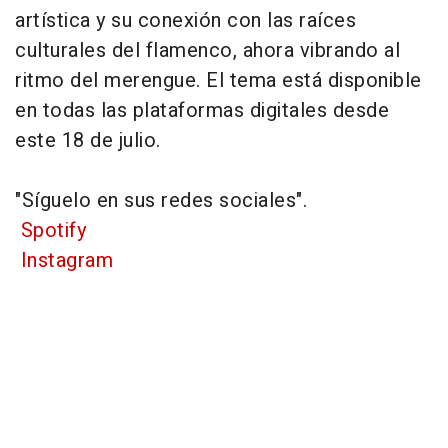
artística y su conexión con las raíces
culturales del flamenco, ahora vibrando al
ritmo del merengue. El tema está disponible
en todas las plataformas digitales desde
este 18 de julio.
"Síguelo en sus redes sociales".
Spotify
Instagram