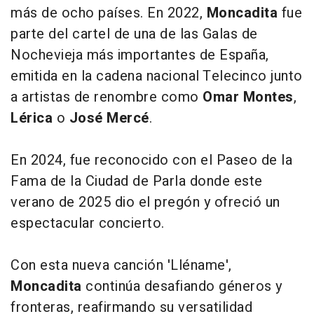
más de ocho países. En 2022,
Moncadita
fue
parte del cartel de una de las Galas de
Nochevieja más importantes de España,
emitida en la cadena nacional Telecinco junto
a artistas de renombre como
Omar Montes
,
Lérica
o
José Mercé
.
En 2024, fue reconocido con el Paseo de la
Fama de la Ciudad de Parla donde este
verano de 2025 dio el pregón y ofreció un
espectacular concierto.
Con esta nueva canción 'Lléname',
Moncadita
continúa desafiando géneros y
fronteras, reafirmando su versatilidad