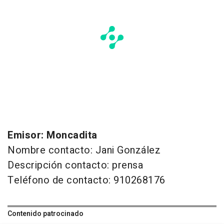
Emisor: Moncadita
Nombre contacto: Jani González
Descripción contacto: prensa
Teléfono de contacto: 910268176
Contenido patrocinado