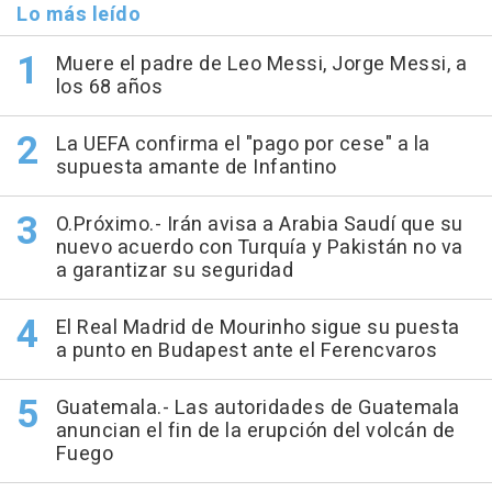
Lo más leído
Muere el padre de Leo Messi, Jorge Messi, a
los 68 años
La UEFA confirma el "pago por cese" a la
supuesta amante de Infantino
O.Próximo.- Irán avisa a Arabia Saudí que su
nuevo acuerdo con Turquía y Pakistán no va
a garantizar su seguridad
El Real Madrid de Mourinho sigue su puesta
a punto en Budapest ante el Ferencvaros
Guatemala.- Las autoridades de Guatemala
anuncian el fin de la erupción del volcán de
Fuego