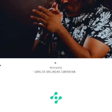
Moncadita
- CARLOS MEJADAS CARMONA