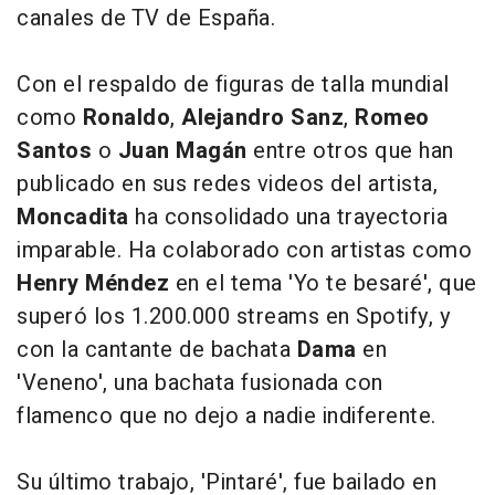
canales de TV de España.
Con el respaldo de figuras de talla mundial
como
Ronaldo
,
Alejandro Sanz
,
Romeo
Santos
o
Juan Magán
entre otros que han
publicado en sus redes videos del artista,
Moncadita
ha consolidado una trayectoria
imparable. Ha colaborado con artistas como
Henry Méndez
en el tema 'Yo te besaré', que
superó los 1.200.000 streams en Spotify, y
con la cantante de bachata
Dama
en
'Veneno', una bachata fusionada con
flamenco que no dejo a nadie indiferente.
Su último trabajo, 'Pintaré', fue bailado en