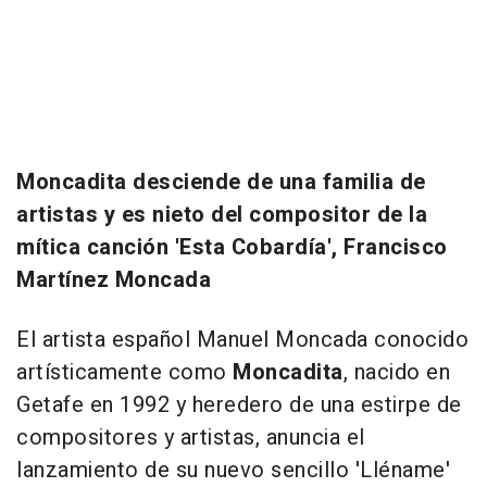
Moncadita desciende de una familia de
artistas y es nieto del compositor de la
mítica canción 'Esta Cobardía', Francisco
Martínez Moncada
El artista español Manuel Moncada conocido
artísticamente como
Moncadita
, nacido en
Getafe en 1992 y heredero de una estirpe de
compositores y artistas, anuncia el
lanzamiento de su nuevo sencillo 'Lléname'