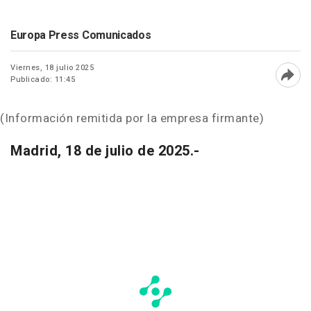
Europa Press Comunicados
Viernes, 18 julio 2025
Publicado: 11:45
Abri
(Información remitida por la empresa firmante)
Madrid, 18 de julio de 2025.-