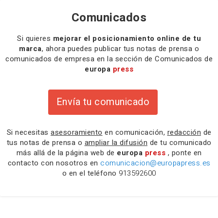
Comunicados
Si quieres
mejorar el posicionamiento online de tu
marca
, ahora puedes publicar tus notas de prensa o
comunicados de empresa en la sección de Comunicados de
europa
press
Envía tu comunicado
Si necesitas
asesoramiento
en comunicación,
redacción
de
tus notas de prensa o
ampliar la difusión
de tu comunicado
más allá de la página web de
europa
press
, ponte en
contacto con nosotros en
comunicacion@europapress.es
o en el teléfono
913592600