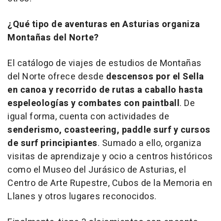
¿Qué tipo de aventuras en Asturias organiza
Montañas del Norte?
El catálogo de viajes de estudios de Montañas
del Norte ofrece desde
descensos por el Sella
en canoa y recorrido de rutas a caballo hasta
espeleologías y combates con
paintball
. De
igual forma, cuenta con actividades de
senderismo,
coasteering
,
paddle surf
y cursos
de
surf
principiantes
. Sumado a ello, organiza
visitas de aprendizaje y ocio a centros históricos
como el Museo del Jurásico de Asturias, el
Centro de Arte Rupestre, Cubos de la Memoria en
Llanes y otros lugares reconocidos.