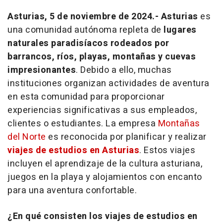
Asturias, 5 de noviembre de 2024.- Asturias
es
una comunidad autónoma repleta de
lugares
naturales paradisíacos rodeados por
barrancos, ríos, playas, montañas y cuevas
impresionantes
. Debido a ello, muchas
instituciones organizan actividades de aventura
en esta comunidad para proporcionar
experiencias significativas a sus empleados,
clientes o estudiantes. La empresa
Montañas
del Norte
es reconocida por planificar y realizar
viajes de estudios en Asturias
. Estos viajes
incluyen el aprendizaje de la cultura asturiana,
juegos en la playa y alojamientos con encanto
para una aventura confortable.
¿En qué consisten los viajes de estudios en