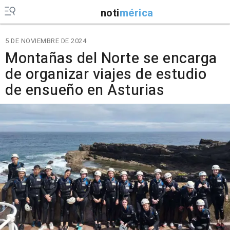
noti
mérica
5 DE NOVIEMBRE DE 2024
Montañas del Norte se encarga
de organizar viajes de estudio
de ensueño en Asturias