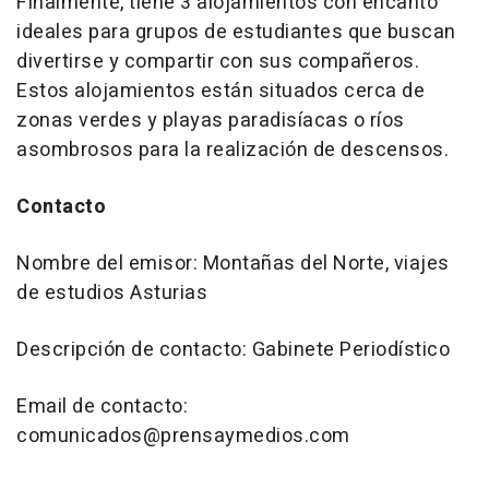
Finalmente, tiene 3 alojamientos con encanto
ideales para grupos de estudiantes que buscan
divertirse y compartir con sus compañeros.
Estos alojamientos están situados cerca de
zonas verdes y playas paradisíacas o ríos
asombrosos para la realización de descensos.
Contacto
Nombre del emisor: Montañas del Norte, viajes
de estudios Asturias
Descripción de contacto: Gabinete Periodístico
Email de contacto:
comunicados@prensaymedios.com