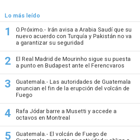
Lo más leído
O.Próximo.- Irán avisa a Arabia Saudí que su
nuevo acuerdo con Turquía y Pakistán no va
a garantizar su seguridad
El Real Madrid de Mourinho sigue su puesta
a punto en Budapest ante el Ferencvaros
Guatemala.- Las autoridades de Guatemala
anuncian el fin de la erupción del volcán de
Fuego
Rafa Jódar barre a Musetti y accede a
octavos en Montreal
Guatemala.- El volcán de Fuego de