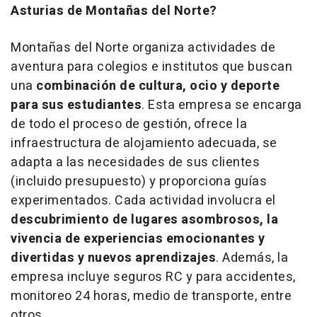
Asturias de Montañas del Norte?
Montañas del Norte organiza actividades de
aventura para colegios e institutos que buscan
una
combinación de cultura, ocio y deporte
para sus estudiantes
. Esta empresa se encarga
de todo el proceso de gestión, ofrece la
infraestructura de alojamiento adecuada, se
adapta a las necesidades de sus clientes
(incluido presupuesto) y proporciona guías
experimentados. Cada actividad involucra el
descubrimiento de lugares asombrosos, la
vivencia de experiencias emocionantes y
divertidas y nuevos aprendizajes
. Además, la
empresa incluye seguros RC y para accidentes,
monitoreo 24 horas, medio de transporte, entre
otros.