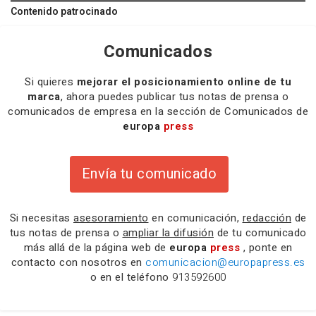
Contenido patrocinado
Comunicados
Si quieres
mejorar el posicionamiento online de tu
marca
, ahora puedes publicar tus notas de prensa o
comunicados de empresa en la sección de Comunicados de
europa
press
Envía tu comunicado
Si necesitas
asesoramiento
en comunicación,
redacción
de
tus notas de prensa o
ampliar la difusión
de tu comunicado
más allá de la página web de
europa
press
, ponte en
contacto con nosotros en
comunicacion@europapress.es
o en el teléfono
913592600