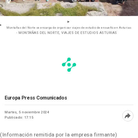
Montañas del Norte se encarga de organizar viajes de estudio de ensueño en Asturias
- MONTAÑAS DEL NORTE, VIAJES DE ESTUDIOS ASTURIAS
Europa Press Comunicados
Martes, 5 noviembre 2024
Publicado: 17:15
Abri
(Información remitida por la empresa firmante)