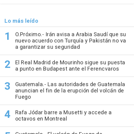
Lo más leído
O.Próximo.- Irán avisa a Arabia Saudí que su
nuevo acuerdo con Turquía y Pakistán no va
a garantizar su seguridad
El Real Madrid de Mourinho sigue su puesta
a punto en Budapest ante el Ferencvaros
Guatemala.- Las autoridades de Guatemala
anuncian el fin de la erupción del volcán de
Fuego
Rafa Jódar barre a Musetti y accede a
octavos en Montreal