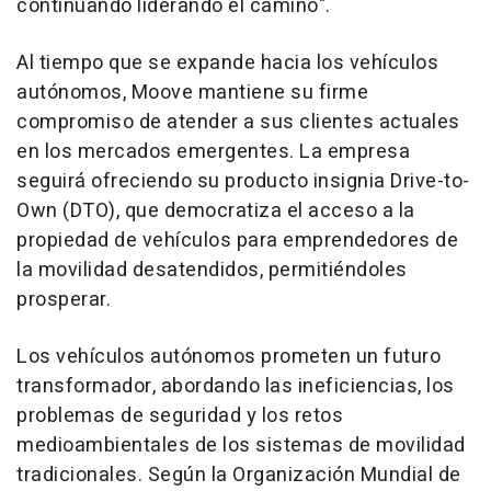
continuando liderando el camino".
Al tiempo que se expande hacia los vehículos
autónomos, Moove mantiene su firme
compromiso de atender a sus clientes actuales
en los mercados emergentes. La empresa
seguirá ofreciendo su producto insignia Drive-to-
Own (DTO), que democratiza el acceso a la
propiedad de vehículos para emprendedores de
la movilidad desatendidos, permitiéndoles
prosperar.
Los vehículos autónomos prometen un futuro
transformador, abordando las ineficiencias, los
problemas de seguridad y los retos
medioambientales de los sistemas de movilidad
tradicionales. Según la Organización Mundial de