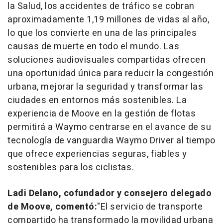
la Salud, los accidentes de tráfico se cobran
aproximadamente 1,19 millones de vidas al año,
lo que los convierte en una de las principales
causas de muerte en todo el mundo. Las
soluciones audiovisuales compartidas ofrecen
una oportunidad única para reducir la congestión
urbana, mejorar la seguridad y transformar las
ciudades en entornos más sostenibles. La
experiencia de Moove en la gestión de flotas
permitirá a Waymo centrarse en el avance de su
tecnología de vanguardia Waymo Driver al tiempo
que ofrece experiencias seguras, fiables y
sostenibles para los ciclistas.
Ladi Delano
, cofundador y consejero delegado
de Moove, comentó:
"El s
ervicio de transporte
compartido ha transformado la movilidad urbana