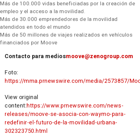
Más de 100.000 vidas beneficiadas por la creación de
empleo y el acceso a la movilidad.
Más de 30.000 emprendedores de la movilidad
atendidos en todo el mundo
Más de 50 millones de viajes realizados en vehículos
financiados por Moove
Contacto para medios
moove@zenogroup.com
Foto:
https://mma.prnewswire.com/media/2573857/Mo
View original
content:
https://www.prnewswire.com/news-
releases/moove-se-asocia-con-waymo-para-
redefinir-el-futuro-de-la-movilidad-urbana-
302323750.html