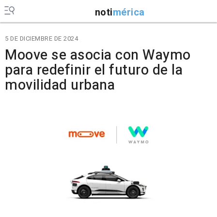
noti
mérica
5 DE DICIEMBRE DE 2024
Moove se asocia con Waymo
para redefinir el futuro de la
movilidad urbana