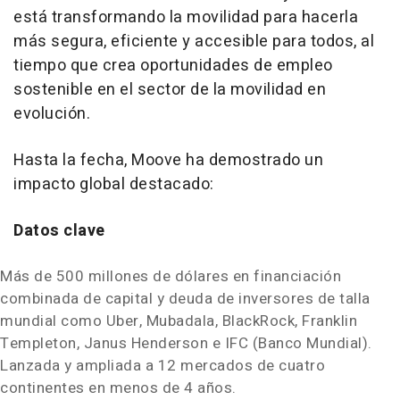
está transformando la movilidad para hacerla
más segura, eficiente y accesible para todos, al
tiempo que crea oportunidades de empleo
sostenible en el sector de la movilidad en
evolución.
Hasta la fecha, Moove ha demostrado un
impacto global destacado:
Datos clave
Más de 500 millones de dólares en financiación
combinada de capital y deuda de inversores de talla
mundial como Uber, Mubadala, BlackRock,
Franklin
Templeton
,
Janus Henderson
e IFC (Banco Mundial).
Lanzada y ampliada a 12 mercados de cuatro
continentes en menos de 4 años.