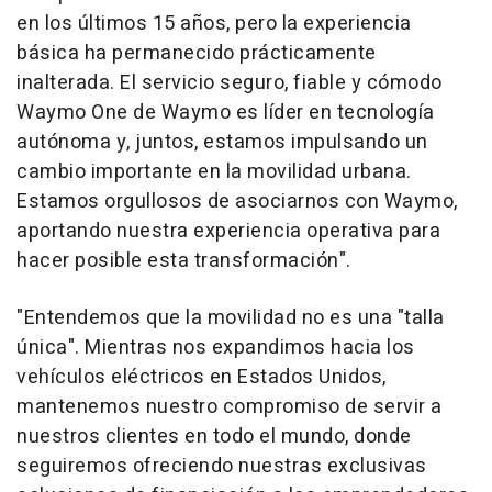
en los últimos 15 años, pero la experiencia
básica ha permanecido prácticamente
inalterada. El servicio seguro, fiable y cómodo
Waymo One de Waymo es líder en tecnología
autónoma y, juntos, estamos impulsando un
cambio importante en la movilidad urbana.
Estamos orgullosos de asociarnos con Waymo,
aportando nuestra experiencia operativa para
hacer posible esta transformación".
"Entendemos que la movilidad no es una "talla
única". Mientras nos expandimos hacia los
vehículos eléctricos en Estados Unidos,
mantenemos nuestro compromiso de servir a
nuestros clientes en todo el mundo, donde
seguiremos ofreciendo nuestras exclusivas