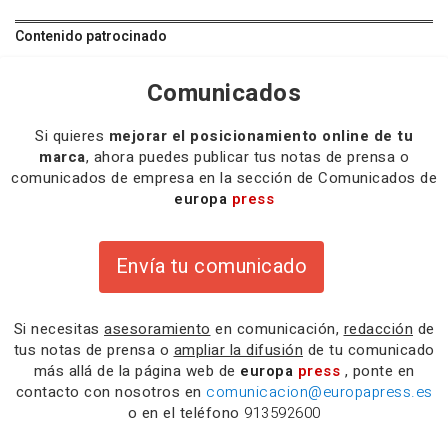
Contenido patrocinado
Comunicados
Si quieres
mejorar el posicionamiento online de tu
marca
, ahora puedes publicar tus notas de prensa o
comunicados de empresa en la sección de Comunicados de
europa
press
Envía tu comunicado
Si necesitas
asesoramiento
en comunicación,
redacción
de
tus notas de prensa o
ampliar la difusión
de tu comunicado
más allá de la página web de
europa
press
, ponte en
contacto con nosotros en
comunicacion@europapress.es
o en el teléfono
913592600