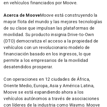
en vehículos financiados por Moove.
Acerca de Moove
Moove está construyendo la
mayor flota del mundo y las mejores tecnologías
de su clase que impulsan las plataformas de
movilidad. Su producto insignia Drive-to-Own
(DTO) democratiza el acceso a la propiedad de
vehículos con un revolucionario modelo de
financiación basado en los ingresos, lo que
permite a los empresarios de la movilidad
desatendidos prosperar.
Con operaciones en 12 ciudades de África,
Oriente Medio
, Europa,
Asia
y América Latina,
Moove se está expandiendo ahora a los
vehículos autónomos a través de asociaciones
con líderes de la industria como Waymo. Moove