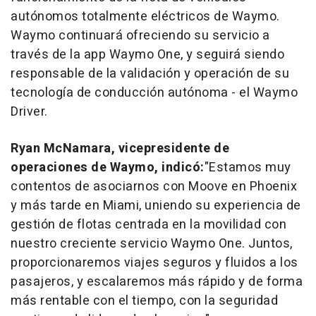
autónomos totalmente eléctricos de Waymo.
Waymo continuará ofreciendo su servicio a
través de la app Waymo One, y seguirá siendo
responsable de la validación y operación de su
tecnología de conducción autónoma - el Waymo
Driver.
Ryan McNamara
, vicepresidente de
operaciones de Waymo, indicó:
"Estamos muy
contentos de asociarnos con Moove en
Phoenix
y más tarde en
Miami
, uniendo su experiencia de
gestión de flotas centrada en la movilidad con
nuestro creciente servicio Waymo One. Juntos,
proporcionaremos viajes seguros y fluidos a los
pasajeros, y escalaremos más rápido y de forma
más rentable con el tiempo, con la seguridad