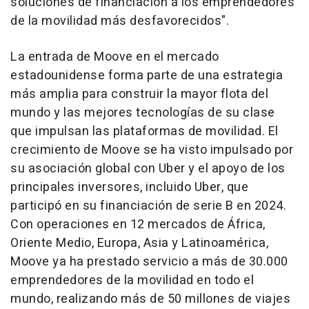
soluciones de financiación a los emprendedores
de la movilidad más desfavorecidos".
La entrada de Moove en el mercado
estadounidense forma parte de una estrategia
más amplia para construir la mayor flota del
mundo y las mejores tecnologías de su clase
que impulsan las plataformas de movilidad. El
crecimiento de Moove se ha visto impulsado por
su asociación global con Uber y el apoyo de los
principales inversores, incluido Uber, que
participó en su financiación de serie B en 2024.
Con operaciones en 12 mercados de África,
Oriente Medio
, Europa,
Asia
y Latinoamérica,
Moove ya ha prestado servicio a más de 30.000
emprendedores de la movilidad en todo el
mundo, realizando más de 50 millones de viajes