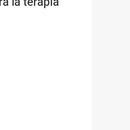
a la terapia