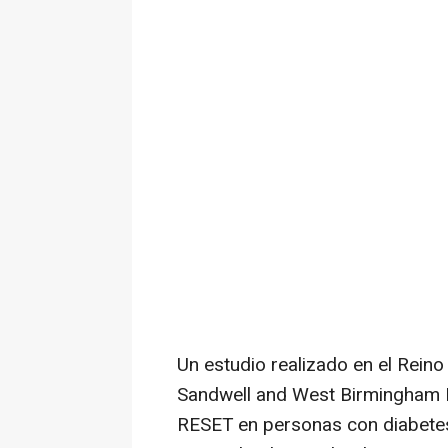
Un estudio realizado en el Reino
Sandwell and West Birmingham N
RESET en personas con diabete