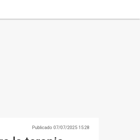
Publicado 07/07/2025 15:28