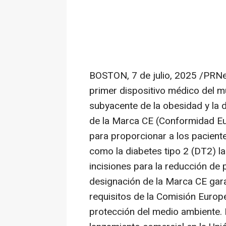
BOSTON
,
7 de julio, 2025
/PRNew
primer dispositivo médico del 
subyacente de la obesidad y la d
de la Marca CE (Conformidad Eu
para proporcionar a los pacient
como la diabetes tipo 2 (DT2) l
incisiones para la reducción de 
designación de la Marca CE gar
requisitos de la Comisión Europ
protección del medio ambiente. 