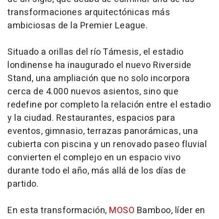
transformaciones arquitectónicas más
ambiciosas de la Premier League.
Situado a orillas del río Támesis, el estadio
londinense ha inaugurado el nuevo Riverside
Stand, una ampliación que no solo incorpora
cerca de 4.000 nuevos asientos, sino que
redefine por completo la relación entre el estadio
y la ciudad. Restaurantes, espacios para
eventos, gimnasio, terrazas panorámicas, una
cubierta con piscina y un renovado paseo fluvial
convierten el complejo en un espacio vivo
durante todo el año, más allá de los días de
partido.
En esta transformación,
MOSO
Bamboo, líder en