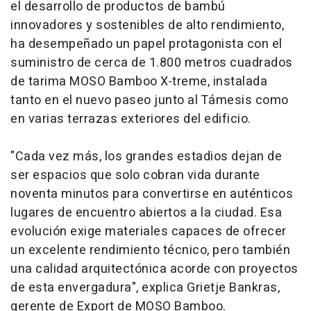
el desarrollo de productos de bambú
innovadores y sostenibles de alto rendimiento,
ha desempeñado un papel protagonista con el
suministro de cerca de 1.800 metros cuadrados
de tarima MOSO Bamboo X-treme, instalada
tanto en el nuevo paseo junto al Támesis como
en varias terrazas exteriores del edificio.
"Cada vez más, los grandes estadios dejan de
ser espacios que solo cobran vida durante
noventa minutos para convertirse en auténticos
lugares de encuentro abiertos a la ciudad. Esa
evolución exige materiales capaces de ofrecer
un excelente rendimiento técnico, pero también
una calidad arquitectónica acorde con proyectos
de esta envergadura", explica Grietje Bankras,
gerente de Export de MOSO Bamboo.