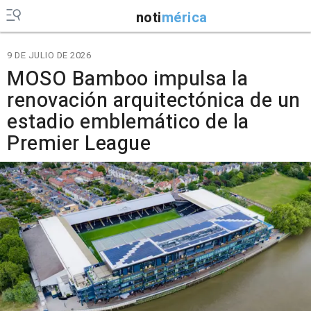
noti
mérica
9 DE JULIO DE 2026
MOSO Bamboo impulsa la
renovación arquitectónica de un
estadio emblemático de la
Premier League