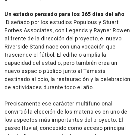
Un estadio pensado para los 365 días del año
Diseñado por los estudios Populous y Stuart
Forbes Associates, con Legends y Rayner Rowen
al frente de la dirección del proyecto, el nuevo
Riverside Stand nace con una vocación que
trasciende el fútbol. El edificio amplía la
capacidad del estadio, pero también crea un
nuevo espacio público junto al Támesis
destinado al ocio, la restauración y la celebración
de actividades durante todo el año.
Precisamente ese carácter multifuncional
convirtió la elección de los materiales en uno de
los aspectos más importantes del proyecto. El
paseo fluvial, concebido como acceso principal