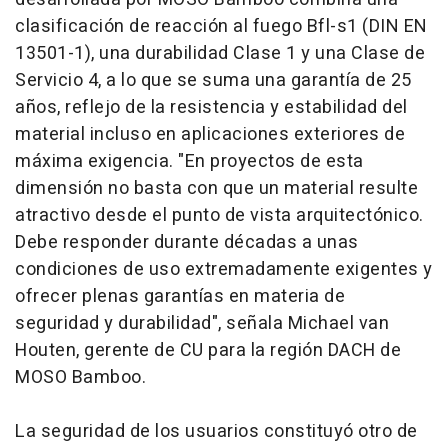
clasificación de reacción al fuego Bfl-s1 (DIN EN
13501-1), una durabilidad Clase 1 y una Clase de
Servicio 4, a lo que se suma una garantía de 25
años, reflejo de la resistencia y estabilidad del
material incluso en aplicaciones exteriores de
máxima exigencia. "En proyectos de esta
dimensión no basta con que un material resulte
atractivo desde el punto de vista arquitectónico.
Debe responder durante décadas a unas
condiciones de uso extremadamente exigentes y
ofrecer plenas garantías en materia de
seguridad y durabilidad", señala Michael van
Houten, gerente de CU para la región DACH de
MOSO Bamboo.
La seguridad de los usuarios constituyó otro de