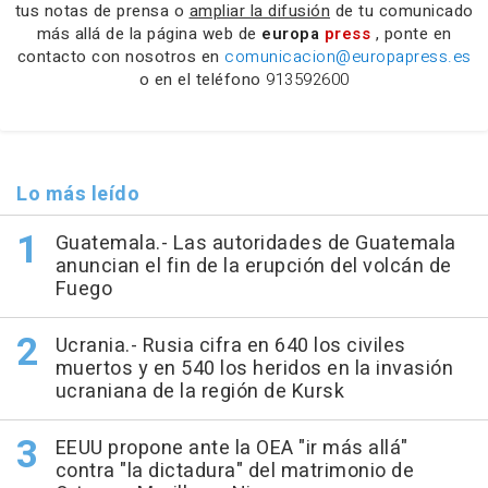
tus notas de prensa o
ampliar la difusión
de tu comunicado
más allá de la página web de
europa
press
, ponte en
contacto con nosotros en
comunicacion@europapress.es
o en el teléfono
913592600
Lo más leído
Guatemala.- Las autoridades de Guatemala
anuncian el fin de la erupción del volcán de
Fuego
Ucrania.- Rusia cifra en 640 los civiles
muertos y en 540 los heridos en la invasión
ucraniana de la región de Kursk
EEUU propone ante la OEA "ir más allá"
contra "la dictadura" del matrimonio de