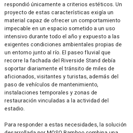
respondió únicamente a criterios estéticos. Un
proyecto de estas características exigía un
material capaz de ofrecer un comportamiento
impecable en un espacio sometido a un uso
intensivo durante todo el año y expuesto a las
exigentes condiciones ambientales propias de
un entorno junto al río. El paseo fluvial que
recorre la fachada del Riverside Stand debía
soportar diariamente el tránsito de miles de
aficionados, visitantes y turistas, además del
paso de vehículos de mantenimiento,
instalaciones temporales y zonas de
restauración vinculadas a la actividad del
estadio.
Para responder a estas necesidades, la solución
desarrollada por MOSO Bamboo combina una