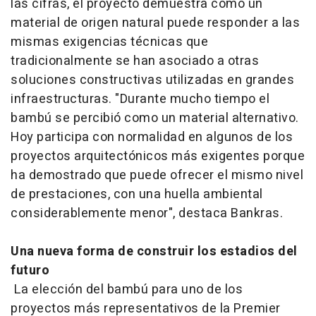
las cifras, el proyecto demuestra cómo un
material de origen natural puede responder a las
mismas exigencias técnicas que
tradicionalmente se han asociado a otras
soluciones constructivas utilizadas en grandes
infraestructuras. "Durante mucho tiempo el
bambú se percibió como un material alternativo.
Hoy participa con normalidad en algunos de los
proyectos arquitectónicos más exigentes porque
ha demostrado que puede ofrecer el mismo nivel
de prestaciones, con una huella ambiental
considerablemente menor", destaca Bankras.
Una nueva forma de construir los estadios del
futuro
La elección del bambú para uno de los
proyectos más representativos de la Premier