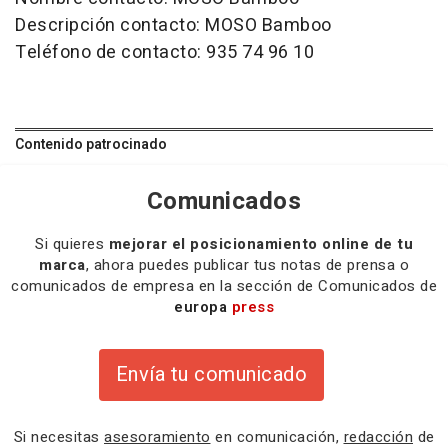
Descripción contacto: MOSO Bamboo
Teléfono de contacto: 935 74 96 10
Contenido patrocinado
Comunicados
Si quieres
mejorar el posicionamiento online de tu
marca
, ahora puedes publicar tus notas de prensa o
comunicados de empresa en la sección de Comunicados de
europa
press
Envía tu comunicado
Si necesitas
asesoramiento
en comunicación,
redacción
de