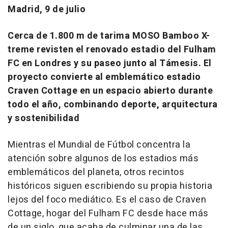
Madrid, 9 de julio
Cerca de 1.800 m de tarima MOSO Bamboo X-
treme revisten el renovado estadio del Fulham
FC en Londres y su paseo junto al Támesis. El
proyecto convierte al emblemático estadio
Craven Cottage en un espacio abierto durante
todo el año, combinando deporte, arquitectura
y sostenibilidad
Mientras el Mundial de Fútbol concentra la
atención sobre algunos de los estadios más
emblemáticos del planeta, otros recintos
históricos siguen escribiendo su propia historia
lejos del foco mediático. Es el caso de Craven
Cottage, hogar del Fulham FC desde hace más
de un siglo, que acaba de culminar una de las