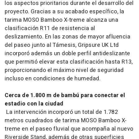
los aspectos prioritarios durante el desarrollo del
proyecto. Gracias a su acabado específico, la
tarima MOSO Bamboo X-treme alcanza una
clasificación R11 de resistencia al
deslizamiento. En las zonas de mayor afluencia
del paseo junto al Támesis, Gripsure UK Ltd
incorporó además un doble perfil antideslizante
que permitió elevar esta clasificación hasta R13,
proporcionando el máximo nivel de seguridad
incluso en condiciones de humedad.
Cerca de 1.800 m de bambú para conectar el
estadio con la ciudad
La intervención incorporó un total de 1.782
metros cuadrados de tarima MOSO Bamboo X-
treme en el paseo fluvial que acompaña al nuevo
Riverside Stand, además de otras superficies