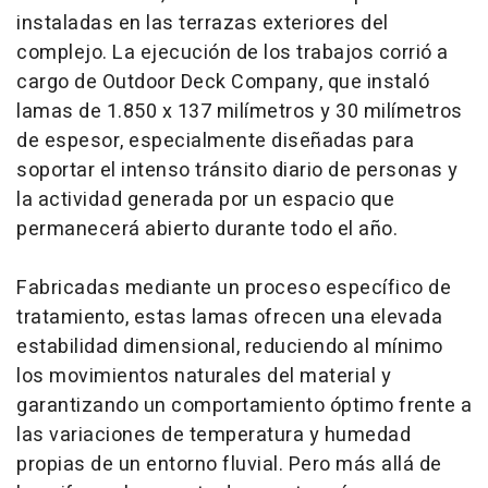
instaladas en las terrazas exteriores del
complejo. La ejecución de los trabajos corrió a
cargo de Outdoor Deck Company, que instaló
lamas de 1.850 x 137 milímetros y 30 milímetros
de espesor, especialmente diseñadas para
soportar el intenso tránsito diario de personas y
la actividad generada por un espacio que
permanecerá abierto durante todo el año.
Fabricadas mediante un proceso específico de
tratamiento, estas lamas ofrecen una elevada
estabilidad dimensional, reduciendo al mínimo
los movimientos naturales del material y
garantizando un comportamiento óptimo frente a
las variaciones de temperatura y humedad
propias de un entorno fluvial. Pero más allá de