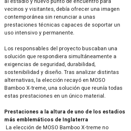
al estadio y nuevo punto de encuentro para
vecinos y visitantes, debía ofrecer una imagen
contemporánea sin renunciar a unas
prestaciones técnicas capaces de soportar un
uso intensivo y permanente.
Los responsables del proyecto buscaban una
solución que respondiera simultáneamente a
exigencias de seguridad, durabilidad,
sostenibilidad y diseño. Tras analizar distintas
alternativas, la elección recayó en MOSO
Bamboo X-treme, una solución que reunía todas
estas prestaciones en un único material.
Prestaciones a la altura de uno de los estadios
más emblemáticos de Inglaterra
La elección de MOSO Bamboo X-treme no