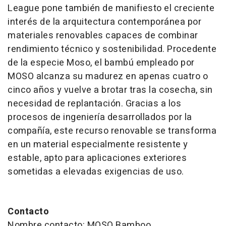
League pone también de manifiesto el creciente
interés de la arquitectura contemporánea por
materiales renovables capaces de combinar
rendimiento técnico y sostenibilidad. Procedente
de la especie Moso, el bambú empleado por
MOSO alcanza su madurez en apenas cuatro o
cinco años y vuelve a brotar tras la cosecha, sin
necesidad de replantación. Gracias a los
procesos de ingeniería desarrollados por la
compañía, este recurso renovable se transforma
en un material especialmente resistente y
estable, apto para aplicaciones exteriores
sometidas a elevadas exigencias de uso.
Contacto
Nombre contacto: MOSO Bamboo