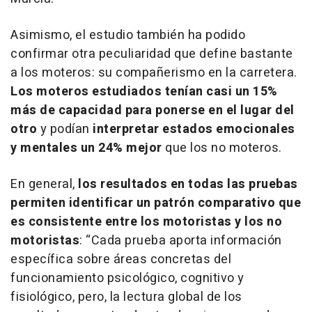
Asimismo, el estudio también ha podido
confirmar otra peculiaridad que define bastante
a los moteros: su compañerismo en la carretera.
Los moteros estudiados tenían casi un 15%
más de capacidad para ponerse en el lugar del
otro
y podían
interpretar estados emocionales
y mentales un 24% mejor
que los no moteros.
En general,
los resultados en todas las pruebas
permiten identificar un patrón comparativo que
es consistente entre los motoristas y los no
motoristas
:
“Cada prueba aporta información
específica sobre áreas concretas del
funcionamiento psicológico, cognitivo y
fisiológico, pero, la lectura global de los