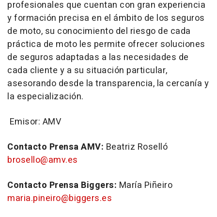
profesionales que cuentan con gran experiencia
y formación precisa en el ámbito de los seguros
de moto, su conocimiento del riesgo de cada
práctica de moto les permite ofrecer soluciones
de seguros adaptadas a las necesidades de
cada cliente y a su situación particular,
asesorando desde la transparencia, la cercanía y
la especialización.
Emisor: AMV
Contacto Prensa AMV:
Beatriz Roselló
brosello@amv.es
Contacto Prensa Biggers:
María Piñeiro
maria.pineiro@biggers.es