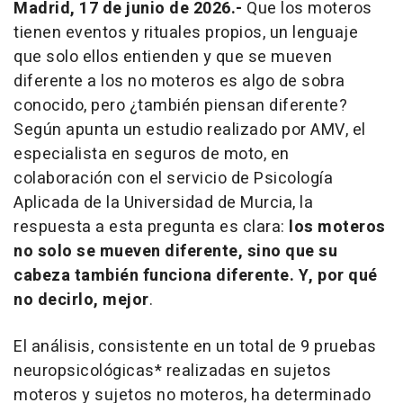
Madrid, 17 de junio de 2026.-
Que los moteros
tienen eventos y rituales propios, un lenguaje
que solo ellos entienden y que se mueven
diferente a los no moteros es algo de sobra
conocido, pero ¿también piensan diferente?
Según apunta un estudio realizado por AMV, el
especialista en seguros de moto, en
colaboración con el servicio de Psicología
Aplicada de la Universidad de Murcia, la
respuesta a esta pregunta es clara:
los moteros
no solo se mueven diferente, sino que su
cabeza también funciona diferente. Y, por qué
no decirlo, mejor
.
El análisis, consistente en un total de 9 pruebas
neuropsicológicas* realizadas en sujetos
moteros y sujetos no moteros, ha determinado