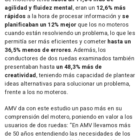
agilidad y fluidez mental
, eran un
12,6% más
rápidos
a la hora de procesar información y
se
planificaban un 12% mejor
que los no moteros
cuando están resolviendo un problema, lo que les
permitía ser más eficientes y cometer
hasta un
36,5% menos de errores
. Además, los
conductores de dos ruedas examinados también
presentaban hasta
un 48,3% más de
creatividad
, teniendo más capacidad de plantear
ideas alternativas para solucionar un problema,
frente a los no moteros.
AMV da con este estudio un paso más en su
comprensión del motero, poniendo en valor a los
usuarios de dos ruedas:
“En AMV llevamos más
de 50 años entendiendo las necesidades de los