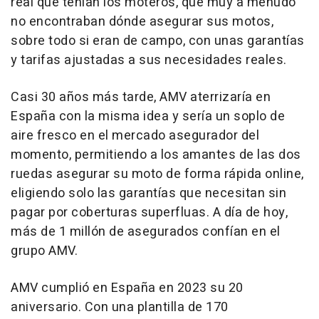
real que tenían los moteros, que muy a menudo
no encontraban dónde asegurar sus motos,
sobre todo si eran de campo, con unas garantías
y tarifas ajustadas a sus necesidades reales.
Casi 30 años más tarde, AMV aterrizaría en
España con la misma idea y sería un soplo de
aire fresco en el mercado asegurador del
momento, permitiendo a los amantes de las dos
ruedas asegurar su moto de forma rápida online,
eligiendo solo las garantías que necesitan sin
pagar por coberturas superfluas. A día de hoy,
más de 1 millón de asegurados confían en el
grupo AMV.
AMV cumplió en España en 2023 su 20
aniversario. Con una plantilla de 170