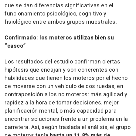
que se dan diferencias significativas en el
funcionamiento psicológico, cognitivo y
fisiológico entre ambos grupos muestrales.
Confirmado: los moteros utilizan bien su
“casco”
Los resultados del estudio confirman ciertas
hipótesis que encajan y son coherentes con
habilidades que tienen los moteros por el hecho
de moverse con un vehículo de dos ruedas, en
contraposición a los no moteros: más agilidad y
rapidez a la hora de tomar decisiones, mejor
planificación mental, o más capacidad para
encontrar soluciones frente a un problema en la
carretera. Así, según traslada el análisis, el grupo
de moteros tenía
hasta un 11,8% más de