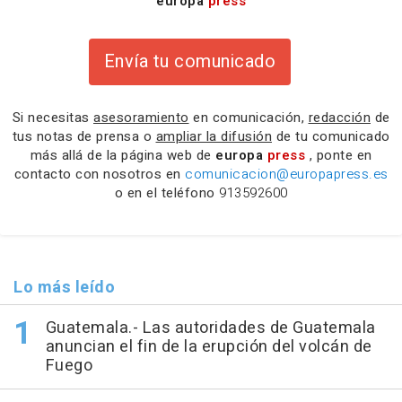
europa
press
Envía tu comunicado
Si necesitas
asesoramiento
en comunicación,
redacción
de
tus notas de prensa o
ampliar la difusión
de tu comunicado
más allá de la página web de
europa
press
, ponte en
contacto con nosotros en
comunicacion@europapress.es
o en el teléfono
913592600
Lo más leído
Guatemala.- Las autoridades de Guatemala
anuncian el fin de la erupción del volcán de
Fuego