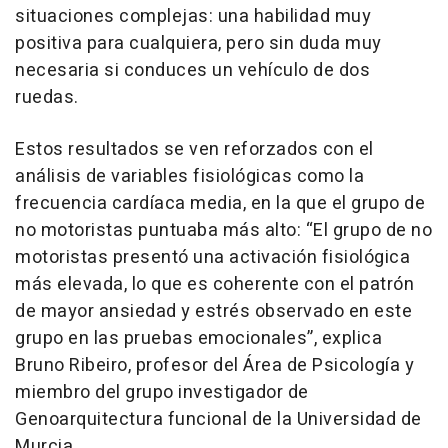
situaciones complejas: una habilidad muy
positiva para cualquiera, pero sin duda muy
necesaria si conduces un vehículo de dos
ruedas.
Estos resultados se ven reforzados con el
análisis de variables fisiológicas como la
frecuencia cardíaca media, en la que el grupo de
no motoristas puntuaba más alto: “
El grupo de no
motoristas presentó una activación fisiológica
más elevada, lo que es coherente con el patrón
de mayor ansiedad y estrés observado en este
grupo en las pruebas emocionales”,
explica
Bruno Ribeiro, profesor del Área de Psicología y
miembro del grupo investigador de
Genoarquitectura funcional de la Universidad de
Murcia.