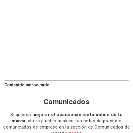
Contenido patrocinado
Comunicados
Si quieres
mejorar el posicionamiento online de tu
marca
, ahora puedes publicar tus notas de prensa o
comunicados de empresa en la sección de Comunicados de