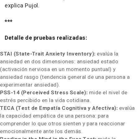
explica Pujol.
***
Detalle de pruebas realizadas:
STAI (State-Trait Anxiety Inventory):
evalúa la
ansiedad en dos dimensiones: ansiedad estado
(activación nerviosa en un momento puntual) y
ansiedad rasgo (tendencia general de una persona a
experimentar ansiedad).
PSS-14 (Perceived Stress Scale):
mide el nivel de
estrés percibido en la vida cotidiana.
TECA (Test de Empatía Cognitiva y Afectiva):
evalúa
la capacidad empática de una persona: para
comprender lo que otros sienten y para reaccionar
emocionalmente ante los demás.