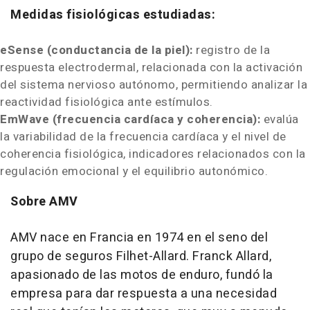
Medidas fisiológicas estudiadas:
eSense (conductancia de la piel):
registro de la
respuesta electrodermal, relacionada con la activación
del sistema nervioso autónomo, permitiendo analizar la
reactividad fisiológica ante estímulos.
EmWave (frecuencia cardíaca y coherencia):
evalúa
la variabilidad de la frecuencia cardíaca y el nivel de
coherencia fisiológica, indicadores relacionados con la
regulación emocional y el equilibrio autonómico.
Sobre AMV
AMV nace en Francia en 1974 en el seno del
grupo de seguros Filhet-Allard. Franck Allard,
apasionado de las motos de enduro, fundó la
empresa para dar respuesta a una necesidad