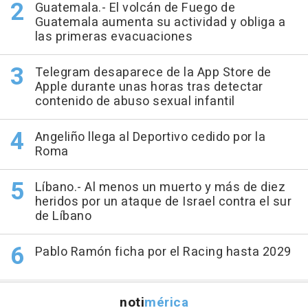
Guatemala.- El volcán de Fuego de
Guatemala aumenta su actividad y obliga a
las primeras evacuaciones
Telegram desaparece de la App Store de
Apple durante unas horas tras detectar
contenido de abuso sexual infantil
Angeliño llega al Deportivo cedido por la
Roma
Líbano.- Al menos un muerto y más de diez
heridos por un ataque de Israel contra el sur
de Líbano
Pablo Ramón ficha por el Racing hasta 2029
noti
mérica