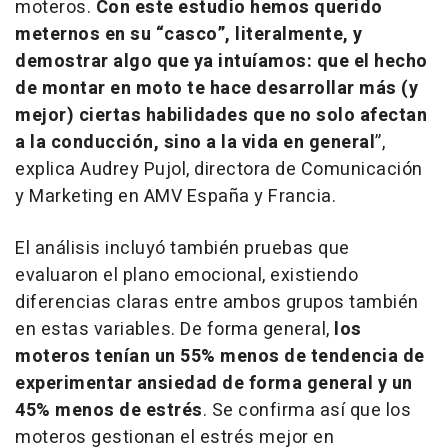
moteros.
Con este estudio hemos querido
meternos en su “casco”, literalmente, y
demostrar algo que ya intuíamos: que el hecho
de montar en moto te hace desarrollar más (y
mejor) ciertas habilidades que no solo afectan
a la conducción, sino a la vida en general
”,
explica Audrey Pujol, directora de Comunicación
y Marketing en AMV España y Francia.
El análisis incluyó también pruebas que
evaluaron el plano emocional, existiendo
diferencias claras entre ambos grupos también
en estas variables. De forma general,
los
moteros tenían un 55% menos de tendencia de
experimentar ansiedad de forma general y un
45% menos de estrés
. Se confirma así que los
moteros gestionan el estrés mejor en