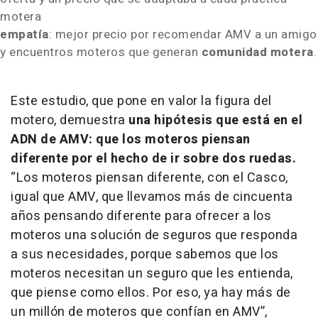
motera
empatía
: mejor precio por recomendar AMV a un amigo
y encuentros moteros que generan
comunidad motera
.
Este estudio, que pone en valor la figura del
motero, demuestra
una hipótesis que está en el
ADN de AMV: que los moteros piensan
diferente por el hecho de ir sobre dos ruedas.
“Los moteros piensan diferente, con el Casco,
igual que AMV, que llevamos más de cincuenta
años pensando diferente para ofrecer a los
moteros una solución de seguros que responda
a sus necesidades, porque sabemos que los
moteros necesitan un seguro que les entienda,
que piense como ellos. Por eso, ya hay más de
un millón de moteros que confían en AMV”,