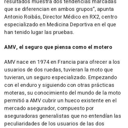
resultados muestra dos tendencias marcadas
que se diferencian en ambos grupos”,
apunta
Antonio Roibás, Director Médico en RX2, centro
especializado en Medicina Deportiva en el que
han tenido lugar las pruebas.
AMV, el seguro que piensa como el motero
AMV nace en 1974 en Francia para ofrecer a los
usuarios de dos ruedas, tuvieran la moto que
tuvieran, un seguro especializado. Empezando
con el enduro y siguiendo con otras prácticas
moteras, su conocimiento del mundo de la moto
permitió a AMV cubrir un hueco existente en el
mercado asegurador, compuesto por
aseguradoras generalistas que no entendían las
peculiaridades de los usuarios de las dos