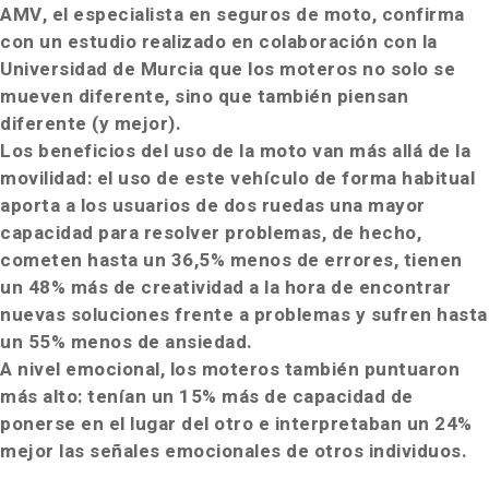
AMV, el especialista en seguros de moto, confirma
con un estudio realizado en colaboración con la
Universidad de Murcia que los moteros no solo se
mueven diferente, sino que también piensan
diferente (y mejor).
Los beneficios del uso de la moto van más allá de la
movilidad: el uso de este vehículo de forma habitual
aporta a los usuarios de dos ruedas
una mayor
capacidad para resolver problemas, de hecho,
cometen hasta un 36,5% menos de errores, tienen
un 48% más de creatividad a la hora de encontrar
nuevas soluciones frente a problemas y sufren hasta
un 55% menos de ansiedad.
A nivel emocional, los moteros también puntuaron
más alto: tenían un 15% más de capacidad de
ponerse en el lugar del otro e interpretaban un 24%
mejor las señales emocionales de otros individuos.