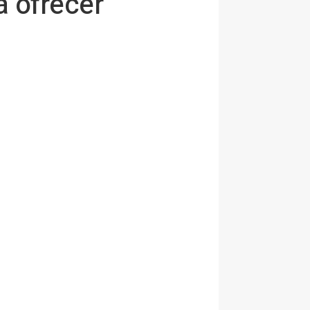
 ofrecer