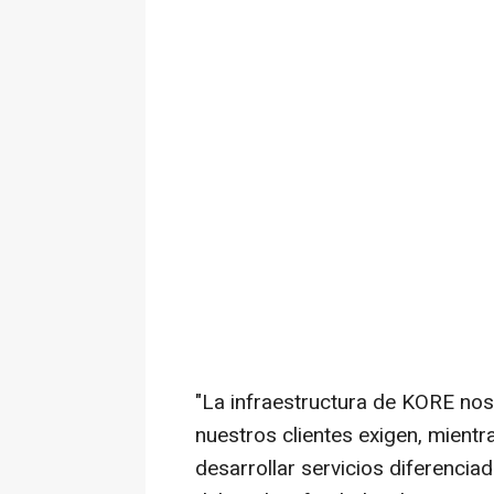
"La infraestructura de KORE nos b
nuestros clientes exigen, mient
desarrollar servicios diferenci