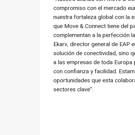
compromiso con el mercado eur
nuestra fortaleza global con la 
que Move & Connect tiene del p
complementan a la perfección la 
Ekarv, director general de EAP 
solución de conectividad, sino 
a las empresas de toda Europa 
con confianza y facilidad. Est
oportunidades que esta colabora
sectores clave".