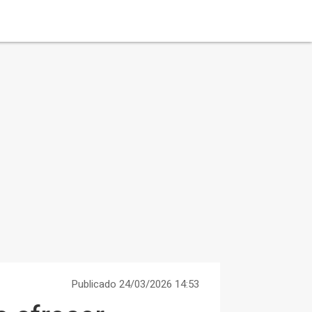
Publicado 24/03/2026 14:53