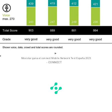
Movistar gana el connect Mobile Network Test España 2025
- CONNECT