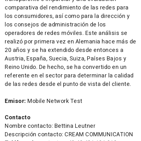
comparativa del rendimiento de las redes para
los consumidores, así como para la dirección y
los consejos de administración de los
operadores de redes móviles. Este análisis se
realizó por primera vez en Alemania hace más de
20 años y se ha extendido desde entonces a
Austria, España, Suecia, Suiza, Países Bajos y
Reino Unido. De hecho, se ha convertido en un
referente en el sector para determinar la calidad
de las redes desde el punto de vista del cliente.
Emisor:
Mobile Network Test
Contacto
Nombre contacto: Bettina Leutner
Descripción contacto: CREAM COMMUNICATION