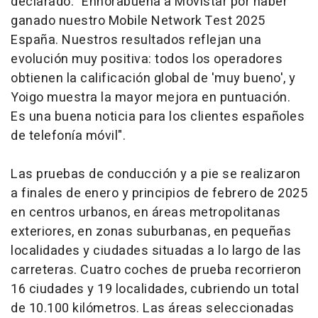
declarado: "Enhorabuena a Movistar por haber
ganado nuestro Mobile Network Test 2025
España. Nuestros resultados reflejan una
evolución muy positiva: todos los operadores
obtienen la calificación global de 'muy bueno', y
Yoigo muestra la mayor mejora en puntuación.
Es una buena noticia para los clientes españoles
de telefonía móvil".
Las pruebas de conducción y a pie se realizaron
a finales de enero y principios de febrero de 2025
en centros urbanos, en áreas metropolitanas
exteriores, en zonas suburbanas, en pequeñas
localidades y ciudades situadas a lo largo de las
carreteras. Cuatro coches de prueba recorrieron
16 ciudades y 19 localidades, cubriendo un total
de 10.100 kilómetros. Las áreas seleccionadas