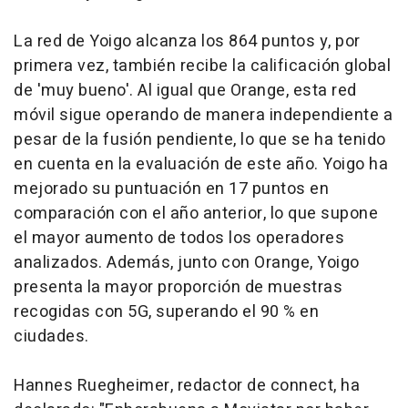
La red de Yoigo alcanza los 864 puntos y, por
primera vez, también recibe la calificación global
de 'muy bueno'. Al igual que Orange, esta red
móvil sigue operando de manera independiente a
pesar de la fusión pendiente, lo que se ha tenido
en cuenta en la evaluación de este año. Yoigo ha
mejorado su puntuación en 17 puntos en
comparación con el año anterior, lo que supone
el mayor aumento de todos los operadores
analizados. Además, junto con Orange, Yoigo
presenta la mayor proporción de muestras
recogidas con 5G, superando el 90 % en
ciudades.
Hannes Ruegheimer, redactor de connect, ha