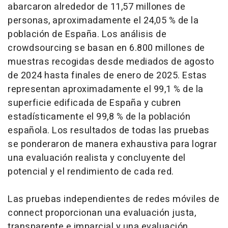
abarcaron alrededor de 11,57 millones de
personas, aproximadamente el 24,05 % de la
población de España. Los análisis de
crowdsourcing se basan en 6.800 millones de
muestras recogidas desde mediados de agosto
de 2024 hasta finales de enero de 2025. Estas
representan aproximadamente el 99,1 % de la
superficie edificada de España y cubren
estadísticamente el 99,8 % de la población
española. Los resultados de todas las pruebas
se ponderaron de manera exhaustiva para lograr
una evaluación realista y concluyente del
potencial y el rendimiento de cada red.
Las pruebas independientes de redes móviles de
connect proporcionan una evaluación justa,
transparente e imparcial y una evaluación