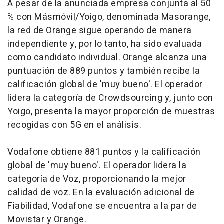
A pesar de la anunciada empresa conjunta al 50
% con Másmóvil/Yoigo, denominada Masorange,
la red de Orange sigue operando de manera
independiente y, por lo tanto, ha sido evaluada
como candidato individual. Orange alcanza una
puntuación de 889 puntos y también recibe la
calificación global de 'muy bueno'. El operador
lidera la categoría de Crowdsourcing y, junto con
Yoigo, presenta la mayor proporción de muestras
recogidas con 5G en el análisis.
Vodafone obtiene 881 puntos y la calificación
global de 'muy bueno'. El operador lidera la
categoría de Voz, proporcionando la mejor
calidad de voz. En la evaluación adicional de
Fiabilidad, Vodafone se encuentra a la par de
Movistar y Orange.