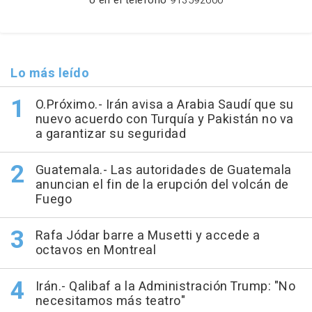
Lo más leído
O.Próximo.- Irán avisa a Arabia Saudí que su
nuevo acuerdo con Turquía y Pakistán no va
a garantizar su seguridad
Guatemala.- Las autoridades de Guatemala
anuncian el fin de la erupción del volcán de
Fuego
Rafa Jódar barre a Musetti y accede a
octavos en Montreal
Irán.- Qalibaf a la Administración Trump: "No
necesitamos más teatro"