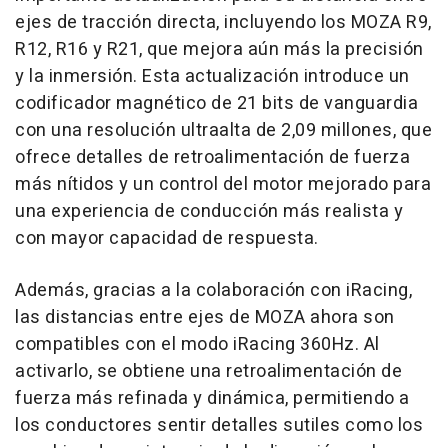
ejes de tracción directa, incluyendo los MOZA R9,
R12, R16 y R21, que mejora aún más la precisión
y la inmersión. Esta actualización introduce un
codificador magnético de 21 bits de vanguardia
con una resolución ultraalta de 2,09 millones, que
ofrece detalles de retroalimentación de fuerza
más nítidos y un control del motor mejorado para
una experiencia de conducción más realista y
con mayor capacidad de respuesta.
Además, gracias a la colaboración con iRacing,
las distancias entre ejes de MOZA ahora son
compatibles con el modo iRacing 360Hz. Al
activarlo, se obtiene una retroalimentación de
fuerza más refinada y dinámica, permitiendo a
los conductores sentir detalles sutiles como los