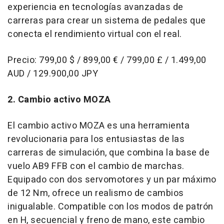
experiencia en tecnologías avanzadas de
carreras para crear un sistema de pedales que
conecta el rendimiento virtual con el real.
Precio: 799,00 $ / 899,00 € / 799,00 £ / 1.499,00
AUD / 129.900,00 JPY
2. Cambio activo MOZA
El cambio activo MOZA es una herramienta
revolucionaria para los entusiastas de las
carreras de simulación, que combina la base de
vuelo AB9 FFB con el cambio de marchas.
Equipado con dos servomotores y un par máximo
de 12 Nm, ofrece un realismo de cambios
inigualable. Compatible con los modos de patrón
en H, secuencial y freno de mano, este cambio