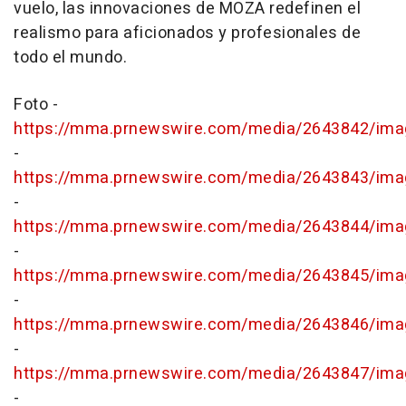
vuelo, las innovaciones de MOZA redefinen el
realismo para aficionados y profesionales de
todo el mundo.
Foto -
https://mma.prnewswire.com/media/2643842/ima
-
https://mma.prnewswire.com/media/2643843/ima
-
https://mma.prnewswire.com/media/2643844/ima
-
https://mma.prnewswire.com/media/2643845/ima
-
https://mma.prnewswire.com/media/2643846/ima
-
https://mma.prnewswire.com/media/2643847/ima
-