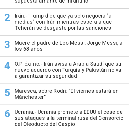
supuesta amante de Infantino
Irán.- Trump dice que ya solo negocia "a
medias" con Irán mientras espera a que
Teherán se desgaste por las sanciones
Muere el padre de Leo Messi, Jorge Messi, a
los 68 años
O.Próximo.- Irán avisa a Arabia Saudí que su
nuevo acuerdo con Turquía y Pakistán no va
a garantizar su seguridad
Maresca, sobre Rodri: "El viernes estará en
Mánchester"
Ucrania.- Ucrania promete a EEUU el cese de
sus ataques a la terminal rusa del Consorcio
del Oleoducto del Caspio