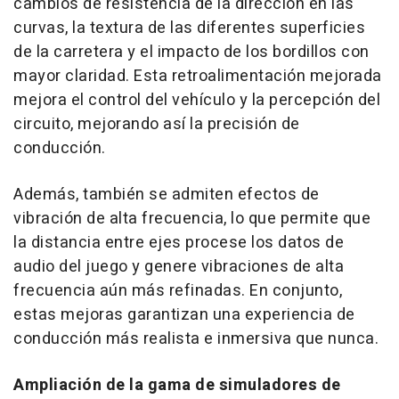
cambios de resistencia de la dirección en las
curvas, la textura de las diferentes superficies
de la carretera y el impacto de los bordillos con
mayor claridad. Esta retroalimentación mejorada
mejora el control del vehículo y la percepción del
circuito, mejorando así la precisión de
conducción.
Además, también se admiten efectos de
vibración de alta frecuencia, lo que permite que
la distancia entre ejes procese los datos de
audio del juego y genere vibraciones de alta
frecuencia aún más refinadas. En conjunto,
estas mejoras garantizan una experiencia de
conducción más realista e inmersiva que nunca.
Ampliación de la gama de simuladores de