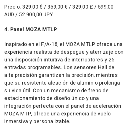
Precio: 329,00 $ / 359,00 € / 329,00 £ / 599,00
AUD / 52.900,00 JPY
4. Panel MOZA MTLP
Inspirado en el F/A-18, el MOZA MTLP ofrece una
experiencia realista de despegue y aterrizaje con
una disposición intuitiva de interruptores y 25
entradas programables. Los sensores Hall de
alta precisión garantizan la precisión, mientras
que su resistente aleación de aluminio prolonga
su vida útil. Con un mecanismo de freno de
estacionamiento de diseño único y una
integración perfecta con el panel de aceleración
MOZA MTP, ofrece una experiencia de vuelo
inmersiva y personalizable.