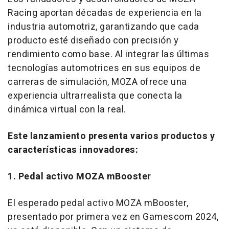
Racing aportan décadas de experiencia en la
industria automotriz, garantizando que cada
producto esté diseñado con precisión y
rendimiento como base. Al integrar las últimas
tecnologías automotrices en sus equipos de
carreras de simulación, MOZA ofrece una
experiencia ultrarrealista que conecta la
dinámica virtual con la real.
Este lanzamiento presenta varios productos y
características innovadores:
1. Pedal activo MOZA mBooster
El esperado pedal activo MOZA mBooster,
presentado por primera vez en Gamescom 2024,