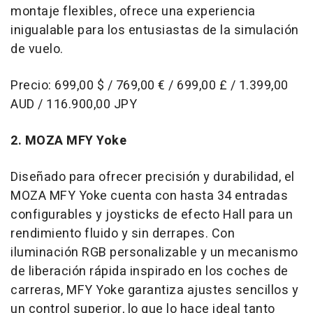
montaje flexibles, ofrece una experiencia
inigualable para los entusiastas de la simulación
de vuelo.
Precio: 699,00 $ / 769,00 € / 699,00 £ / 1.399,00
AUD /
116.900,00 JPY
2. MOZA MFY Yoke
Diseñado para ofrecer precisión y durabilidad, el
MOZA MFY Yoke cuenta con hasta 34 entradas
configurables y joysticks de efecto Hall para un
rendimiento fluido y sin derrapes. Con
iluminación RGB personalizable y un mecanismo
de liberación rápida inspirado en los coches de
carreras, MFY Yoke garantiza ajustes sencillos y
un control superior, lo que lo hace ideal tanto