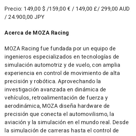
Precio: 149,00 $ /159,00 € / 149,00 £/ 299,00 AUD
/
24.900,00 JPY
Acerca de MOZA Racing
MOZA Racing fue fundada por un equipo de
ingenieros especializados en tecnologías de
simulación automotriz y de vuelo, con amplia
experiencia en control de movimiento de alta
precisión y robótica. Aprovechando la
investigación avanzada en dinámica de
vehículos, retroalimentación de fuerza y
aerodinámica, MOZA diseña hardware de
precisión que conecta el automovilismo, la
aviación y la simulación en el mundo real. Desde
la simulación de carreras hasta el control de