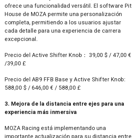
ofrece una funcionalidad versátil. El software Pit
House de MOZA permite una personalización
completa, permitiendo a los usuarios ajustar
cada detalle para una experiencia de carrera
excepcional.
Precio del Active Shifter Knob： 39,00 $ / 47,00 €
/39,00 £
Precio del AB9 FFB Base y Active Shifter Knob:
588,00 $ / 646,00 € / 588,00 £
3. Mejora de la distancia entre ejes para una
experiencia más inmersiva
MOZA Racing está implementando una
importante actualización para su distancia entre