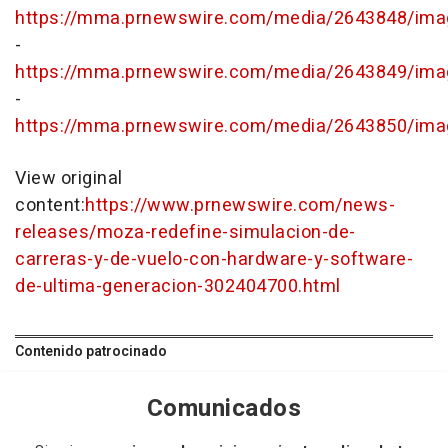
https://mma.prnewswire.com/media/2643848/ima
-
https://mma.prnewswire.com/media/2643849/ima
-
https://mma.prnewswire.com/media/2643850/ima
View original
content:
https://www.prnewswire.com/news-
releases/moza-redefine-simulacion-de-
carreras-y-de-vuelo-con-hardware-y-software-
de-ultima-generacion-302404700.html
Contenido patrocinado
Comunicados