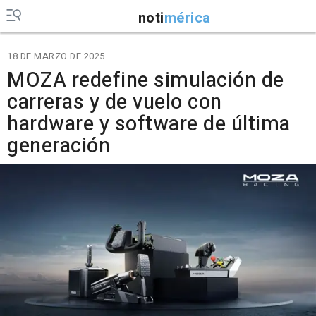
noti
mérica
18 DE MARZO DE 2025
MOZA redefine simulación de
carreras y de vuelo con
hardware y software de última
generación