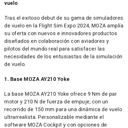
vuelo
Tras el exitoso debut de su gama de simuladores
de vuelo en la Flight Sim Expo 2024, MOZA amplía
su oferta con nuevos e innovadores productos
diseñados en colaboración con aviadores y
pilotos del mundo real para satisfacer las
necesidades de los entusiastas de la simulación
de vuelo.
1. Base MOZA AY210 Yoke
La base MOZA AY210 Yoke ofrece 9 Nm de par
motor y 210 N de fuerza de empuje, con un
recorrido de 150 mm para una dinámica de vuelo
ultrarrealista. Personalizable mediante el
software MOZA Cockpit y con opciones de