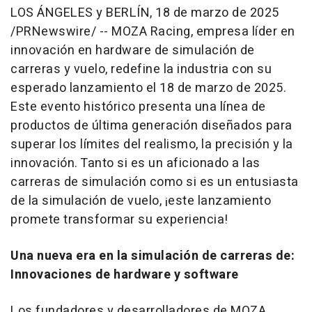
LOS ÁNGELES y BERLÍN
,
18 de marzo de 2025
/PRNewswire/ -- MOZA Racing, empresa líder en
innovación en hardware de simulación de
carreras y vuelo, redefine la industria con su
esperado lanzamiento el 18 de marzo de 2025.
Este evento histórico presenta una línea de
productos de última generación diseñados para
superar los límites del realismo, la precisión y la
innovación. Tanto si es un aficionado a las
carreras de simulación como si es un entusiasta
de la simulación de vuelo, ¡este lanzamiento
promete transformar su experiencia!
Una nueva era en la simulación de carreras de:
Innovaciones de hardware y software
Los fundadores y desarrolladores de MOZA