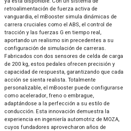
ya está disponible. Con un sistema de
retroalimentación de fuerza activa de
vanguardia, el mBooster simula dinámicas de
carrera cruciales como el ABS, el control de
tracción y las fuerzas G en tiempo real,
aportando un realismo sin precedentes a su
configuración de simulación de carreras.
Fabricados con dos sensores de celda de carga
de 200 kg, estos pedales ofrecen precisión y
capacidad de respuesta, garantizando que cada
acción se sienta realista. Totalmente
personalizable, el mBooster puede configurarse
como acelerador, freno o embrague,
adaptándose a la perfección a su estilo de
conducción. Esta innovación demuestra la
experiencia en ingeniería automotriz de MOZA,
cuyos fundadores aprovecharon años de