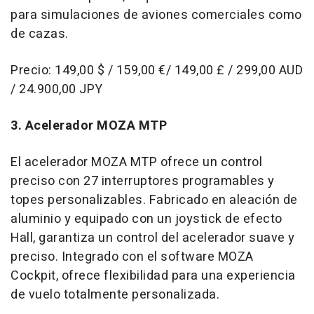
para simulaciones de aviones comerciales como
de cazas.
Precio: 149,00 $ / 159,00 €/ 149,00 £ / 299,00 AUD
/
24.900,00 JPY
3. Acelerador MOZA MTP
El acelerador MOZA MTP ofrece un control
preciso con 27 interruptores programables y
topes personalizables. Fabricado en aleación de
aluminio y equipado con un joystick de efecto
Hall, garantiza un control del acelerador suave y
preciso. Integrado con el software MOZA
Cockpit, ofrece flexibilidad para una experiencia
de vuelo totalmente personalizada.