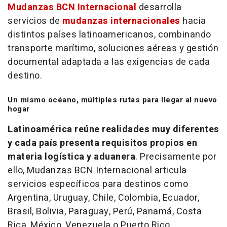
Mudanzas BCN Internacional
desarrolla
servicios de
mudanzas internacionales
hacia
distintos países latinoamericanos, combinando
transporte marítimo, soluciones aéreas y gestión
documental adaptada a las exigencias de cada
destino.
Un mismo océano, múltiples rutas para llegar al nuevo
hogar
Latinoamérica reúne realidades muy diferentes
y cada país presenta requisitos propios en
materia logística y aduanera
. Precisamente por
ello, Mudanzas BCN Internacional articula
servicios específicos para destinos como
Argentina, Uruguay, Chile, Colombia, Ecuador,
Brasil, Bolivia, Paraguay, Perú, Panamá, Costa
Rica, México, Venezuela o Puerto Rico.