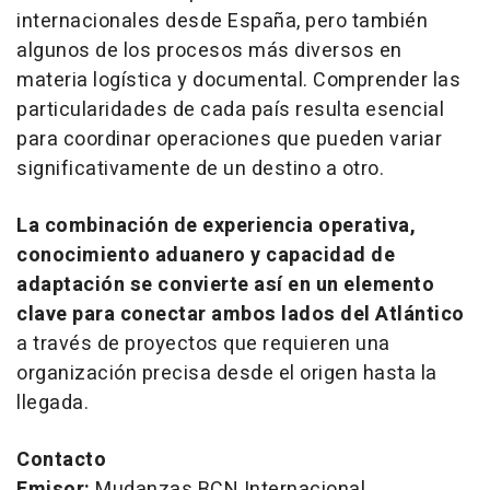
internacionales desde España, pero también
algunos de los procesos más diversos en
materia logística y documental. Comprender las
particularidades de cada país resulta esencial
para coordinar operaciones que pueden variar
significativamente de un destino a otro.
La combinación de experiencia operativa,
conocimiento aduanero y capacidad de
adaptación se convierte así en un elemento
clave para conectar ambos lados del Atlántico
a través de proyectos que requieren una
organización precisa desde el origen hasta la
llegada.
Contacto
Emisor:
Mudanzas BCN Internacional