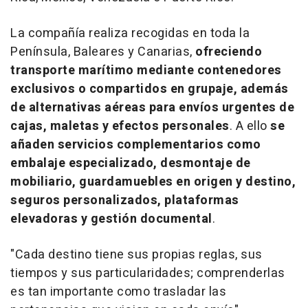
La compañía realiza recogidas en toda la
Península, Baleares y Canarias,
ofreciendo
transporte marítimo mediante contenedores
exclusivos o compartidos en grupaje, además
de alternativas aéreas para envíos urgentes de
cajas, maletas y efectos personales
. A ello
se
añaden servicios complementarios como
embalaje especializado, desmontaje de
mobiliario, guardamuebles en origen y destino,
seguros personalizados, plataformas
elevadoras y gestión documental
.
"Cada destino tiene sus propias reglas, sus
tiempos y sus particularidades; comprenderlas
es tan importante como trasladar las