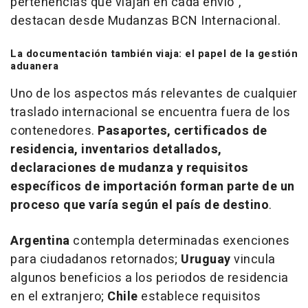
pertenencias que viajan en cada envío",
destacan desde Mudanzas BCN Internacional.
La documentación también viaja: el papel de la gestión
aduanera
Uno de los aspectos más relevantes de cualquier
traslado internacional se encuentra fuera de los
contenedores.
Pasaportes, certificados de
residencia, inventarios detallados,
declaraciones de mudanza y requisitos
específicos de importación forman parte de un
proceso que varía según el país de destino
.
Argentina
contempla determinadas exenciones
para ciudadanos retornados;
Uruguay
vincula
algunos beneficios a los periodos de residencia
en el extranjero;
Chile
establece requisitos