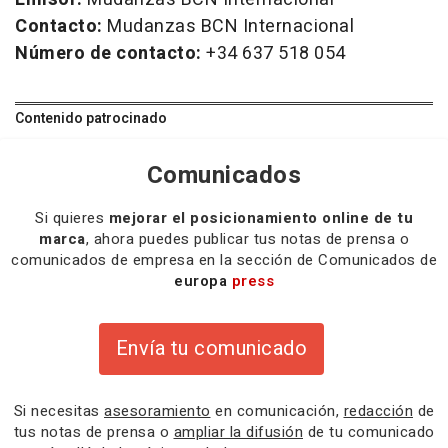
Contacto:
Mudanzas BCN Internacional
Número de contacto:
+34 637 518 054
Contenido patrocinado
Comunicados
Si quieres
mejorar el posicionamiento online de tu
marca
, ahora puedes publicar tus notas de prensa o
comunicados de empresa en la sección de Comunicados de
europa
press
Envía tu comunicado
Si necesitas
asesoramiento
en comunicación,
redacción
de
tus notas de prensa o
ampliar la difusión
de tu comunicado