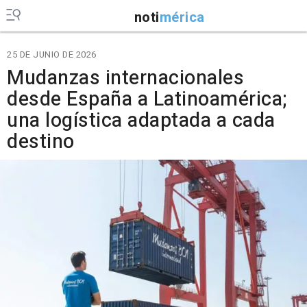
noti
mérica
25 DE JUNIO DE 2026
Mudanzas internacionales
desde España a Latinoamérica;
una logística adaptada a cada
destino