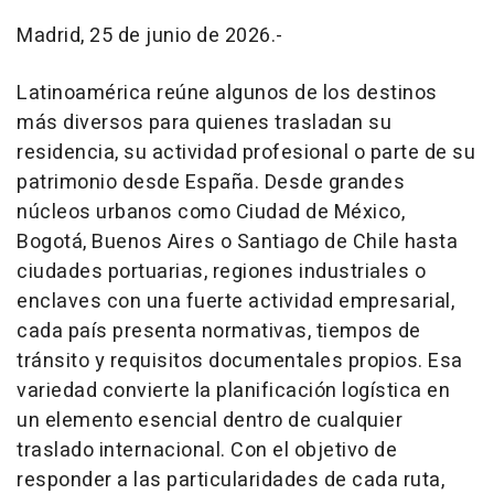
Madrid, 25 de junio de 2026.-
Latinoamérica reúne algunos de los destinos
más diversos para quienes trasladan su
residencia, su actividad profesional o parte de su
patrimonio desde España. Desde grandes
núcleos urbanos como Ciudad de México,
Bogotá, Buenos Aires o Santiago de Chile hasta
ciudades portuarias, regiones industriales o
enclaves con una fuerte actividad empresarial,
cada país presenta normativas, tiempos de
tránsito y requisitos documentales propios. Esa
variedad convierte la planificación logística en
un elemento esencial dentro de cualquier
traslado internacional. Con el objetivo de
responder a las particularidades de cada ruta,