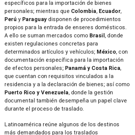
específicos para la importación de bienes
personales; mientras que
Colombia
,
Ecuador
,
Perú
y
Paraguay
disponen de procedimientos
propios para la entrada de enseres domésticos.
A ello se suman mercados como
Brasil
, donde
existen regulaciones concretas para
determinados artículos y vehículos;
México
, con
documentación específica para la importación
de efectos personales;
Panamá y Costa Rica
,
que cuentan con requisitos vinculados a la
residencia y a la declaración de bienes; así como
Puerto Rico y Venezuela
, donde la gestión
documental también desempeña un papel clave
durante el proceso de traslado.
Latinoamérica reúne algunos de los destinos
más demandados para los traslados