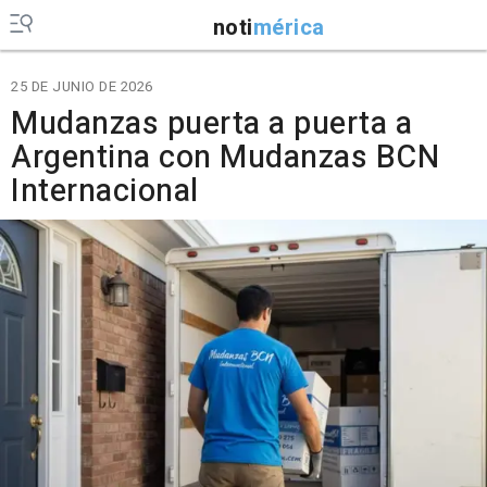
noti
mérica
25 DE JUNIO DE 2026
Mudanzas puerta a puerta a
Argentina con Mudanzas BCN
Internacional