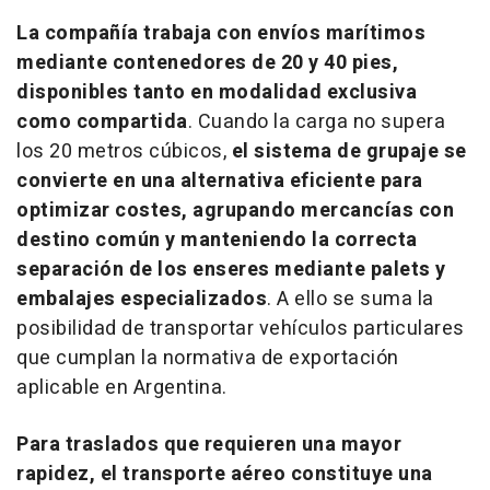
La compañía trabaja con envíos marítimos
mediante contenedores de 20 y 40 pies,
disponibles tanto en modalidad exclusiva
como compartida
. Cuando la carga no supera
los 20 metros cúbicos,
el sistema de grupaje se
convierte en una alternativa eficiente para
optimizar costes, agrupando mercancías con
destino común y manteniendo la correcta
separación de los enseres mediante palets y
embalajes especializados
. A ello se suma la
posibilidad de transportar vehículos particulares
que cumplan la normativa de exportación
aplicable en Argentina.
Para traslados que requieren una mayor
rapidez, el transporte aéreo constituye una