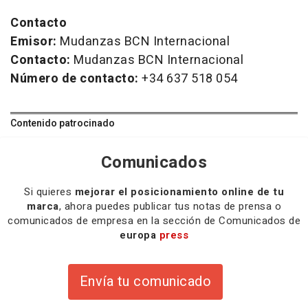
Contacto
Emisor:
Mudanzas BCN Internacional
Contacto:
Mudanzas BCN Internacional
Número de contacto:
+34 637 518 054
Contenido patrocinado
Comunicados
Si quieres
mejorar el posicionamiento online de tu
marca
, ahora puedes publicar tus notas de prensa o
comunicados de empresa en la sección de Comunicados de
europa
press
Envía tu comunicado