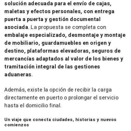
solución adecuada para el envío de cajas,
maletas y efectos personales, con entrega
puerta a puerta y gestión documental
asociada
. La propuesta se completa con
embalaje especializado, desmontaje y montaje
de mobiliario, guardamuebles en origen y
destino, plataformas elevadoras, seguros de
mercancías adaptados al valor de los bienes y
tramitación integral de las gestiones
aduaneras
.
Además, existe la opción de recibir la carga
directamente en puerto o prolongar el servicio
hasta el domicilio final.
Un viaje que conecta ciudades, historias y nuevos
comienzos