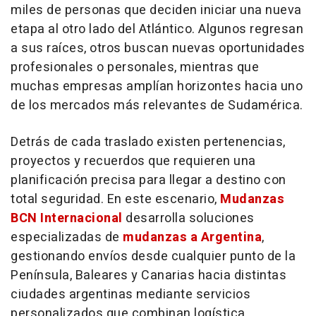
miles de personas que deciden iniciar una nueva
etapa al otro lado del Atlántico. Algunos regresan
a sus raíces, otros buscan nuevas oportunidades
profesionales o personales, mientras que
muchas empresas amplían horizontes hacia uno
de los mercados más relevantes de Sudamérica.
Detrás de cada traslado existen pertenencias,
proyectos y recuerdos que requieren una
planificación precisa para llegar a destino con
total seguridad. En este escenario,
Mudanzas
BCN Internacional
desarrolla soluciones
especializadas de
mudanzas a Argentina
,
gestionando envíos desde cualquier punto de la
Península, Baleares y Canarias hacia distintas
ciudades argentinas mediante servicios
personalizados que combinan logística,