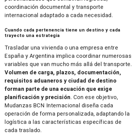
coordinación documental y transporte
internacional adaptado a cada necesidad.
Cuando cada pertenencia tiene un destino y cada
trayecto una estrategia
Trasladar una vivienda o una empresa entre
España y Argentina implica coordinar numerosas
variables que van mucho más allá del transporte.
Volumen de carga, plazos, documentación,
requisitos aduaneros y ciudad de destino
forman parte de una ecuación que exige
planificación y precisión
. Con ese objetivo,
Mudanzas BCN Internacional diseña cada
operación de forma personalizada, adaptando la
logística a las características específicas de
cada traslado.