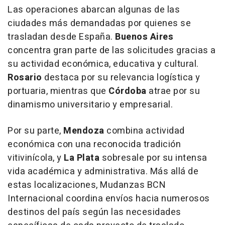
Las operaciones abarcan algunas de las
ciudades más demandadas por quienes se
trasladan desde España.
Buenos Aires
concentra gran parte de las solicitudes gracias a
su actividad económica, educativa y cultural.
Rosario
destaca por su relevancia logística y
portuaria, mientras que
Córdoba
atrae por su
dinamismo universitario y empresarial.
Por su parte,
Mendoza
combina actividad
económica con una reconocida tradición
vitivinícola, y
La Plata
sobresale por su intensa
vida académica y administrativa. Más allá de
estas localizaciones, Mudanzas BCN
Internacional coordina envíos hacia numerosos
destinos del país según las necesidades