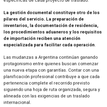
específicas de cada proyecto de traslado.
La gestión documental constituye otro de los
pilares del servicio. La preparación de
inventarios, la documentación de residencia,
los procedimientos aduaneros y los requisitos
de importación reciben una atención
especializada para facilitar cada operación
.
Las mudanzas a Argentina continúan ganando
protagonismo entre quienes buscan comenzar
una nueva etapa con garantías. Contar con una
planificación profesional contribuye a que cada
pertenencia complete el recorrido previsto
siguiendo una hoja de ruta organizada, segura y
alineada con las exigencias de un traslado
internacional.