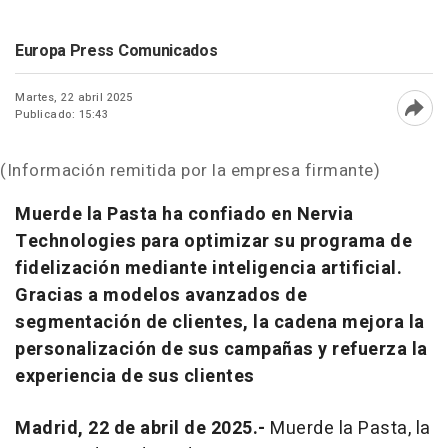
Europa Press Comunicados
Martes, 22 abril 2025
Publicado: 15:43
Abri
(Información remitida por la empresa firmante)
Muerde la Pasta ha confiado en Nervia
Technologies para optimizar su programa de
fidelización mediante inteligencia artificial.
Gracias a modelos avanzados de
segmentación de clientes, la cadena mejora la
personalización de sus campañas y refuerza la
experiencia de sus clientes
Madrid, 22 de abril de 2025.-
Muerde la Pasta, la