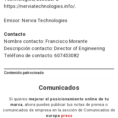
https://nerviatechnologies.info/.
Emisor: Nervia Technologies
Contacto
Nombre contacto: Francisco Morante
Descripción contacto: Director of Engineering
Teléfono de contacto: 607453082
Contenido patrocinado
Comunicados
Si quieres
mejorar el posicionamiento online de tu
marca
, ahora puedes publicar tus notas de prensa o
comunicados de empresa en la sección de Comunicados de
europa
press