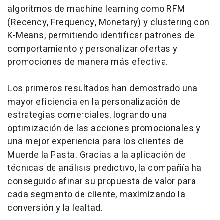
algoritmos de machine learning como RFM
(Recency, Frequency, Monetary) y clustering con
K-Means, permitiendo identificar patrones de
comportamiento y personalizar ofertas y
promociones de manera más efectiva.
Los primeros resultados han demostrado una
mayor eficiencia en la personalización de
estrategias comerciales, logrando una
optimización de las acciones promocionales y
una mejor experiencia para los clientes de
Muerde la Pasta. Gracias a la aplicación de
técnicas de análisis predictivo, la compañía ha
conseguido afinar su propuesta de valor para
cada segmento de cliente, maximizando la
conversión y la lealtad.