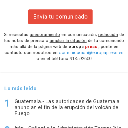
Envía tu comunicado
Si necesitas
asesoramiento
en comunicación,
redacción
de
tus notas de prensa o
ampliar la difusión
de tu comunicado
más allá de la página web de
europa
press
, ponte en
contacto con nosotros en
comunicacion@europapress.es
o en el teléfono
913592600
Lo más leído
Guatemala.- Las autoridades de Guatemala
anuncian el fin de la erupción del volcán de
Fuego