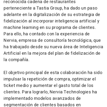
reconocida cadena de restaurantes
perteneciente a Tastia Group, ha dado un paso
adelante en la digitalización de su estrategia de
fidelización al incorporar inteligencia artificial y
machine learning en su programa de clientes.
Para ello, ha contado con la experiencia de
Nervia, empresa de consultoría tecnológica, que
ha trabajado desde su nueva área de Inteligencia
Artificial en la mejora del plan de fidelización de
la compañía.
El objetivo principal de esta colaboración ha sido
impulsar la repetición de compra, optimizar el
ticket medio y aumentar el gasto total de los
clientes. Para lograrlo, Nervia Technologies ha
implementado modelos avanzados de
segmentación de clientes basados en