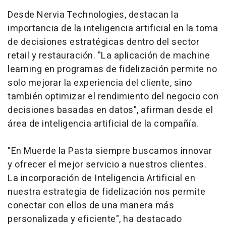
Desde Nervia Technologies, destacan la
importancia de la inteligencia artificial en la toma
de decisiones estratégicas dentro del sector
retail y restauración. "La aplicación de machine
learning en programas de fidelización permite no
solo mejorar la experiencia del cliente, sino
también optimizar el rendimiento del negocio con
decisiones basadas en datos", afirman desde el
área de inteligencia artificial de la compañía.
"En Muerde la Pasta siempre buscamos innovar
y ofrecer el mejor servicio a nuestros clientes.
La incorporación de Inteligencia Artificial en
nuestra estrategia de fidelización nos permite
conectar con ellos de una manera más
personalizada y eficiente", ha destacado