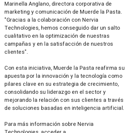
Marinella Anglano, directora corporativa de
marketing y comunicación de Muerde la Pasta.
"Gracias a la colaboración con Nervia
Technologies, hemos conseguido dar un salto
cualitativo en la optimización de nuestras
campañas y en la satisfacción de nuestros
clientes".
Con esta iniciativa, Muerde la Pasta reafirma su
apuesta por la innovación y la tecnología como
pilares clave en su estrategia de crecimiento,
consolidando su liderazgo en el sector y
mejorando la relación con sus clientes a través
de soluciones basadas en inteligencia artificial.
Para más información sobre Nervia
Technologies, acceder a