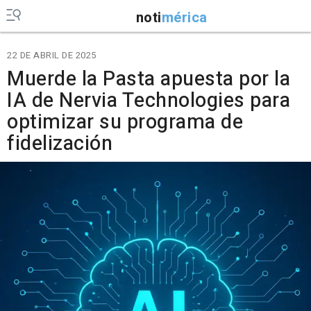
noti
mérica
22 DE ABRIL DE 2025
Muerde la Pasta apuesta por la
IA de Nervia Technologies para
optimizar su programa de
fidelización