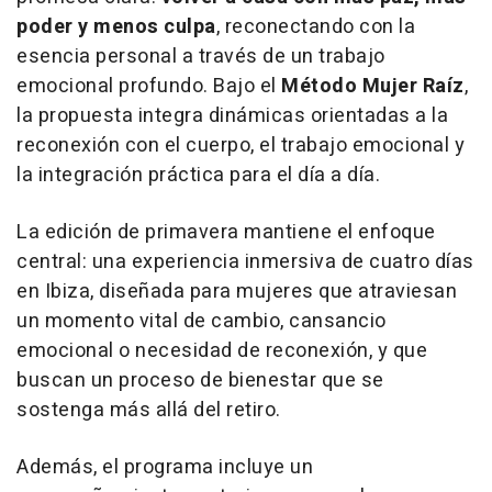
poder y menos culpa
, reconectando con la
esencia personal a través de un trabajo
emocional profundo. Bajo el
Método Mujer Raíz
,
la propuesta integra dinámicas orientadas a la
reconexión con el cuerpo, el trabajo emocional y
la integración práctica para el día a día.
La edición de primavera mantiene el enfoque
central: una experiencia inmersiva de cuatro días
en Ibiza, diseñada para mujeres que atraviesan
un momento vital de cambio, cansancio
emocional o necesidad de reconexión, y que
buscan un proceso de bienestar que se
sostenga más allá del retiro.
Además, el programa incluye un