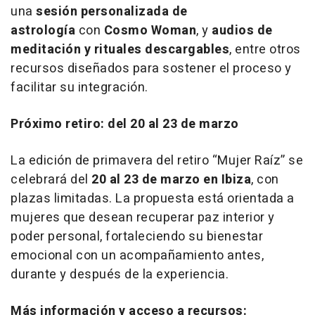
una
sesión personalizada de
astrología
con
Cosmo Woman
, y
audios de
meditación y rituales descargables
, entre otros
recursos diseñados para sostener el proceso y
facilitar su integración.
Próximo retiro: del 20 al 23 de marzo
La edición de primavera del retiro “Mujer Raíz” se
celebrará del
20 al 23 de marzo en Ibiza
, con
plazas limitadas. La propuesta está orientada a
mujeres que desean recuperar paz interior y
poder personal, fortaleciendo su bienestar
emocional con un acompañamiento antes,
durante y después de la experiencia.
Más información y acceso a recursos: