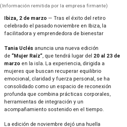
(Información remitida por la empresa firmante)
Ibiza, 2 de marzo
— Tras el éxito del retiro
celebrado el pasado noviembre en Ibiza, la
facilitadora y emprendedora de bienestar
Tania Uclés
anuncia una nueva edición
de
“Mujer Raíz”
, que tendrá lugar del
20 al 23 de
marzo
en la isla. La experiencia, dirigida a
mujeres que buscan recuperar equilibrio
emocional, claridad y fuerza personal, se ha
consolidado como un espacio de reconexión
profunda que combina prácticas corporales,
herramientas de integración y un
acompañamiento sostenido en el tiempo.
La edición de noviembre dejó una huella