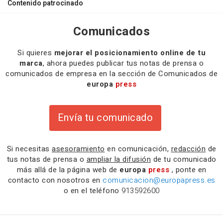
Contenido patrocinado
Comunicados
Si quieres
mejorar el posicionamiento online de tu
marca
, ahora puedes publicar tus notas de prensa o
comunicados de empresa en la sección de Comunicados de
europa
press
Envía tu comunicado
Si necesitas
asesoramiento
en comunicación,
redacción
de
tus notas de prensa o
ampliar la difusión
de tu comunicado
más allá de la página web de
europa
press
, ponte en
contacto con nosotros en
comunicacion@europapress.es
o en el teléfono
913592600