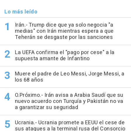
Lo más leído
Irán.- Trump dice que ya solo negocia "a
medias" con Irán mientras espera a que
Teherán se desgaste por las sanciones
La UEFA confirma el "pago por cese" a la
supuesta amante de Infantino
Muere el padre de Leo Messi, Jorge Messi, a
los 68 años
O.Próximo.- Irán avisa a Arabia Saudí que su
nuevo acuerdo con Turquía y Pakistán no va
a garantizar su seguridad
Ucrania.- Ucrania promete a EEUU el cese de
sus ataques a la terminal rusa del Consorcio