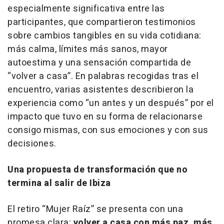
especialmente significativa entre las
participantes, que compartieron testimonios
sobre cambios tangibles en su vida cotidiana:
más calma, límites más sanos, mayor
autoestima y una sensación compartida de
“volver a casa”. En palabras recogidas tras el
encuentro, varias asistentes describieron la
experiencia como “un antes y un después” por el
impacto que tuvo en su forma de relacionarse
consigo mismas, con sus emociones y con sus
decisiones.
Una propuesta de transformación que no
termina al salir de Ibiza
El retiro “Mujer Raíz” se presenta con una
promesa clara:
volver a casa con más paz, más