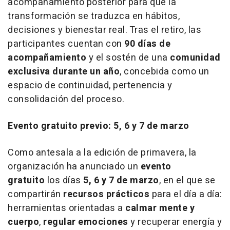
acompañamiento posterior para que la
transformación se traduzca en hábitos,
decisiones y bienestar real. Tras el retiro, las
participantes cuentan con
90 días de
acompañamiento
y el sostén de una
comunidad
exclusiva durante un año
, concebida como un
espacio de continuidad, pertenencia y
consolidación del proceso.
Evento gratuito previo: 5, 6 y 7 de marzo
Como antesala a la edición de primavera, la
organización ha anunciado un
evento
gratuito
los días
5, 6 y 7 de marzo
, en el que se
compartirán
recursos prácticos
para el día a día:
herramientas orientadas a
calmar mente y
cuerpo
,
regular emociones
y recuperar energía y