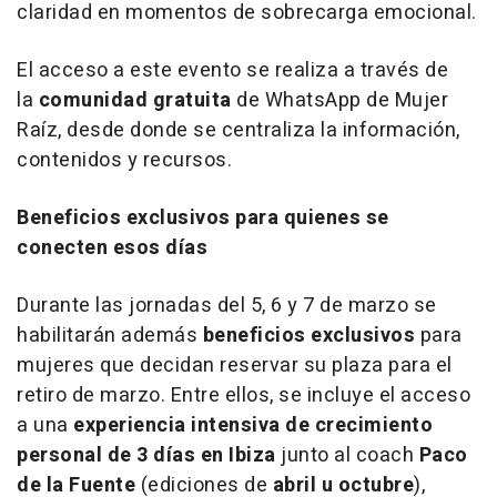
claridad en momentos de sobrecarga emocional.
El acceso a este evento se realiza a través de
la
comunidad gratuita
de WhatsApp de Mujer
Raíz, desde donde se centraliza la información,
contenidos y recursos.
Beneficios exclusivos para quienes se
conecten esos días
Durante las jornadas del 5, 6 y 7 de marzo se
habilitarán además
beneficios exclusivos
para
mujeres que decidan reservar su plaza para el
retiro de marzo. Entre ellos, se incluye el acceso
a una
experiencia intensiva de crecimiento
personal de 3 días en Ibiza
junto al coach
Paco
de la Fuente
(ediciones de
abril u octubre
),