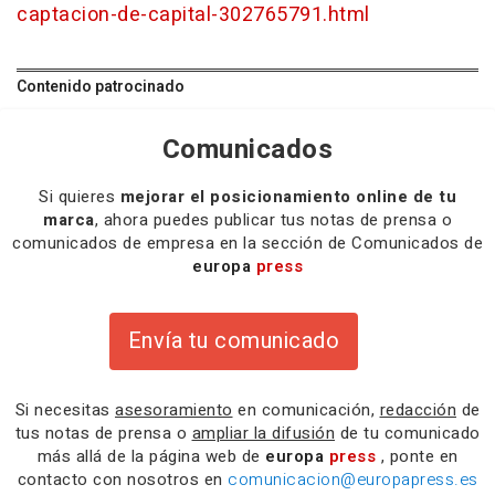
captacion-de-capital-302765791.html
Contenido patrocinado
Comunicados
Si quieres
mejorar el posicionamiento online de tu
marca
, ahora puedes publicar tus notas de prensa o
comunicados de empresa en la sección de Comunicados de
europa
press
Envía tu comunicado
Si necesitas
asesoramiento
en comunicación,
redacción
de
tus notas de prensa o
ampliar la difusión
de tu comunicado
más allá de la página web de
europa
press
, ponte en
contacto con nosotros en
comunicacion@europapress.es