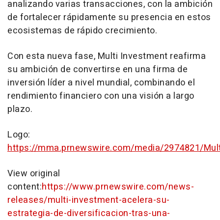
analizando varias transacciones, con la ambición
de fortalecer rápidamente su presencia en estos
ecosistemas de rápido crecimiento.
Con esta nueva fase, Multi Investment reafirma
su ambición de convertirse en una firma de
inversión líder a nivel mundial, combinando el
rendimiento financiero con una visión a largo
plazo.
Logo:
https://mma.prnewswire.com/media/2974821/Mult
View original
content:
https://www.prnewswire.com/news-
releases/multi-investment-acelera-su-
estrategia-de-diversificacion-tras-una-