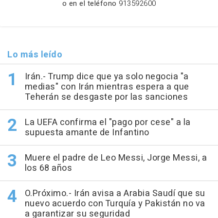
o en el teléfono
913592600
Lo más leído
Irán.- Trump dice que ya solo negocia "a
medias" con Irán mientras espera a que
Teherán se desgaste por las sanciones
La UEFA confirma el "pago por cese" a la
supuesta amante de Infantino
Muere el padre de Leo Messi, Jorge Messi, a
los 68 años
O.Próximo.- Irán avisa a Arabia Saudí que su
nuevo acuerdo con Turquía y Pakistán no va
a garantizar su seguridad