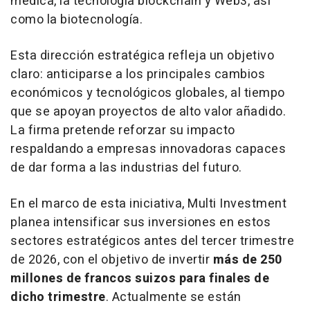
médica, la tecnología blockchain y Web3, así
como la biotecnología.
Esta dirección estratégica refleja un objetivo
claro: anticiparse a los principales cambios
económicos y tecnológicos globales, al tiempo
que se apoyan proyectos de alto valor añadido.
La firma pretende reforzar su impacto
respaldando a empresas innovadoras capaces
de dar forma a las industrias del futuro.
En el marco de esta iniciativa, Multi Investment
planea intensificar sus inversiones en estos
sectores estratégicos antes del tercer trimestre
de 2026, con el objetivo de invertir
más de 250
millones de francos suizos para finales de
dicho trimestre
. Actualmente se están