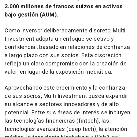
3.000 millones de francos suizos en activos
bajo gestión (AUM)
.
Como inversor deliberadamente discreto, Multi
Investment adopta un enfoque selectivo y
confidencial, basado en relaciones de confianza
a largo plazo con sus socios. Esta discreción
refleja un claro compromiso con la creación de
valor, en lugar de la exposición mediática.
Aprovechando este crecimiento y la confianza
de sus socios, Multi Investment busca expandir
su alcance a sectores innovadores y de alto
potencial. Entre sus áreas de interés se incluyen
las tecnologías financieras (fintech), las
tecnologías avanzadas (deep tech), la atención