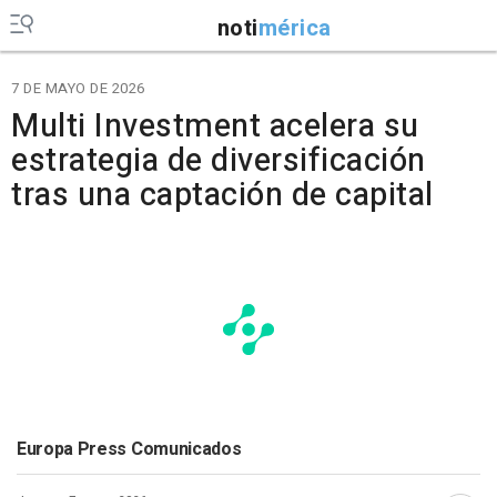
noti
mérica
7 DE MAYO DE 2026
Multi Investment acelera su
estrategia de diversificación
tras una captación de capital
Europa Press Comunicados