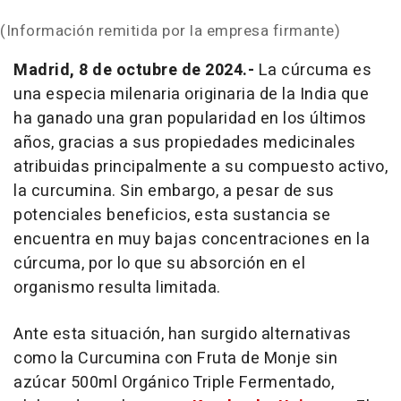
(Información remitida por la empresa firmante)
Madrid, 8 de octubre de 2024.-
La cúrcuma es
una especia milenaria originaria de la India que
ha ganado una gran popularidad en los últimos
años, gracias a sus propiedades medicinales
atribuidas principalmente a su compuesto activo,
la curcumina. Sin embargo, a pesar de sus
potenciales beneficios, esta sustancia se
encuentra en muy bajas concentraciones en la
cúrcuma, por lo que su absorción en el
organismo resulta limitada.
Ante esta situación, han surgido alternativas
como la Curcumina con Fruta de Monje sin
azúcar 500ml Orgánico Triple Fermentado,