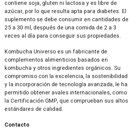
contiene soja, gluten ni lactosa y es libre de
azúcar, por lo que resulta apta para diabetes. El
suplemento se debe consumir en cantidades de
25 a 30 ml, después de una comida de 2 a 3
veces al día para conseguir sus propiedades.
Kombucha Universo es un fabricante de
complementos alimenticios basados en
kombucha y otros ingredientes orgánicos. Su
compromiso con la excelencia, la sostenibilidad
y la incorporación de tecnología avanzada, le ha
permitido obtener avales internacionales, como
la Certificación GMP, que comprueban sus altos
estándares de calidad.
Contacto