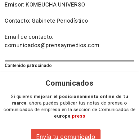
Emisor: KOMBUCHA UNIVERSO
Contacto: Gabinete Periodístico
Email de contacto:
comunicados@prensaymedios.com
Contenido patrocinado
Comunicados
Si quieres
mejorar el posicionamiento online de tu
marca
, ahora puedes publicar tus notas de prensa o
comunicados de empresa en la sección de Comunicados de
europa
press
Envía tu comunicado