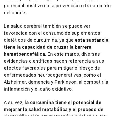
potencial positivo en la prevención o tratamiento
del cáncer.
La salud cerebral también se puede ver
favorecida con el consumo de suplementos
dietéticos de curcumina, ya que
esta sustancia
tiene la capacidad de cruzar la barrera
hematoencefálica
. En este marco, diversas
evidencias científicas hacen referencia a sus
efectos favorables para mitigar el riesgo de
enfermedades neurodegenerativas, como el
Alzheimer, demencia y Parkinson, al combatir la
inflamación y el daño oxidativo.
A su vez,
la curcumina tiene el potencial de
mejorar la salud metabólica y el proceso de