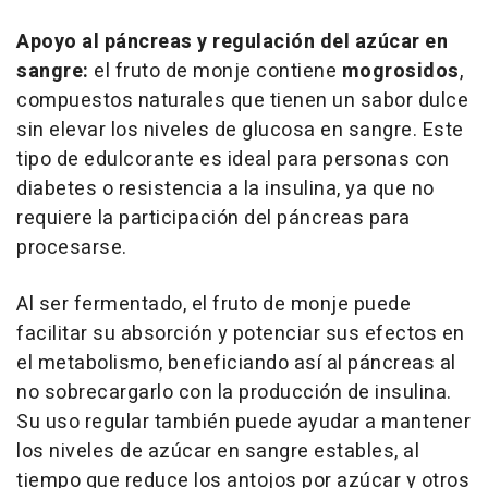
Apoyo al páncreas y regulación del azúcar en
sangre:
el fruto de monje contiene
mogrosidos
,
compuestos naturales que tienen un sabor dulce
sin elevar los niveles de glucosa en sangre. Este
tipo de edulcorante es ideal para personas con
diabetes o resistencia a la insulina, ya que no
requiere la participación del páncreas para
procesarse.
Al ser fermentado, el fruto de monje puede
facilitar su absorción y potenciar sus efectos en
el metabolismo, beneficiando así al páncreas al
no sobrecargarlo con la producción de insulina.
Su uso regular también puede ayudar a mantener
los niveles de azúcar en sangre estables, al
tiempo que reduce los antojos por azúcar y otros