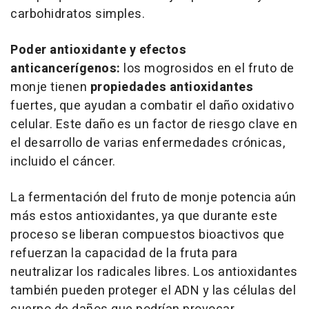
carbohidratos simples.
Poder antioxidante y efectos
anticancerígenos:
los mogrosidos en el fruto de
monje tienen
propiedades antioxidantes
fuertes, que ayudan a combatir el daño oxidativo
celular. Este daño es un factor de riesgo clave en
el desarrollo de varias enfermedades crónicas,
incluido el cáncer.
La fermentación del fruto de monje potencia aún
más estos antioxidantes, ya que durante este
proceso se liberan compuestos bioactivos que
refuerzan la capacidad de la fruta para
neutralizar los radicales libres. Los antioxidantes
también pueden proteger el ADN y las células del