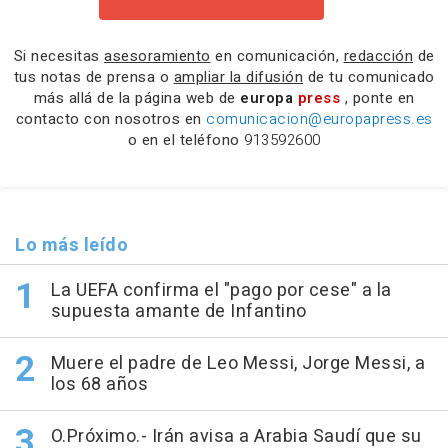
Si necesitas
asesoramiento
en comunicación,
redacción
de
tus notas de prensa o
ampliar la difusión
de tu comunicado
más allá de la página web de
europa
press
, ponte en
contacto con nosotros en
comunicacion@europapress.es
o en el teléfono
913592600
Lo más leído
La UEFA confirma el "pago por cese" a la
supuesta amante de Infantino
Muere el padre de Leo Messi, Jorge Messi, a
los 68 años
O.Próximo.- Irán avisa a Arabia Saudí que su