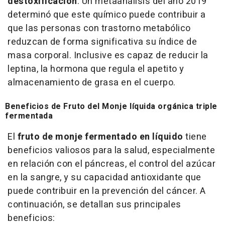
destoxificación
. Un metaanálisis del año 2019
determinó que este químico puede contribuir a
que las personas con trastorno metabólico
reduzcan de forma significativa su índice de
masa corporal. Inclusive es capaz de reducir la
leptina, la hormona que regula el apetito y
almacenamiento de grasa en el cuerpo.
Beneficios de Fruto del Monje líquida orgánica triple
fermentada
El
fruto de monje fermentado en líquido
tiene
beneficios valiosos para la salud, especialmente
en relación con el páncreas, el control del azúcar
en la sangre, y su capacidad antioxidante que
puede contribuir en la prevención del cáncer. A
continuación, se detallan sus principales
beneficios: