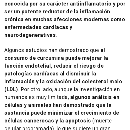
conocida por su carácter antiinflamatorio y por
ser un potente reductor de la inflamación
crónica en muchas afecciones modernas como
enfermedades cardíacas y
neurodegenerativas
.
Algunos estudios han demostrado que
el
consumo de curcumina puede mejorar la
función endotelial, reducir el riesgo de
patologías cardíacas al disminuir la
inflamación y la oxidación del colesterol malo
(LDL)
. Por otro lado, aunque la investigación en
humanos es muy limitada,
algunos análisis en
células y animales han demostrado que la
sustancia puede minimizar el crecimiento de
células cancerosas y la apoptosis
(muerte
celular programada), lo que sugiere un gran