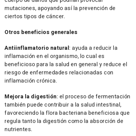
cuerpo de daños que podrían provocar
mutaciones, apoyando así la prevención de
ciertos tipos de cáncer.
Otros beneficios generales
Antiinflamatorio natural
: ayuda a reducir la
inflamación en el organismo, lo cual es
beneficioso para la salud en general y reduce el
riesgo de enfermedades relacionadas con
inflamación crónica.
Mejora la digestión
: el proceso de fermentación
también puede contribuir a la salud intestinal,
favoreciendo la flora bacteriana beneficiosa que
regula tanto la digestión como la absorción de
nutrientes.