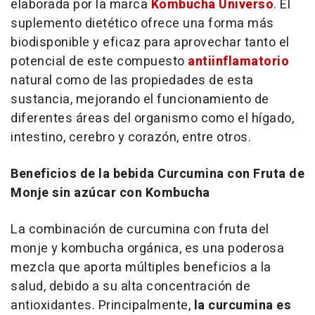
elaborada por la marca
Kombucha Universo
. El
suplemento dietético ofrece una forma más
biodisponible y eficaz para aprovechar tanto el
potencial de este compuesto
antiinflamatorio
natural como de las propiedades de esta
sustancia, mejorando el funcionamiento de
diferentes áreas del organismo como el hígado,
intestino, cerebro y corazón, entre otros.
Beneficios de la bebida Curcumina con Fruta de
Monje sin azúcar con Kombucha
La combinación de curcumina con fruta del
monje y kombucha orgánica, es una poderosa
mezcla que aporta múltiples beneficios a la
salud, debido a su alta concentración de
antioxidantes. Principalmente,
la curcumina es