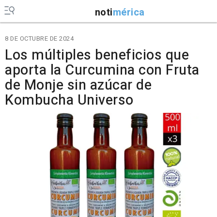
noti
mérica
8 DE OCTUBRE DE 2024
Los múltiples beneficios que
aporta la Curcumina con Fruta
de Monje sin azúcar de
Kombucha Universo