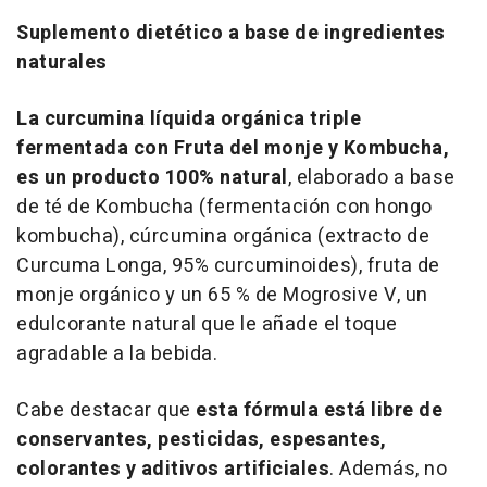
Suplemento dietético a base de ingredientes
naturales
La curcumina líquida orgánica triple
fermentada con Fruta del monje y Kombucha,
es un producto 100% natural
, elaborado a base
de té de Kombucha (fermentación con hongo
kombucha), cúrcumina orgánica (extracto de
Curcuma Longa, 95% curcuminoides), fruta de
monje orgánico y un 65 % de Mogrosive V, un
edulcorante natural que le añade el toque
agradable a la bebida.
Cabe destacar que
esta fórmula está libre de
conservantes, pesticidas, espesantes,
colorantes y aditivos artificiales
. Además, no