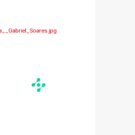
__Gabriel_Soares.jpg