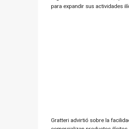
para expandir sus actividades ilí
Gratteri advirtió sobre la facili