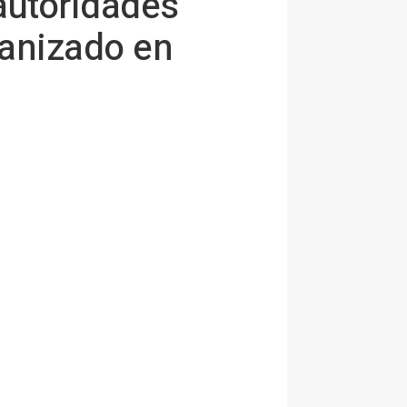
autoridades
ganizado en