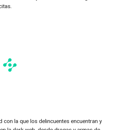
citas.
dad con la que los delincuentes encuentran y