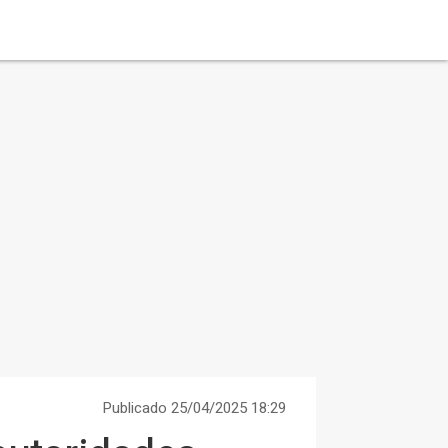
Publicado 25/04/2025 18:29