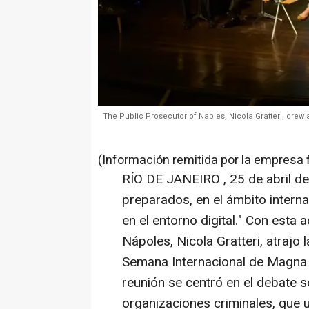
The Public Prosecutor of Naples, Nicola Gratteri, drew a
(Información remitida por la empresa 
RÍO DE JANEIRO
,
25 de abril d
preparados, en el ámbito intern
en el entorno digital." Con esta 
Nápoles,
Nicola Gratteri
, atrajo 
Semana Internacional de Magna
reunión se centró en el debate 
organizaciones criminales, que ut