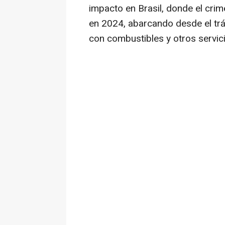
impacto en Brasil, donde el cr
en 2024, abarcando desde el trá
con combustibles y otros servic