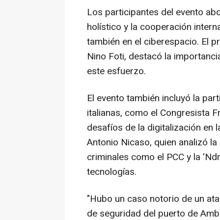
Los participantes del evento ab
holístico y la cooperación inter
también en el ciberespacio. El 
Nino Foti
, destacó la importancia
este esfuerzo.
El evento también incluyó la par
italianas, como el Congresista
desafíos de la digitalización en
Antonio Nicaso, quien analizó l
criminales como el PCC y la 'Nd
tecnologías.
"Hubo un caso notorio de un ata
de seguridad del puerto de Ambe