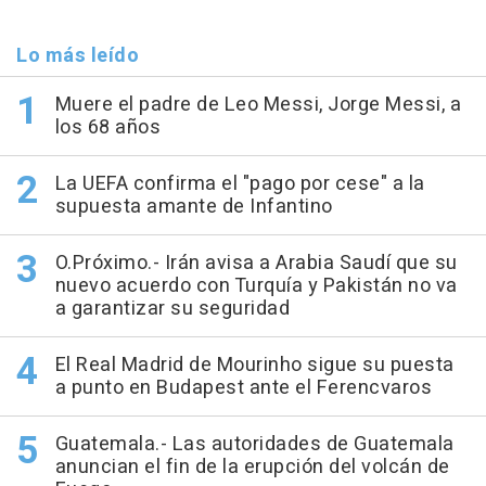
Lo más leído
Muere el padre de Leo Messi, Jorge Messi, a
los 68 años
La UEFA confirma el "pago por cese" a la
supuesta amante de Infantino
O.Próximo.- Irán avisa a Arabia Saudí que su
nuevo acuerdo con Turquía y Pakistán no va
a garantizar su seguridad
El Real Madrid de Mourinho sigue su puesta
a punto en Budapest ante el Ferencvaros
Guatemala.- Las autoridades de Guatemala
anuncian el fin de la erupción del volcán de