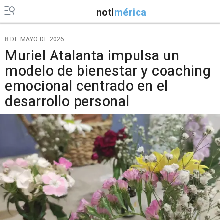
noti
mérica
8 DE MAYO DE 2026
Muriel Atalanta impulsa un
modelo de bienestar y coaching
emocional centrado en el
desarrollo personal