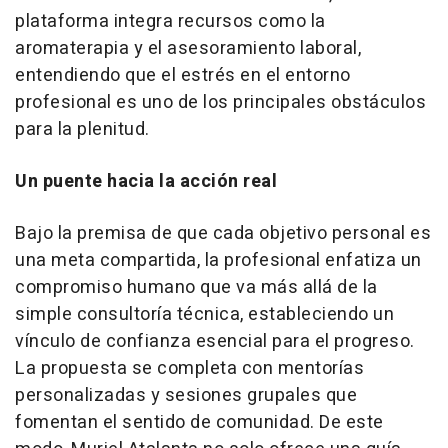
plataforma integra recursos como la
aromaterapia y el asesoramiento laboral,
entendiendo que el estrés en el entorno
profesional es uno de los principales obstáculos
para la plenitud.
Un puente hacia la acción real
Bajo la premisa de que cada objetivo personal es
una meta compartida, la profesional enfatiza un
compromiso humano que va más allá de la
simple consultoría técnica, estableciendo un
vínculo de confianza esencial para el progreso.
La propuesta se completa con mentorías
personalizadas y sesiones grupales que
fomentan el sentido de comunidad. De este