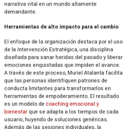
narrativa vital en un mundo altamente
demandante.
Herramientas de alto impacto para el cambio
El enfoque de la organización destaca por el uso
de la Intervención Estratégica, una disciplina
diseñada para sanar heridas del pasado y liberar
emociones enquistadas que impiden el avance.
A través de este proceso, Muriel Atalanta facilita
que las personas identifiquen patrones de
conducta limitantes para transformarlos en
herramientas de empoderamiento. El resultado
es un modelo de
coaching emocional y
bienestar
que se adapta a los tiempos de cada
usuario, huyendo de soluciones genéricas.
Además de las sesiones individuales, la