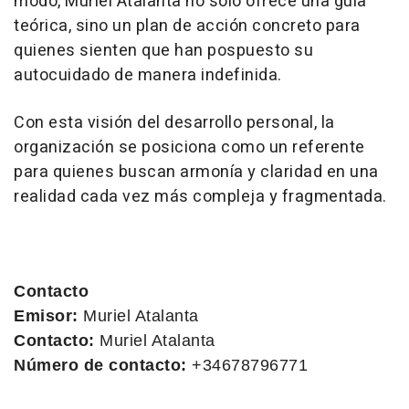
modo, Muriel Atalanta no solo ofrece una guía
teórica, sino un plan de acción concreto para
quienes sienten que han pospuesto su
autocuidado de manera indefinida.
Con esta visión del desarrollo personal, la
organización se posiciona como un referente
para quienes buscan armonía y claridad en una
realidad cada vez más compleja y fragmentada.
Contacto
Emisor:
Muriel Atalanta
Contacto:
Muriel Atalanta
Número de contacto:
+34678796771