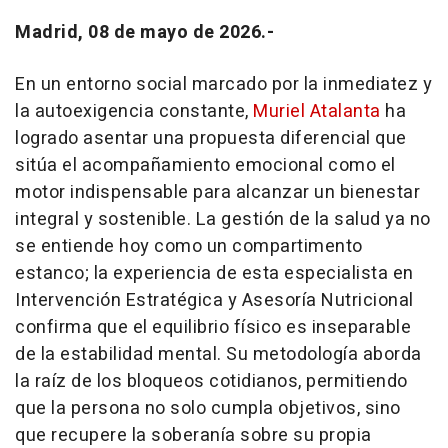
Madrid, 08 de mayo de 2026.-
En un entorno social marcado por la inmediatez y
la autoexigencia constante,
Muriel Atalanta
ha
logrado asentar una propuesta diferencial que
sitúa el acompañamiento emocional como el
motor indispensable para alcanzar un bienestar
integral y sostenible. La gestión de la salud ya no
se entiende hoy como un compartimento
estanco; la experiencia de esta especialista en
Intervención Estratégica y Asesoría Nutricional
confirma que el equilibrio físico es inseparable
de la estabilidad mental. Su metodología aborda
la raíz de los bloqueos cotidianos, permitiendo
que la persona no solo cumpla objetivos, sino
que recupere la soberanía sobre su propia