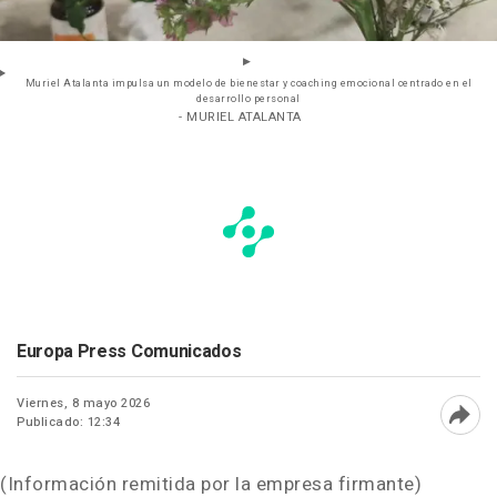
Muriel Atalanta impulsa un modelo de bienestar y coaching emocional centrado en el
desarrollo personal
- MURIEL ATALANTA
Europa Press Comunicados
Viernes, 8 mayo 2026
Publicado: 12:34
Abri
(Información remitida por la empresa firmante)