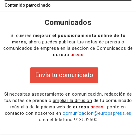
Contenido patrocinado
Comunicados
Si quieres
mejorar el posicionamiento online de tu
marca
, ahora puedes publicar tus notas de prensa o
comunicados de empresa en la sección de Comunicados de
europa
press
Envía tu comunicado
Si necesitas
asesoramiento
en comunicación,
redacción
de
tus notas de prensa o
ampliar la difusión
de tu comunicado
más allá de la página web de
europa
press
, ponte en
contacto con nosotros en
comunicacion@europapress.es
o en el teléfono
913592600