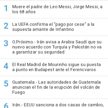
Muere el padre de Leo Messi, Jorge Messi, a
los 68 años
La UEFA confirma el "pago por cese" a la
supuesta amante de Infantino
O.Próximo.- Irán avisa a Arabia Saudí que su
nuevo acuerdo con Turquía y Pakistán no va
a garantizar su seguridad
El Real Madrid de Mourinho sigue su puesta
a punto en Budapest ante el Ferencvaros
Guatemala.- Las autoridades de Guatemala
anuncian el fin de la erupción del volcán de
Fuego
Irán.- EEUU sanciona a dos casas de cambio,