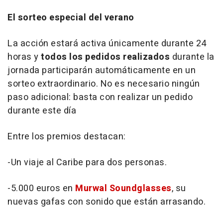
El sorteo especial del verano
La acción estará activa únicamente durante 24
horas y
todos los pedidos realizados
durante la
jornada participarán automáticamente en un
sorteo extraordinario. No es necesario ningún
paso adicional: basta con realizar un pedido
durante este día
Entre los premios destacan:
-Un viaje al Caribe para dos personas.
-5.000 euros en
Murwal Soundglasses
, su
nuevas gafas con sonido que están arrasando.