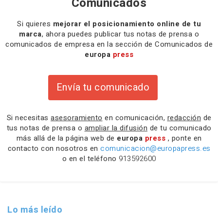
Comunicados
Si quieres
mejorar el posicionamiento online de tu
marca
, ahora puedes publicar tus notas de prensa o
comunicados de empresa en la sección de Comunicados de
europa
press
Envía tu comunicado
Si necesitas
asesoramiento
en comunicación,
redacción
de
tus notas de prensa o
ampliar la difusión
de tu comunicado
más allá de la página web de
europa
press
, ponte en
contacto con nosotros en
comunicacion@europapress.es
o en el teléfono
913592600
Lo más leído