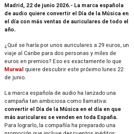
Madrid, 22 de junio 2026.-
La marca española
de audio quiere convertir el Día de la Música en
el día con más ventas de auriculares de todo el
año.
¿Qué se haría por unos auriculares a 29 euros, un
viaje al Caribe para dos personas y miles de
euros en premios? Eso es exactamente lo que
Murwal
quiere descubrir este próximo lunes 22
de junio.
La marca española de audio ha lanzado una
campaña tan ambiciosa como llamativa:
convertir el Día de la Música en el día en que
más auriculares se venden en toda España.
Para lograrlo, la compañía ha preparado una
promoción que incluye descuentos inéditos: