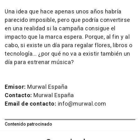
Una idea que hace apenas unos años habría
parecido imposible, pero que podría convertirse
en una realidad si la campaña consigue el
impacto que la marca espera. Porque, al fin y al
cabo, si existe un día para regalar flores, libros o
tecnología... ¿por qué no va a existir también un
día para estrenar música?
Emisor:
Murwal España
Contacto:
Murwal España
Email de contacto:
info@murwal.com
Contenido patrocinado