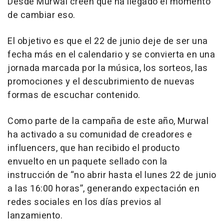
Desde Murwal creen que ha llegado el momento
de cambiar eso.
El objetivo es que el 22 de junio deje de ser una
fecha más en el calendario y se convierta en una
jornada marcada por la música, los sorteos, las
promociones y el descubrimiento de nuevas
formas de escuchar contenido.
Como parte de la campaña de este año, Murwal
ha activado a su comunidad de creadores e
influencers, que han recibido el producto
envuelto en un paquete sellado con la
instrucción de “no abrir hasta el lunes 22 de junio
a las 16:00 horas”, generando expectación en
redes sociales en los días previos al
lanzamiento.