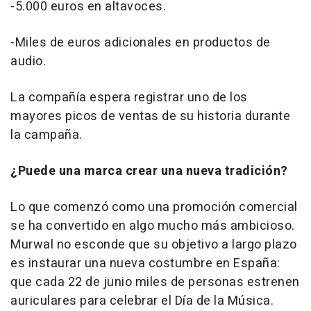
-5.000 euros en altavoces.
-Miles de euros adicionales en productos de
audio.
La compañía espera registrar uno de los
mayores picos de ventas de su historia durante
la campaña.
¿Puede una marca crear una nueva tradición?
Lo que comenzó como una promoción comercial
se ha convertido en algo mucho más ambicioso.
Murwal no esconde que su objetivo a largo plazo
es instaurar una nueva costumbre en España:
que cada 22 de junio miles de personas estrenen
auriculares para celebrar el Día de la Música.