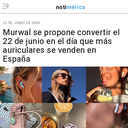
noti
mérica
22 DE JUNIO DE 2026
Murwal se propone convertir el
22 de junio en el día que más
auriculares se venden en
España