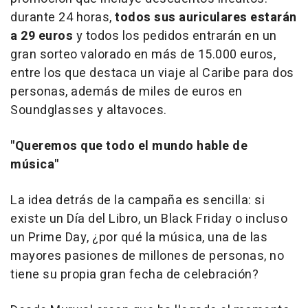
durante 24 horas,
todos sus auriculares estarán
a 29 euros
y todos los pedidos entrarán en un
gran sorteo valorado en más de 15.000 euros,
entre los que destaca un viaje al Caribe para dos
personas, además de miles de euros en
Soundglasses y altavoces.
"Queremos que todo el mundo hable de
música"
La idea detrás de la campaña es sencilla: si
existe un Día del Libro, un Black Friday o incluso
un Prime Day, ¿por qué la música, una de las
mayores pasiones de millones de personas, no
tiene su propia gran fecha de celebración?