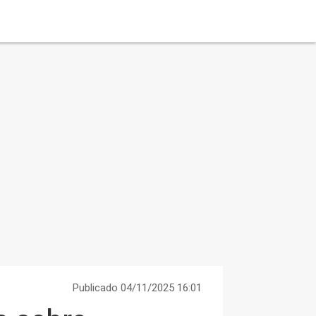
Publicado 04/11/2025 16:01