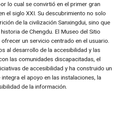
 lo cual se convirtió en el primer gran
n el siglo XXI. Su descubrimiento no solo
rición de la civilización Sanxingdui, sino que
 historia de Chengdu. El Museo del Sitio
ofrecer un servicio centrado en el usuario.
al desarrollo de la accesibilidad y las
 con las comunidades discapacitadas, el
iativas de accesibilidad y ha construido un
 integra el apoyo en las instalaciones, la
sibilidad de la información.