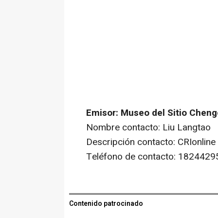
Emisor: Museo del Sitio Cheng
Nombre contacto: Liu Langtao
Descripción contacto: CRIonline
Teléfono de contacto: 182442
Contenido patrocinado