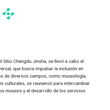
l Sitio Chengdu Jinsha, se llevó a cabo el
ersal, que busca impulsar la inclusión en
rtos de diversos campos, como museología,
es culturales, se reunieron para intercambiar
los museos y el desarrollo de los servicios