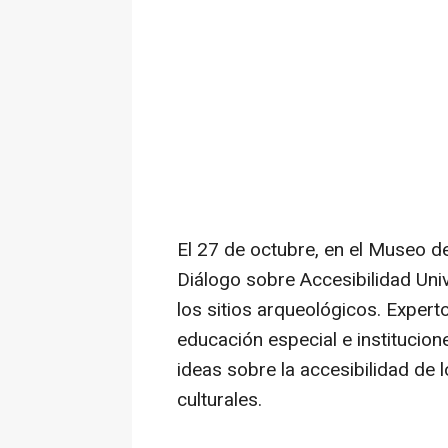
El 27 de octubre, en el Museo de
Diálogo sobre Accesibilidad Univ
los sitios arqueológicos. Expe
educación especial e institucion
ideas sobre la accesibilidad de 
culturales.