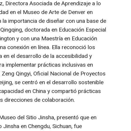
lz, Directora Asociada de Aprendizaje a lo
lidad en el Museo de Arte de Denver en
n la importancia de diseñar con una base de
iu Qingqing, doctorada en Educación Especial
ington y con una Maestría en Educación
na conexión en línea. Ella reconoció los
 en el desarrollo de la accesibilidad y
ra implementar prácticas inclusivas en
 Zeng Qingyi, Oficial Nacional de Proyectos
ijing, se centró en el desarrollo sostenible
capacidad en China y compartió prácticas
as direcciones de colaboración.
Museo del Sitio Jinsha, presentó que en
o Jinsha en Chengdu, Sichuan, fue