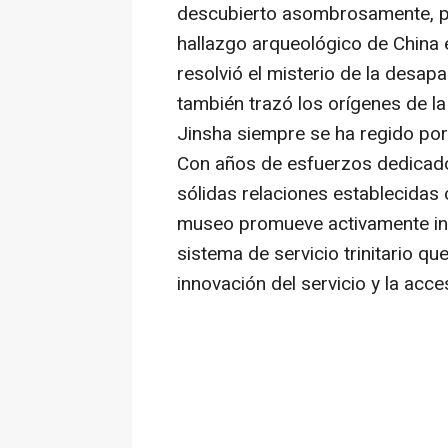
descubierto asombrosamente, por
hallazgo arqueológico de China e
resolvió el misterio de la desapa
también trazó los orígenes de la
Jinsha siempre se ha regido por 
Con años de esfuerzos dedicados 
sólidas relaciones establecidas
museo promueve activamente inic
sistema de servicio trinitario que
innovación del servicio y la acce