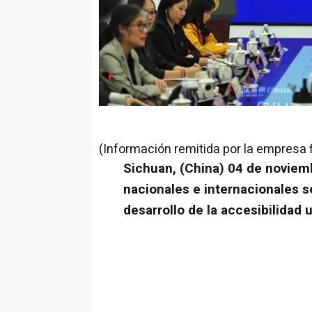
(Información remitida por la empresa 
Sichuan, (China) 04 de novie
nacionales e internacionales 
desarrollo de la accesibilidad 