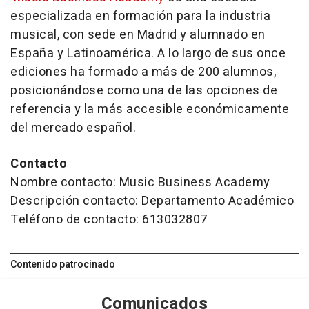
especializada en formación para la industria
musical, con sede en Madrid y alumnado en
España y Latinoamérica. A lo largo de sus once
ediciones ha formado a más de 200 alumnos,
posicionándose como una de las opciones de
referencia y la más accesible económicamente
del mercado español.
Contacto
Nombre contacto: Music Business Academy
Descripción contacto: Departamento Académico
Teléfono de contacto: 613032807
Contenido patrocinado
Comunicados