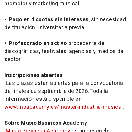
promotor y marketing musical.
•
Pago en 4 cuotas sin intereses
, sin necesidad
de titulación universitaria previa.
•
Profesorado en activo
procedente de
discográficas, festivales, agencias y medios del
sector.
Inscripciones abiertas
Las plazas están abiertas para la convocatoria
de finales de septiembre de 2026. Toda la
información está disponible en
www.mbacademy.es/master-industria-musical
.
Sobre Music Business Academy
Music Business Academy
es una escuela