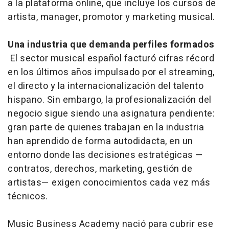
a la plataforma online, que incluye los cursos de
artista, manager, promotor y marketing musical.
Una industria que demanda perfiles formados
El sector musical español facturó cifras récord
en los últimos años impulsado por el streaming,
el directo y la internacionalización del talento
hispano. Sin embargo, la profesionalización del
negocio sigue siendo una asignatura pendiente:
gran parte de quienes trabajan en la industria
han aprendido de forma autodidacta, en un
entorno donde las decisiones estratégicas —
contratos, derechos, marketing, gestión de
artistas— exigen conocimientos cada vez más
técnicos.
Music Business Academy nació para cubrir ese