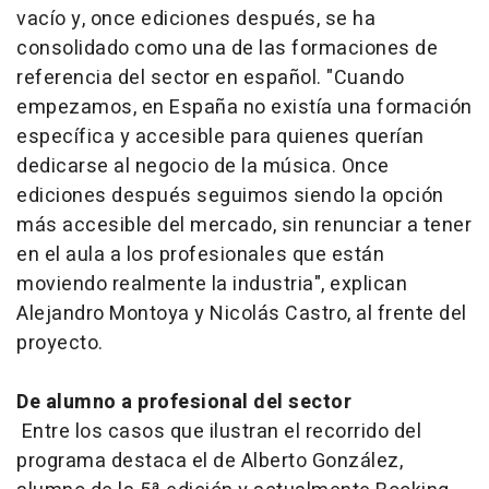
vacío y, once ediciones después, se ha
consolidado como una de las formaciones de
referencia del sector en español. "Cuando
empezamos, en España no existía una formación
específica y accesible para quienes querían
dedicarse al negocio de la música. Once
ediciones después seguimos siendo la opción
más accesible del mercado, sin renunciar a tener
en el aula a los profesionales que están
moviendo realmente la industria", explican
Alejandro Montoya y Nicolás Castro, al frente del
proyecto.
De alumno a profesional del sector
Entre los casos que ilustran el recorrido del
programa destaca el de Alberto González,