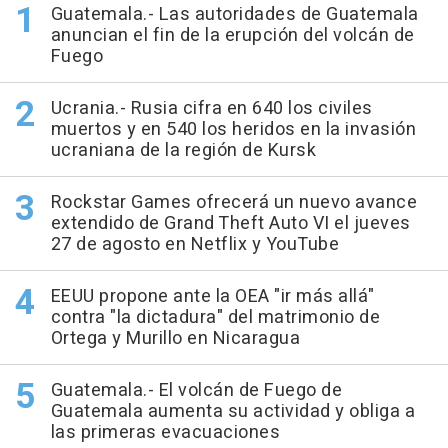
Guatemala.- Las autoridades de Guatemala
anuncian el fin de la erupción del volcán de
Fuego
Ucrania.- Rusia cifra en 640 los civiles
muertos y en 540 los heridos en la invasión
ucraniana de la región de Kursk
Rockstar Games ofrecerá un nuevo avance
extendido de Grand Theft Auto VI el jueves
27 de agosto en Netflix y YouTube
EEUU propone ante la OEA "ir más allá"
contra "la dictadura" del matrimonio de
Ortega y Murillo en Nicaragua
Guatemala.- El volcán de Fuego de
Guatemala aumenta su actividad y obliga a
las primeras evacuaciones