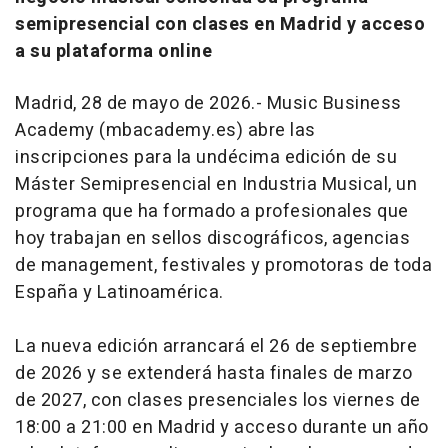
semipresencial con clases en Madrid y acceso
a su plataforma online
Madrid, 28 de mayo de 2026.- Music Business
Academy (mbacademy.es) abre las
inscripciones para la undécima edición de su
Máster Semipresencial en Industria Musical, un
programa que ha formado a profesionales que
hoy trabajan en sellos discográficos, agencias
de management, festivales y promotoras de toda
España y Latinoamérica.
La nueva edición arrancará el 26 de septiembre
de 2026 y se extenderá hasta finales de marzo
de 2027, con clases presenciales los viernes de
18:00 a 21:00 en Madrid y acceso durante un año