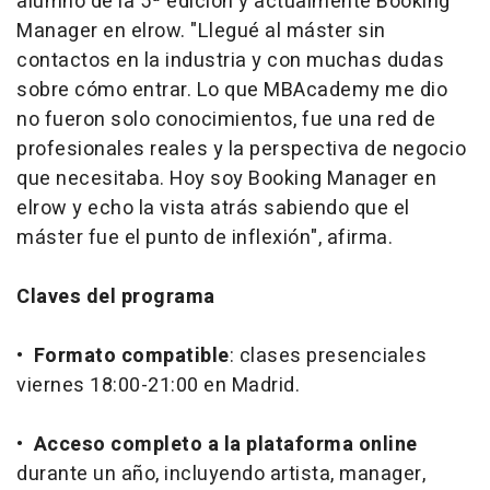
alumno de la 5ª edición y actualmente Booking
Manager en elrow. "Llegué al máster sin
contactos en la industria y con muchas dudas
sobre cómo entrar. Lo que MBAcademy me dio
no fueron solo conocimientos, fue una red de
profesionales reales y la perspectiva de negocio
que necesitaba. Hoy soy Booking Manager en
elrow y echo la vista atrás sabiendo que el
máster fue el punto de inflexión", afirma.
Claves del programa
•
Formato compatible
: clases presenciales
viernes 18:00-21:00 en Madrid.
•
Acceso completo a la plataforma online
durante un año, incluyendo artista, manager,