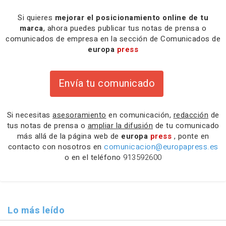
Si quieres
mejorar el posicionamiento online de tu
marca
, ahora puedes publicar tus notas de prensa o
comunicados de empresa en la sección de Comunicados de
europa
press
Envía tu comunicado
Si necesitas
asesoramiento
en comunicación,
redacción
de
tus notas de prensa o
ampliar la difusión
de tu comunicado
más allá de la página web de
europa
press
, ponte en
contacto con nosotros en
comunicacion@europapress.es
o en el teléfono
913592600
Lo más leído