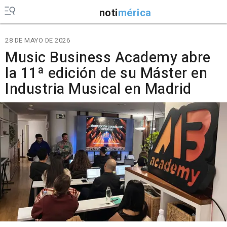
noti
mérica
28 DE MAYO DE 2026
Music Business Academy abre
la 11ª edición de su Máster en
Industria Musical en Madrid