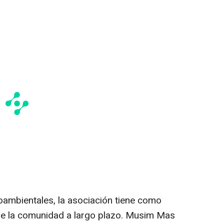
oambientales, la asociación tiene como
a de la comunidad a largo plazo. Musim Mas