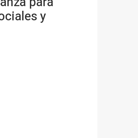
ianza para
ciales y