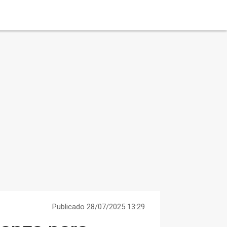
Publicado 28/07/2025 13:29