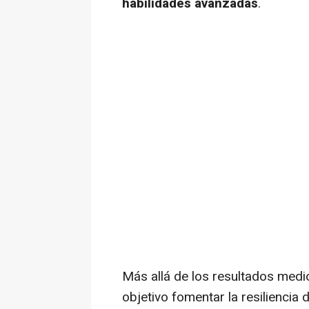
habilidades avanzadas
.
Más allá de los resultados medi
objetivo fomentar la resilienci