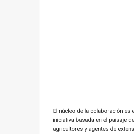
El núcleo de la colaboración es 
iniciativa basada en el paisaj
agricultores y agentes de exten