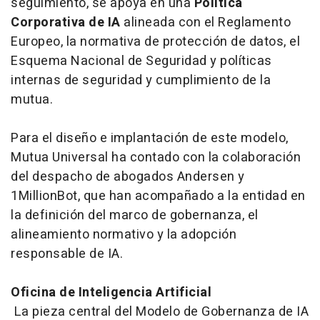
seguimiento, se apoya en una
Política
Corporativa de IA
alineada con el Reglamento
Europeo, la normativa de protección de datos, el
Esquema Nacional de Seguridad y políticas
internas de seguridad y cumplimiento de la
mutua.
Para el diseño e implantación de este modelo,
Mutua Universal ha contado con la colaboración
del despacho de abogados Andersen y
1MillionBot, que han acompañado a la entidad en
la definición del marco de gobernanza, el
alineamiento normativo y la adopción
responsable de IA.
Oficina de Inteligencia Artificial
La pieza central del Modelo de Gobernanza de IA