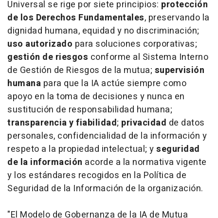
Universal se rige por siete principios:
protección
de los Derechos Fundamentales
, preservando la
dignidad humana, equidad y no discriminación;
uso autorizado
para soluciones corporativas;
gestión de riesgos
conforme al Sistema Interno
de Gestión de Riesgos de la mutua;
supervisión
humana
para que la IA actúe siempre como
apoyo en la toma de decisiones y nunca en
sustitución de responsabilidad humana;
transparencia y fiabilidad
;
privacidad
de datos
personales, confidencialidad de la información y
respeto a la propiedad intelectual; y
seguridad
de la información
acorde a la normativa vigente
y los estándares recogidos en la Política de
Seguridad de la Información de la organización.
"El Modelo de Gobernanza de la IA de Mutua