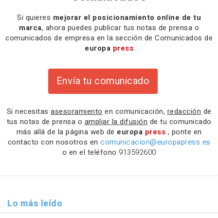
Si quieres
mejorar el posicionamiento online de tu
marca
, ahora puedes publicar tus notas de prensa o
comunicados de empresa en la sección de Comunicados de
europa
press
Envía tu comunicado
Si necesitas
asesoramiento
en comunicación,
redacción
de
tus notas de prensa o
ampliar la difusión
de tu comunicado
más allá de la página web de
europa
press
, ponte en
contacto con nosotros en
comunicacion@europapress.es
o en el teléfono
913592600
Lo más leído