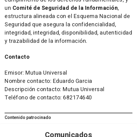
un
Comité de Seguridad de la Información
,
estructura alineada con el Esquema Nacional de
Seguridad que asegura la confidencialidad,
integridad, integridad, disponibilidad, autenticidad
y trazabilidad de la información.
Contacto
Emisor: Mutua Universal
Nombre contacto: Eduardo Garcia
Descripción contacto: Mutua Universal
Teléfono de contacto: 682174640
Contenido patrocinado
Comunicados