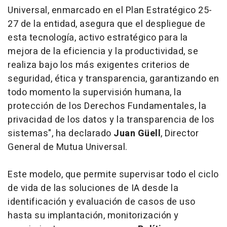
Universal, enmarcado en el Plan Estratégico 25-
27 de la entidad, asegura que el despliegue de
esta tecnología, activo estratégico para la
mejora de la eficiencia y la productividad, se
realiza bajo los más exigentes criterios de
seguridad, ética y transparencia, garantizando en
todo momento la supervisión humana, la
protección de los Derechos Fundamentales, la
privacidad de los datos y la transparencia de los
sistemas", ha declarado
Juan Güell
, Director
General de Mutua Universal.
Este modelo, que permite supervisar todo el ciclo
de vida de las soluciones de IA desde la
identificación y evaluación de casos de uso
hasta su implantación, monitorización y