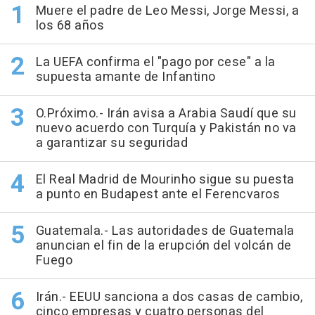
Muere el padre de Leo Messi, Jorge Messi, a
los 68 años
La UEFA confirma el "pago por cese" a la
supuesta amante de Infantino
O.Próximo.- Irán avisa a Arabia Saudí que su
nuevo acuerdo con Turquía y Pakistán no va
a garantizar su seguridad
El Real Madrid de Mourinho sigue su puesta
a punto en Budapest ante el Ferencvaros
Guatemala.- Las autoridades de Guatemala
anuncian el fin de la erupción del volcán de
Fuego
Irán.- EEUU sanciona a dos casas de cambio,
cinco empresas y cuatro personas del