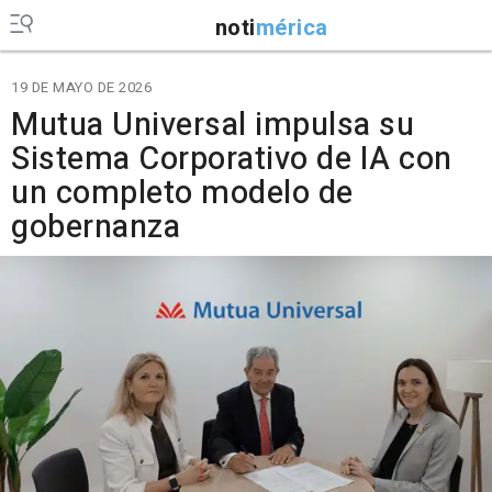
noti
mérica
19 DE MAYO DE 2026
Mutua Universal impulsa su
Sistema Corporativo de IA con
un completo modelo de
gobernanza