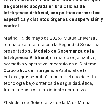
La entidad ha definido una estructura integral
de gobierno apoyada en una Oficina de
Inteligencia Artificial, una política corporativa
específica y distintos órganos de supervisión y
control
Madrid, 19 de mayo de 2026.- Mutua Universal,
mutua colaboradora con la Seguridad Social, ha
presentado su
Modelo de Gobernanza de la
Inteligencia Artificial
, un marco organizativo,
normativo y operativo integrado en el Sistema
Corporativo de Inteligencia Artificial de la
entidad, que permitirá impulsar el uso de esta
tecnología bajo criterios de seguridad, ética,
transparencia y cumplimiento normativo.
El Modelo de Gobernanza de la IA de Mutua