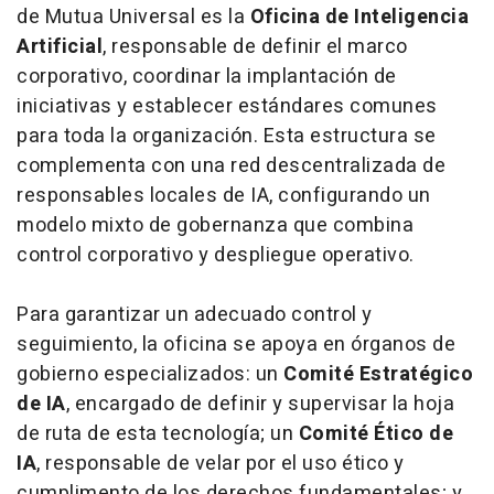
de Mutua Universal es la
Oficina de Inteligencia
Artificial
, responsable de definir el marco
corporativo, coordinar la implantación de
iniciativas y establecer estándares comunes
para toda la organización. Esta estructura se
complementa con una red descentralizada de
responsables locales de IA, configurando un
modelo mixto de gobernanza que combina
control corporativo y despliegue operativo.
Para garantizar un adecuado control y
seguimiento, la oficina se apoya en órganos de
gobierno especializados: un
Comité Estratégico
de IA
, encargado de definir y supervisar la hoja
de ruta de esta tecnología; un
Comité Ético de
IA
, responsable de velar por el uso ético y
cumplimento de los derechos fundamentales; y